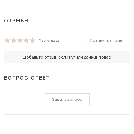
ОТЗЫВЫ
Оставить отзыв
0 отзывов
Добавьте отзыв, если купили данный товар
ВОПРОС-ОТВЕТ
Задать вопрос