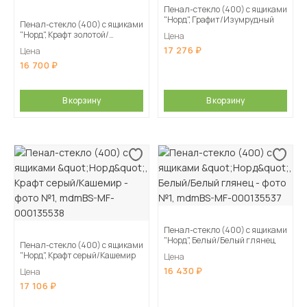
Пенал-стекло (400) с ящиками
"Норд", Графит/Изумрудный
Пенал-стекло (400) с ящиками
"Норд", Крафт золотой/
Цена
Изумрудный
17 276
Цена
16 700
В корзину
В корзину
Пенал-стекло (400) с ящиками
"Норд", Белый/Белый глянец
Пенал-стекло (400) с ящиками
"Норд", Крафт серый/Кашемир
Цена
16 430
Цена
17 106