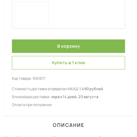
Купить в 1 клик
Код товара:
990871
Стоимость доставки в пределах МКАД:
1 490 рублей
Ближайшая доставка:
через 14 дней, 23 августа
Оплата при получении
ОПИСАНИЕ