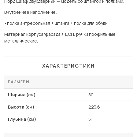
Норд Шкаф двухдверный — модель со штангой и полками.
Внутреннее наполнение:
•полка антресольная + штанга + полка для обуви.
Материал корпуса/фасада ЛДСП, ручки профильные
металлические.
ХАРАКТЕРИСТИКИ
РАЗМЕРЫ
Ширина (см)
80
Высота (см)
223.6
Глубина (см)
51