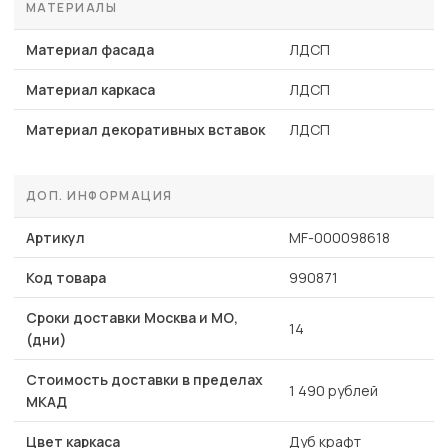
МАТЕРИАЛЫ
Материал фасада
ЛДСП
Материал каркаса
ЛДСП
Материал декоративных вставок
ЛДСП
ДОП. ИНФОРМАЦИЯ
Артикул
MF-000098618
Код товара
990871
Сроки доставки Москва и МО,
14
(дни)
Стоимость доставки в пределах
1 490 рублей
МКАД
Цвет каркаса
Дуб крафт