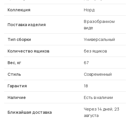
Коллекция
Норд
В разобранном
Поставка изделия
виде
Тип сборки
Универсальный
Количество ящиков
без ящиков
Вес, кг
67
Стиль
Современный
Гарантия
18
Наличие
Есть в наличии
Через 14 дней, 23
Ближайшая доставка
августа