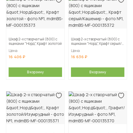
Шкаф 2-х створчатый (800) с
Шкаф 2-х створчатый (800) с
ящиками "Норд", Крафт золотой
ящиками "Норд", Крафт серый/
Кашемир
Цена
Цена
16 406
16 636
В корзину
В корзину