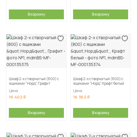
В корзину
В корзину
Шкаф 2-х створчатый (800) с
Шкаф 2-х створчатый (800) с
ящиками "Норд", Графит
ящиками "Норд", Крафт белый
Цена
Цена
16 402
16 362
В корзину
В корзину