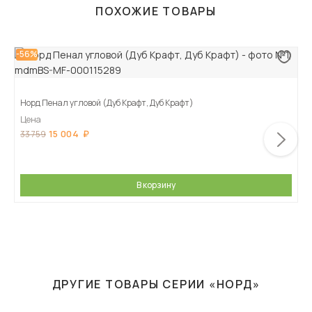
ПОХОЖИЕ ТОВАРЫ
-56%
Норд Пенал угловой (Дуб Крафт, Дуб Крафт)
Цена
15 004
33 759
В корзину
ДРУГИЕ ТОВАРЫ СЕРИИ «НОРД»