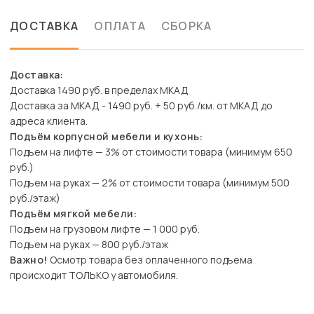
ДОСТАВКА
ОПЛАТА
СБОРКА
Доставка:
Доставка 1490 руб. в пределах МКАД
Доставка за МКАД - 1490 руб. + 50 руб./км. от МКАД до
адреса клиента.
Подъём корпусной мебели и кухонь:
Подъем на лифте — 3% от стоимости товара (минимум 650
руб.)
Подъем на руках — 2% от стоимости товара (минимум 500
руб./этаж)
Подъём мягкой мебели:
Подъем на грузовом лифте — 1 000 руб.
Подъем на руках — 800 руб./этаж
Важно!
Осмотр товара без оплаченного подъема
происходит ТОЛЬКО у автомобиля.