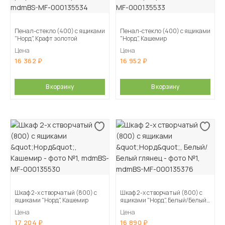
Пенал-стекло (400) с ящиками
Пенал-стекло (400) с ящиками
"Норд", Крафт золотой
"Норд", Кашемир
Цена
Цена
16 362
16 952
В корзину
В корзину
Шкаф 2-х створчатый (800) с
Шкаф 2-х створчатый (800) с
ящиками "Норд", Кашемир
ящиками "Норд", Белый/Белый
глянец
Цена
Цена
17 204
16 890