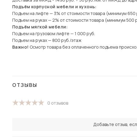
Подъём корпусной мебели и кухонь:
Подъем на лифте — 3% от стоимости товара (минимум 650 
Подъем на руках — 2% от стоимости товара (минимум 500 р
Подъём мягкой мебели:
Подъем на грузовом лифте — 1 000 руб.
Подъем на руках — 800 руб./этаж
Важно!
Осмотр товара без оплаченного подъема происхо
ОТЗЫВЫ
0 отзывов
Добавьте отзыв, есл