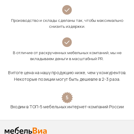
Производство и склады сделаны так, чтобы максимально
снизить издержки.
В отличие от раскрученных мебельных компаний, мы не
вкладываем деньги в масштабный PR.
В итоге цена на нашу продукцию ниже, чем у конкурентов.
Некоторые позиции могут быть дешевле в 2-3 раза.
5
Входим в ТОП-5 мебельных интернет-компаний России