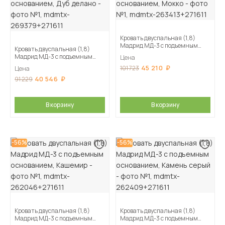
Кровать двуспальная (1,8)
Мадрид МД-3 с подъемным
Кровать двуспальная (1,8)
основанием, Мокко
Мадрид МД-3 с подъемным
Цена
основанием, Дуб делано
45 210
101 723
Цена
40 546
91 229
В корзину
В корзину
-56%
-56%
Кровать двуспальная (1,8)
Кровать двуспальная (1,8)
Мадрид МД-3 с подъемным
Мадрид МД-3 с подъемным