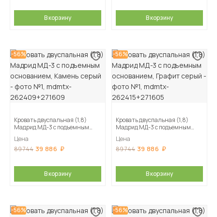
В корзину
В корзину
-56%
-56%
Кровать двуспальная (1,8)
Кровать двуспальная (1,8)
Мадрид МД-3 с подъемным
Мадрид МД-3 с подъемным
основанием, Камень серый
основанием, Графит серый
Цена
Цена
39 886
39 886
89 744
89 744
В корзину
В корзину
-56%
-56%