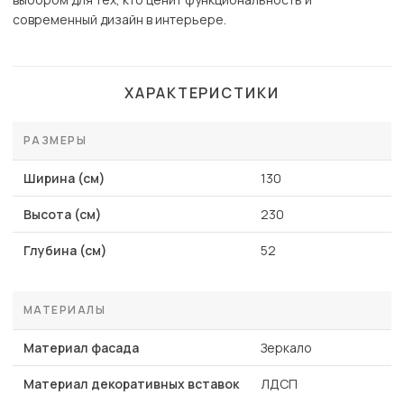
современный дизайн в интерьере.
ХАРАКТЕРИСТИКИ
РАЗМЕРЫ
Ширина (см)
130
Высота (см)
230
Глубина (см)
52
МАТЕРИАЛЫ
Материал фасада
Зеркало
Материал декоративных вставок
ЛДСП