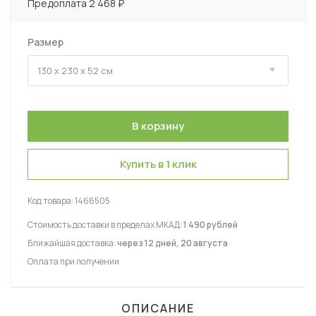
Предоплата 2 468 ₽
Размер
Купить в 1 клик
Код товара:
1466505
Стоимость доставки в пределах МКАД:
1 490 рублей
Ближайшая доставка:
через 12 дней, 20 августа
Оплата при получении
ОПИСАНИЕ