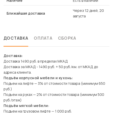
Наличие
Есть в наличии
Через 12 дней, 20
Ближайшая доставка
августа
ДОСТАВКА
ОПЛАТА
СБОРКА
Доставка:
Доставка 1490 руб. в пределах МКАД
Доставка за МКАД - 1490 руб. + 50 руб./км. от МКАД до
адреса клиента.
Подъём корпусной мебели и кухонь:
Подъем на лифте — 3% от стоимости товара (минимум 650
руб.)
Подъем на руках — 2% от стоимости товара (минимум 500
руб./этаж)
Подъём мягкой мебели:
Подъем на грузовом лифте — 1 000 руб.