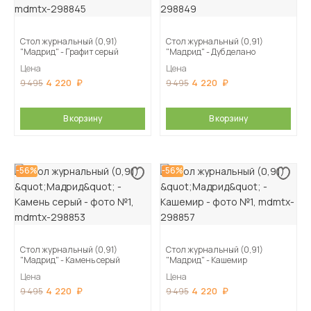
Стол журнальный (0,91)
Стол журнальный (0,91)
"Мадрид" - Графит серый
"Мадрид" - Дуб делано
Цена
Цена
4 220
4 220
9 495
9 495
В корзину
В корзину
-56%
-56%
Стол журнальный (0,91)
Стол журнальный (0,91)
"Мадрид" - Камень серый
"Мадрид" - Кашемир
Цена
Цена
4 220
4 220
9 495
9 495