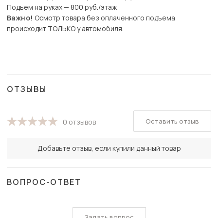
Подъем на руках — 800 руб./этаж
Важно!
Осмотр товара без оплаченного подъема
происходит ТОЛЬКО у автомобиля.
ОТЗЫВЫ
Оставить отзыв
0 отзывов
Добавьте отзыв, если купили данный товар
ВОПРОС-ОТВЕТ
Задать вопрос