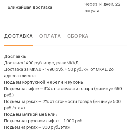
Через 14 дней, 22
Ближайшая доставка
августа
ДОСТАВКА
ОПЛАТА
СБОРКА
Доставка:
Доставка 1490 руб. в пределах МКАД
Доставка за МКАД - 1490 руб. + 50 руб./км. от МКАД до
адреса клиента.
Подъём корпусной мебели и кухонь:
Подъем на лифте — 3% от стоимости товара (минимум 650
руб.)
Подъем на руках — 2% от стоимости товара (минимум 500
руб./этаж)
Подъём мягкой мебели:
Подъем на грузовом лифте — 1 000 руб.
Подъем на руках — 800 руб./этаж