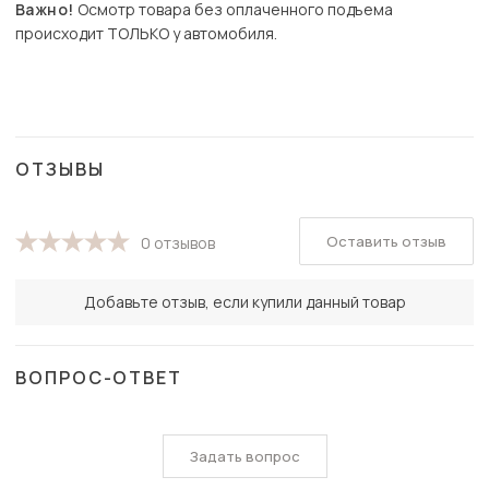
Важно!
Осмотр товара без оплаченного подъема
происходит ТОЛЬКО у автомобиля.
ОТЗЫВЫ
Оставить отзыв
0 отзывов
Добавьте отзыв, если купили данный товар
ВОПРОС-ОТВЕТ
Задать вопрос