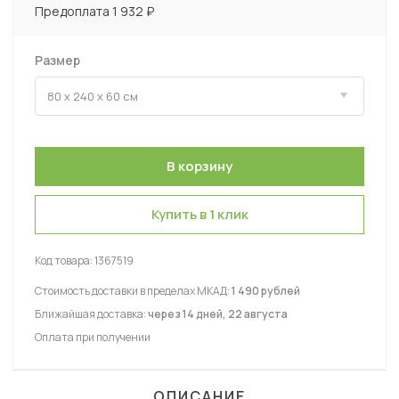
Предоплата 1 932 ₽
Размер
Купить в 1 клик
Код товара:
1367519
Стоимость доставки в пределах МКАД:
1 490 рублей
Ближайшая доставка:
через 14 дней, 22 августа
Оплата при получении
ОПИСАНИЕ