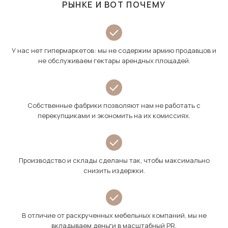
РЫНКЕ И ВОТ ПОЧЕМУ
У нас нет гипермаркетов: мы не содержим армию продавцов и
не обслуживаем гектары арендных площадей.
Собственные фабрики позволяют нам не работать с
перекупщиками и экономить на их комиссиях.
Производство и склады сделаны так, чтобы максимально
снизить издержки.
В отличие от раскрученных мебельных компаний, мы не
вкладываем деньги в масштабный PR.