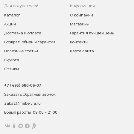
Для покупателей
Информация
Каталог
О компании
Акции
Магазины
Доставка и оплата
Гарантия лучшей цены
Возврат, обмен и гарантия
Контакты
Полезные статьи
Карта сайта
Оферта
Отзывы
+7 (495) 660-06-07
Заказать обратный звонок
zakaz@mebelvia.ru
Время работы: 09:00 – 21:00