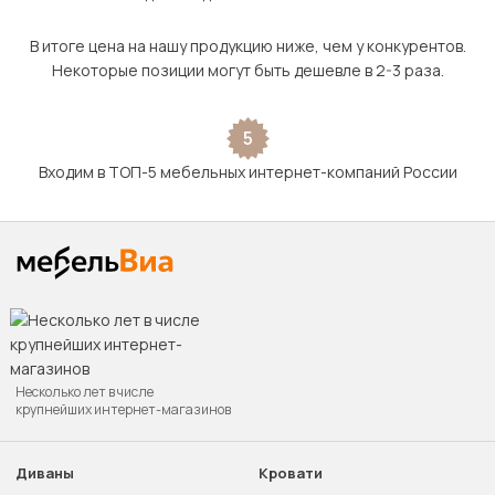
В итоге цена на нашу продукцию ниже, чем у конкурентов.
Некоторые позиции могут быть дешевле в 2-3 раза.
5
Входим в ТОП-5 мебельных интернет-компаний России
Несколько лет в числе
крупнейших интернет-магазинов
Диваны
Кровати