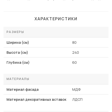
ХАРАКТЕРИСТИКИ
РАЗМЕРЫ
Ширина (см)
80
Высота (см)
240
Глубина (см)
60
МАТЕРИАЛЫ
Материал фасада
МДФ
Материал декоративных вставок
ЛДСП