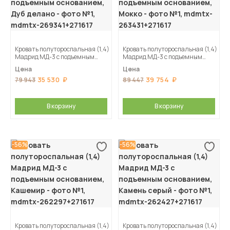
Кровать полутороспальная (1,4)
Кровать полутороспальная (1,4)
Мадрид МД-3 с подъемным
Мадрид МД-3 с подъемным
основанием, Дуб делано
основанием, Мокко
Цена
Цена
35 530
39 754
79 943
89 447
В корзину
В корзину
-56%
-56%
Кровать полутороспальная (1,4)
Кровать полутороспальная (1,4)