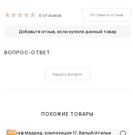
Оставить отзыв
0 отзывов
Добавьте отзыв, если купили данный товар
ВОПРОС-ОТВЕТ
Задать вопрос
ПОХОЖИЕ ТОВАРЫ
-56%