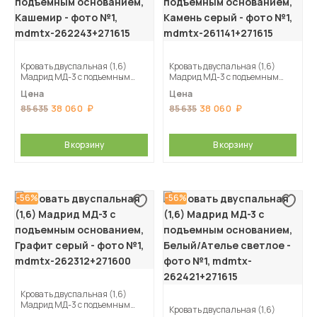
Кровать двуспальная (1,6)
Кровать двуспальная (1,6)
Мадрид МД-3 с подъемным
Мадрид МД-3 с подъемным
основанием, Кашемир
основанием, Камень серый
Цена
Цена
38 060
38 060
85 635
85 635
В корзину
В корзину
-56%
-56%
Кровать двуспальная (1,6)
Мадрид МД-3 с подъемным
Кровать двуспальная (1,6)
основанием, Графит серый