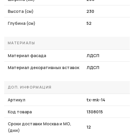
Высота (см)
230
Глубина (см)
52
МАТЕРИАЛЫ
Материал фасада
ЛДСП
Материал декоративных вставок
ЛДСП
ДОП. ИНФОРМАЦИЯ
Артикул
tx-mk-14
Код товара
1308015
Сроки доставки Москва и МО,
12
(дни)