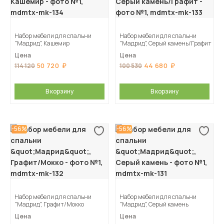
Набор мебели для спальни
Набор мебели для спальни
"Мадрид", Кашемир
"Мадрид", Серый камень/Графит
Цена
Цена
50 720
44 680
114 120
100 530
В корзину
В корзину
-56%
-56%
Набор мебели для спальни
Набор мебели для спальни
"Мадрид", Графит/Мокко
"Мадрид", Серый камень
Цена
Цена