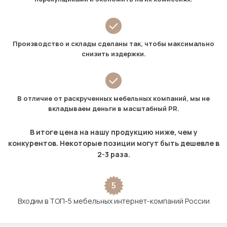
Производство и склады сделаны так, чтобы максимально
снизить издержки.
В отличие от раскрученных мебельных компаний, мы не
вкладываем деньги в масштабный PR.
В итоге цена на нашу продукцию ниже, чем у
конкурентов. Некоторые позиции могут быть дешевле в
2-3 раза.
5
Входим в ТОП-5 мебельных интернет-компаний России