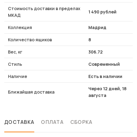
Стоимость доставки в пределах
1 490 рублей
МКАД
Коллекция
Мадрид
Количество ящиков
8
Вес, кг
306.72
Стиль
Современный
Наличие
Есть в наличии
Через 12 дней, 18
Ближайшая доставка
августа
ДОСТАВКА
ОПЛАТА
СБОРКА