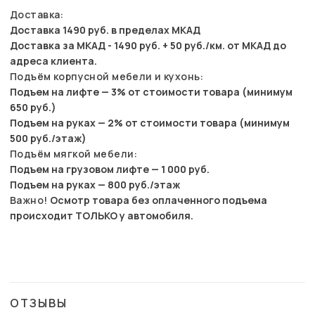
Доставка:
Доставка 1490 руб. в пределах МКАД
Доставка за МКАД - 1490 руб. + 50 руб./км. от МКАД до
адреса клиента.
Подъём корпусной мебели и кухонь:
Подъем на лифте — 3% от стоимости товара (минимум
650 руб.)
Подъем на руках — 2% от стоимости товара (минимум
500 руб./этаж)
Подъём мягкой мебели:
Подъем на грузовом лифте — 1 000 руб.
Подъем на руках — 800 руб./этаж
Важно!
Осмотр товара без оплаченного подъема
происходит ТОЛЬКО у автомобиля.
ОТЗЫВЫ