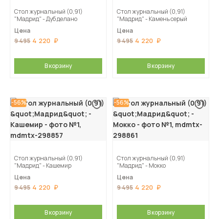
Стол журнальный (0,91)
Стол журнальный (0,91)
"Мадрид" - Дуб делано
"Мадрид" - Камень серый
Цена
Цена
4 220
4 220
9 495
9 495
В корзину
В корзину
-56%
-56%
Стол журнальный (0,91)
Стол журнальный (0,91)
"Мадрид" - Кашемир
"Мадрид" - Мокко
Цена
Цена
4 220
4 220
9 495
9 495
В корзину
В корзину