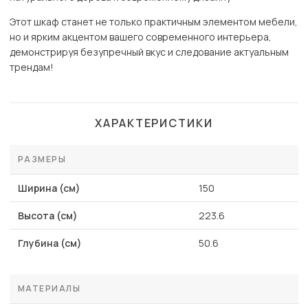
Этот шкаф станет не только практичным элементом мебели,
но и ярким акцентом вашего современного интерьера,
демонстрируя безупречный вкус и следование актуальным
трендам!
ХАРАКТЕРИСТИКИ
РАЗМЕРЫ
Ширина (см)
150
Высота (см)
223.6
Глубина (см)
50.6
МАТЕРИАЛЫ