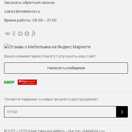
Заказать обратный звонок
zakaz@mebelvia.ru
Время работы: 09:00 – 21:00
Ваши комментарии помогут улучшить наш сайт
Написать сообщение
Узнайте первыми о новых акциях и распродажах!
Email
© 2013 — 2026 Качественная мебель — быстро. «MebelVia.ru»