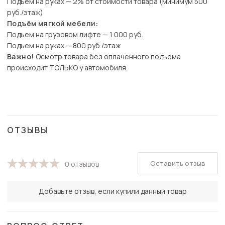
Подъем на руках — 2% от стоимости товара (минимум 500
руб./этаж)
Подъём мягкой мебели:
Подъем на грузовом лифте — 1 000 руб.
Подъем на руках — 800 руб./этаж
Важно!
Осмотр товара без оплаченного подъема
происходит ТОЛЬКО у автомобиля.
ОТЗЫВЫ
Оставить отзыв
0 отзывов
Добавьте отзыв, если купили данный товар