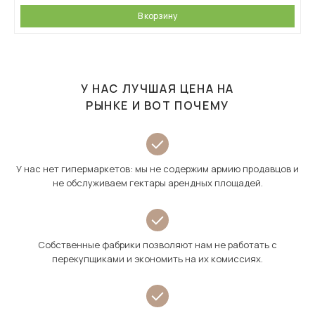
В корзину
У НАС ЛУЧШАЯ ЦЕНА НА
РЫНКЕ И ВОТ ПОЧЕМУ
У нас нет гипермаркетов: мы не содержим армию продавцов и
не обслуживаем гектары арендных площадей.
Собственные фабрики позволяют нам не работать с
перекупщиками и экономить на их комиссиях.