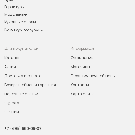
Гарнитуры
Модульные
Кухонные столы
Конструктор кухонь
Для покупателей
Информация
Каталог
О компании
Акции
Магазины
Доставка и оплата
Гарантия лучшей цены
Возврат, обмен и гарантия
Контакты
Полезные статьи
Карта сайта
Оферта
Отзывы
+7 (495) 660-06-07