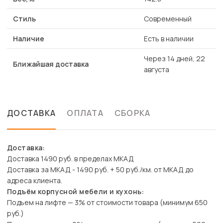
Стиль
Современный
Наличие
Есть в наличии
Через 14 дней, 22
Ближайшая доставка
августа
ДОСТАВКА
ОПЛАТА
СБОРКА
Доставка:
Доставка 1490 руб. в пределах МКАД
Доставка за МКАД - 1490 руб. + 50 руб./км. от МКАД до
адреса клиента.
Подъём корпусной мебели и кухонь:
Подъем на лифте — 3% от стоимости товара (минимум 650
руб.)