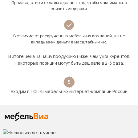
Производство и склады сделаны так, чтобы максимально
снизить издержки.
В отличие от раскрученных мебельных компаний, мы не
вкладываем деньги в масштабный PR.
В итоге цена на нашу продукцию ниже, чем у конкурентов.
Некоторые позиции могут быть дешевле в 2-3 раза.
5
Входим в ТОП-5 мебельных интернет-компаний России