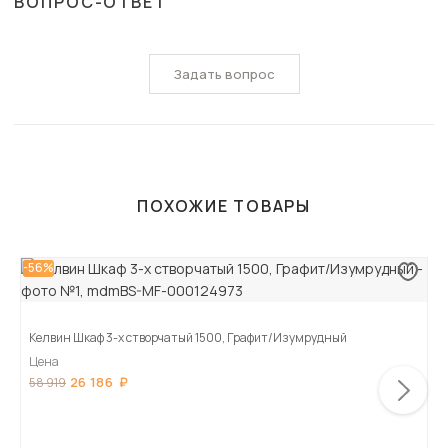
ВОПРОС-ОТВЕТ
Задать вопрос
ПОХОЖИЕ ТОВАРЫ
-56%
Келвин Шкаф 3-х створчатый 1500, Графит/Изумрудный
Цена
26 186
58 919