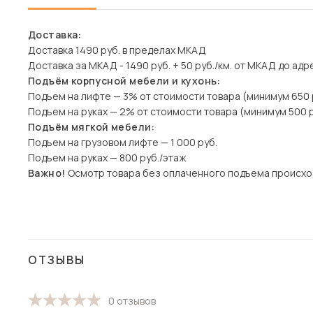
Доставка:
Доставка 1490 руб. в пределах МКАД
Доставка за МКАД - 1490 руб. + 50 руб./км. от МКАД до адр
Подъём корпусной мебели и кухонь:
Подъем на лифте — 3% от стоимости товара (минимум 650 
Подъем на руках — 2% от стоимости товара (минимум 500 р
Подъём мягкой мебели:
Подъем на грузовом лифте — 1 000 руб.
Подъем на руках — 800 руб./этаж
Важно!
Осмотр товара без оплаченного подъема происхо
ОТЗЫВЫ
0 отзывов