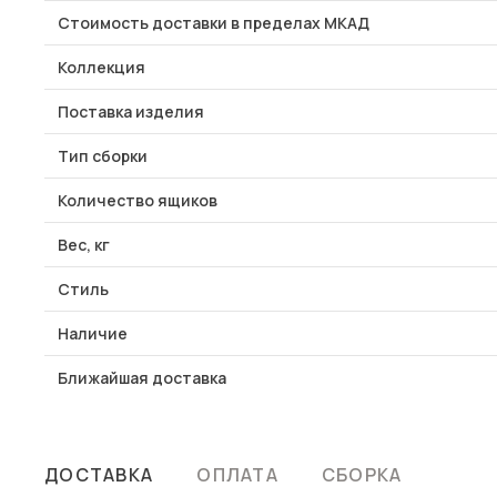
Стоимость доставки в пределах МКАД
Коллекция
Поставка изделия
Тип сборки
Количество ящиков
Вес, кг
Стиль
Наличие
Ближайшая доставка
ДОСТАВКА
ОПЛАТА
СБОРКА