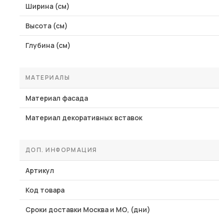
Ширина (см)
Высота (см)
Глубина (см)
МАТЕРИАЛЫ
Материал фасада
Материал декоративных вставок
ДОП. ИНФОРМАЦИЯ
Артикул
Код товара
Сроки доставки Москва и МО, (дни)