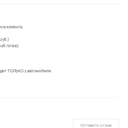
еса клиента.
руб.)
уб./этаж)
дит ТОЛЬКО у автомобиля.
Оставить отзыв