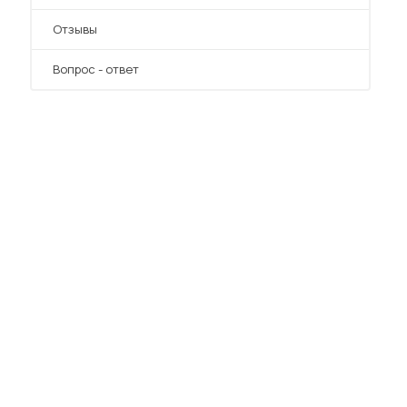
Отзывы
Вопрос - ответ