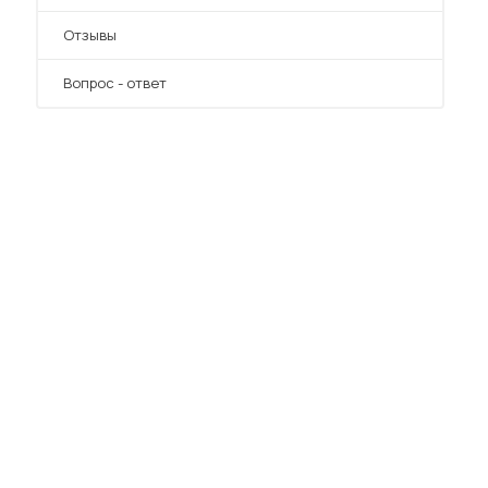
Отзывы
Вопрос - ответ