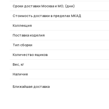
Сроки доставки Москва и МО, (дни)
Стоимость доставки в пределах МКАД
Коллекция
Поставка изделия
Тип сборки
Количество ящиков
Вес, кг
Наличие
Ближайшая доставка