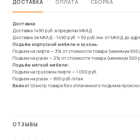
ДОСТАВКА
ОПЛАТА
СБОРКА
Доставка:
Доставка 1490 руб. в пределах МКАД
Доставка за МКАД - 1490 руб. + 50 руб./км. от МКАД до адр
Подъём корпусной мебели и кухонь:
Подъем на лифте — 3% от стоимости товара (минимум 650 
Подъем на руках — 2% от стоимости товара (минимум 500 р
Подъём мягкой мебели:
Подъем на грузовом лифте — 1 000 руб.
Подъем на руках — 800 руб./этаж
Важно!
Осмотр товара без оплаченного подъема происхо
ОТЗЫВЫ