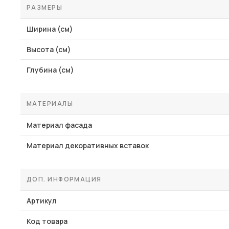
РАЗМЕРЫ
Ширина (см)
Высота (см)
Глубина (см)
МАТЕРИАЛЫ
Материал фасада
Материал декоративных вставок
ДОП. ИНФОРМАЦИЯ
Артикул
Код товара