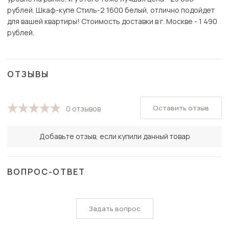
рублей. Шкаф-купе Стиль-2 1600 белый, отлично подойдет
для вашей квартиры! Стоимость доставки в г. Москве - 1 490
рублей.
ОТЗЫВЫ
Оставить отзыв
0 отзывов
Добавьте отзыв, если купили данный товар
ВОПРОС-ОТВЕТ
Задать вопрос