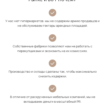
У нас нет гипермаркетов: мы не содержим армию продавцов и
не обслуживаем гектары арендных площадей.
Собственные фабрики позволяют нам не работать с
перекупщиками и экономить на их комиссиях.
Производство и склады сделаны так, чтобы максимально
снизить издержки.
В отличие от раскрученных мебельных компаний, мы не
вкладываем деньги в масштабный PR.