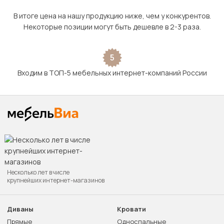
В итоге цена на нашу продукцию ниже, чем у конкурентов.
Некоторые позиции могут быть дешевле в 2-3 раза.
5
Входим в ТОП-5 мебельных интернет-компаний России
Несколько лет в числе
крупнейших интернет-магазинов
Диваны
Кровати
Прямые
Односпальные