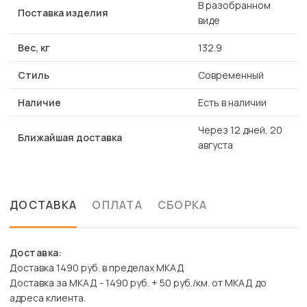
В разобранном
Поставка изделия
виде
Вес, кг
132.9
Стиль
Современный
Наличие
Есть в наличии
Через 12 дней, 20
Ближайшая доставка
августа
ДОСТАВКА
ОПЛАТА
СБОРКА
Доставка:
Доставка 1490 руб. в пределах МКАД
Доставка за МКАД - 1490 руб. + 50 руб./км. от МКАД до
адреса клиента.