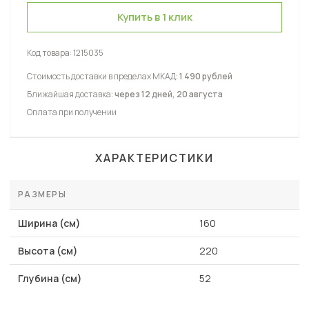
Купить в 1 клик
Код товара:
1215035
Стоимость доставки в пределах МКАД:
1 490 рублей
Ближайшая доставка:
через 12 дней, 20 августа
Оплата при получении
ХАРАКТЕРИСТИКИ
РАЗМЕРЫ
Ширина (см)
160
Высота (см)
220
Глубина (см)
52