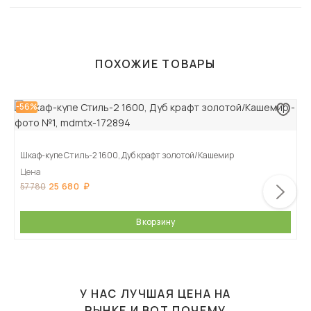
ПОХОЖИЕ ТОВАРЫ
-56%
Шкаф-купе Стиль-2 1600, Дуб крафт золотой/Кашемир
Цена
25 680
57 780
В корзину
У НАС ЛУЧШАЯ ЦЕНА НА
РЫНКЕ И ВОТ ПОЧЕМУ