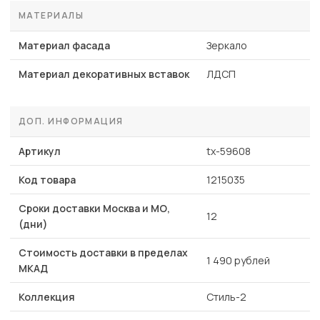
МАТЕРИАЛЫ
Материал фасада
Зеркало
Материал декоративных вставок
ЛДСП
ДОП. ИНФОРМАЦИЯ
Артикул
tx-59608
Код товара
1215035
Сроки доставки Москва и МО,
12
(дни)
Стоимость доставки в пределах
1 490 рублей
МКАД
Коллекция
Стиль-2