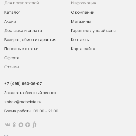
Для покупателей
Информация
Каталог
О компании
Акции
Магазины
Доставка и оплата
Гарантия лучшей цены
Возврат, обмен и гарантия
Контакты
Полезные статьи
Карта сайта
Оферта
Отзывы
+7 (495) 660-06-07
Заказать обратный звонок
zakaz@mebelvia.ru
Время работы: 09:00 – 21:00