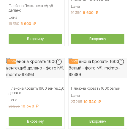
Плейона Пенал венге/дуб
Цена
делано
8 600
19 350
Цена
8 600
19 350
В корзину
В корзину
-56%
-56%
Плейона Кровать 1600 венге/дуб
Плейона Кровать 1600 белый
делано
Цена
Цена
10 340
23 265
10 340
23 265
В корзину
В корзину