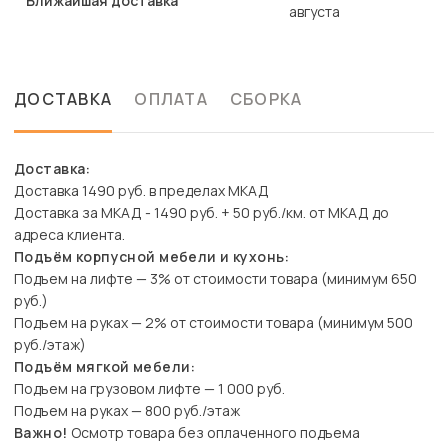
Ближайшая доставка
августа
ДОСТАВКА
ОПЛАТА
СБОРКА
Доставка:
Доставка 1490 руб. в пределах МКАД
Доставка за МКАД - 1490 руб. + 50 руб./км. от МКАД до
адреса клиента.
Подъём корпусной мебели и кухонь:
Подъем на лифте — 3% от стоимости товара (минимум 650
руб.)
Подъем на руках — 2% от стоимости товара (минимум 500
руб./этаж)
Подъём мягкой мебели:
Подъем на грузовом лифте — 1 000 руб.
Подъем на руках — 800 руб./этаж
Важно!
Осмотр товара без оплаченного подъема