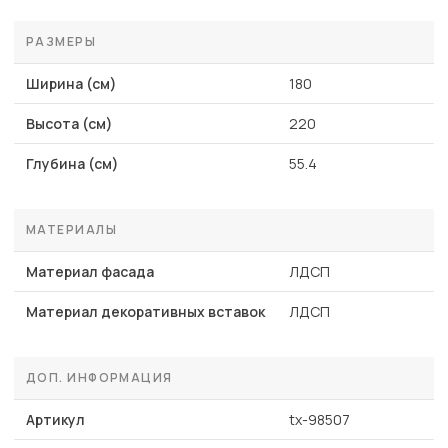
РАЗМЕРЫ
Ширина (см)
180
Высота (см)
220
Глубина (см)
55.4
МАТЕРИАЛЫ
Материал фасада
ЛДСП
Материал декоративных вставок
ЛДСП
ДОП. ИНФОРМАЦИЯ
Артикул
tx-98507