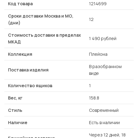
Код товара
1214699
Сроки доставки Москва и МО,
12
(дни)
Стоимость доставки в пределах
1 490 рублей
МКАД
Коллекция
Плейона
В разобранном
Поставка изделия
виде
Количество ящиков
1
Вес, кг
158.8
Стиль
Современный
Наличие
Есть в наличии
Через 12 дней, 18