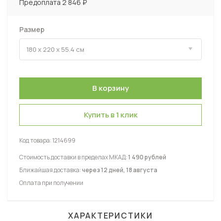
Предоплата 2 846 ₽
Размер
Купить в 1 клик
Код товара:
1214699
Стоимость доставки в пределах МКАД:
1 490 рублей
Ближайшая доставка:
через 12 дней, 18 августа
Оплата при получении
ХАРАКТЕРИСТИКИ