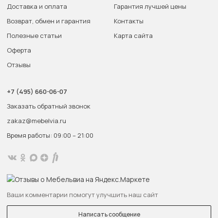
Доставка и оплата
Гарантия лучшей цены
Возврат, обмен и гарантия
Контакты
Полезные статьи
Карта сайта
Оферта
Отзывы
+7 (495) 660-06-07
Заказать обратный звонок
zakaz@mebelvia.ru
Время работы: 09:00 – 21:00
Ваши комментарии помогут улучшить наш сайт
Написать сообщение