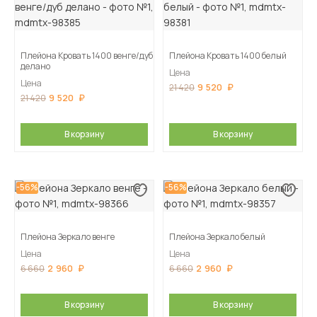
Плейона Кровать 1400 венге/дуб
Плейона Кровать 1400 белый
делано
Цена
Цена
9 520
21 420
9 520
21 420
В корзину
В корзину
-56%
-56%
Плейона Зеркало венге
Плейона Зеркало белый
Цена
Цена
2 960
2 960
6 660
6 660
В корзину
В корзину