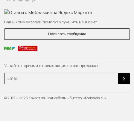
Ваши комментарии помогут улучшить наш сайт
Написать сообщение
Узнайте первыми о новых акциях и распродажах!
Email
© 2013 — 2026 Качественная мебель — быстро. «MebelVia.ru»