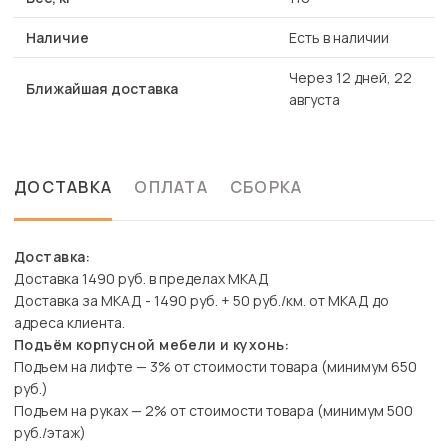
Наличие
Есть в наличии
Через 12 дней, 22
Ближайшая доставка
августа
ДОСТАВКА
ОПЛАТА
СБОРКА
Доставка:
Доставка 1490 руб. в пределах МКАД
Доставка за МКАД - 1490 руб. + 50 руб./км. от МКАД до
адреса клиента.
Подъём корпусной мебели и кухонь:
Подъем на лифте — 3% от стоимости товара (минимум 650
руб.)
Подъем на руках — 2% от стоимости товара (минимум 500
руб./этаж)