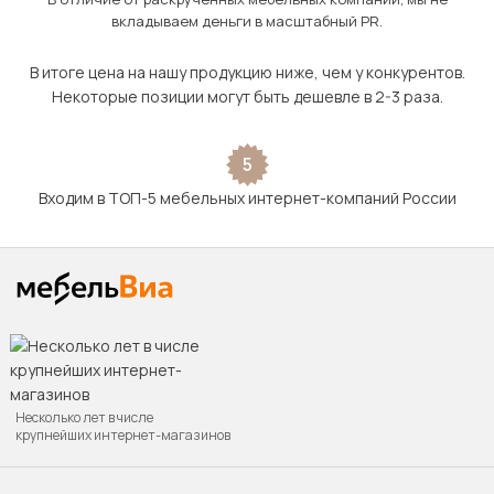
вкладываем деньги в масштабный PR.
В итоге цена на нашу продукцию ниже, чем у конкурентов.
Некоторые позиции могут быть дешевле в 2-3 раза.
5
Входим в ТОП-5 мебельных интернет-компаний России
Несколько лет в числе
крупнейших интернет-магазинов