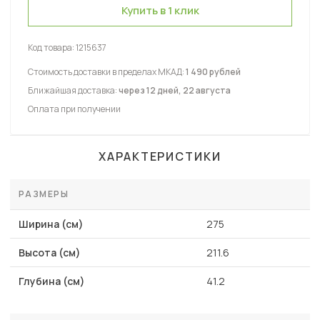
Купить в 1 клик
Код товара:
1215637
Стоимость доставки в пределах МКАД:
1 490 рублей
Ближайшая доставка:
через 12 дней, 22 августа
Оплата при получении
ХАРАКТЕРИСТИКИ
РАЗМЕРЫ
Ширина (см)
275
Высота (см)
211.6
Глубина (см)
41.2