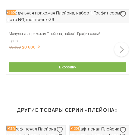
-56%
Модульная прихожая Плейона, набор 1, Графит серый
Цена
20 600
46 350
В корзину
ДРУГИЕ ТОВАРЫ СЕРИИ «ПЛЕЙОНА»
-13%
-12%