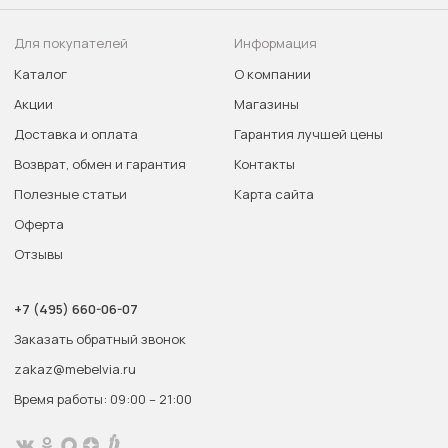
Для покупателей
Информация
Каталог
О компании
Акции
Магазины
Доставка и оплата
Гарантия лучшей цены
Возврат, обмен и гарантия
Контакты
Полезные статьи
Карта сайта
Оферта
Отзывы
+7 (495) 660-06-07
Заказать обратный звонок
zakaz@mebelvia.ru
Время работы: 09:00 – 21:00