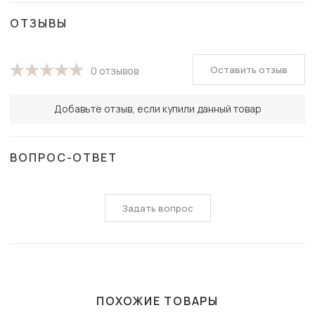
ОТЗЫВЫ
Оставить отзыв
0 отзывов
Добавьте отзыв, если купили данный товар
ВОПРОС-ОТВЕТ
Задать вопрос
ПОХОЖИЕ ТОВАРЫ