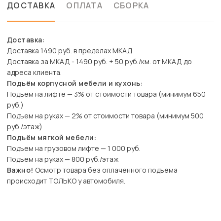
ДОСТАВКА
ОПЛАТА
СБОРКА
Доставка:
Доставка 1490 руб. в пределах МКАД
Доставка за МКАД - 1490 руб. + 50 руб./км. от МКАД до
адреса клиента.
Подъём корпусной мебели и кухонь:
Подъем на лифте — 3% от стоимости товара (минимум 650
руб.)
Подъем на руках — 2% от стоимости товара (минимум 500
руб./этаж)
Подъём мягкой мебели:
Подъем на грузовом лифте — 1 000 руб.
Подъем на руках — 800 руб./этаж
Важно!
Осмотр товара без оплаченного подъема
происходит ТОЛЬКО у автомобиля.