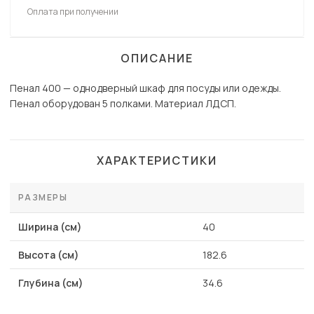
Оплата при получении
ОПИСАНИЕ
Пенал 400 — однодверный шкаф для посуды или одежды.
Пенал оборудован 5 полками. Материал ЛДСП.
ХАРАКТЕРИСТИКИ
РАЗМЕРЫ
Ширина (см)
40
Высота (см)
182.6
Глубина (см)
34.6