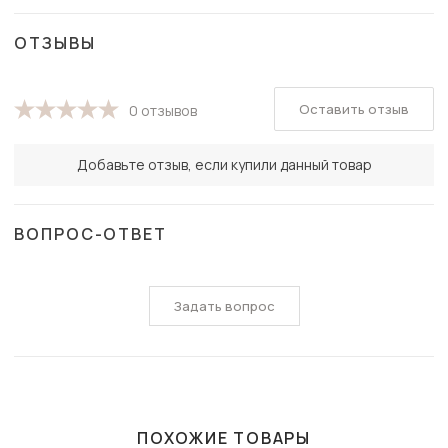
ОТЗЫВЫ
Оставить отзыв
0 отзывов
Добавьте отзыв, если купили данный товар
ВОПРОС-ОТВЕТ
Задать вопрос
ПОХОЖИЕ ТОВАРЫ