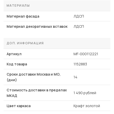
МАТЕРИАЛЫ
Материал фасада
ЛДСП
Материал декоративных вставок
ЛДСП
ДОП. ИНФОРМАЦИЯ
Артикул
MF-000112221
Код товара
1152883
Сроки доставки Москва и МО,
14
(дни)
Стоимость доставки в пределах
1 490 рублей
МКАД
Цвет каркаса
Крафт золотой