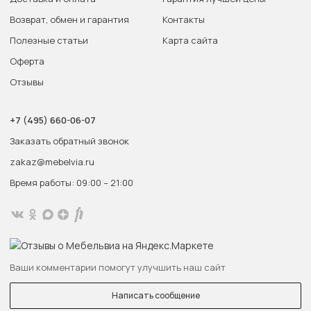
Возврат, обмен и гарантия
Контакты
Полезные статьи
Карта сайта
Оферта
Отзывы
+7 (495) 660-06-07
Заказать обратный звонок
zakaz@mebelvia.ru
Время работы: 09:00 – 21:00
Ваши комментарии помогут улучшить наш сайт
Написать сообщение