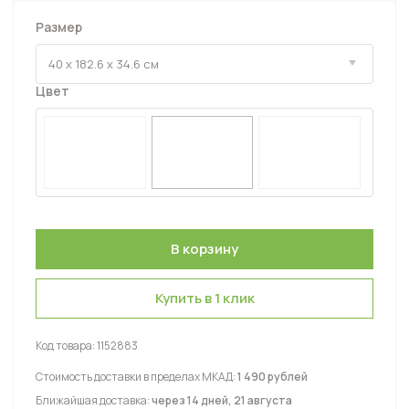
Размер
Цвет
Купить в 1 клик
Код товара:
1152883
Стоимость доставки в пределах МКАД:
1 490 рублей
Ближайшая доставка:
через 14 дней, 21 августа