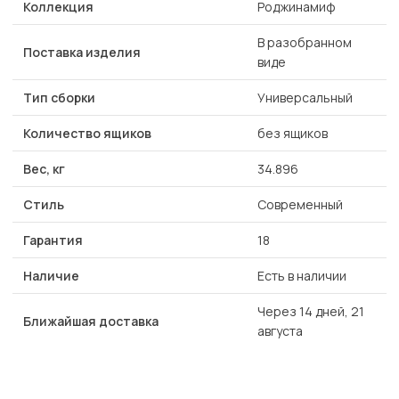
Коллекция
Роджинамиф
В разобранном
Поставка изделия
виде
Тип сборки
Универсальный
Количество ящиков
без ящиков
Вес, кг
34.896
Стиль
Современный
Гарантия
18
Наличие
Есть в наличии
Через 14 дней, 21
Ближайшая доставка
августа