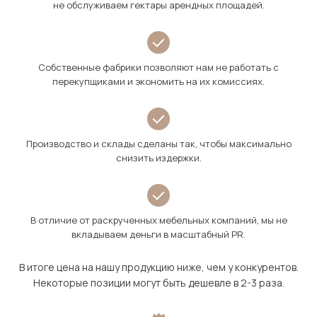
не обслуживаем гектары арендных площадей.
Собственные фабрики позволяют нам не работать с
перекупщиками и экономить на их комиссиях.
Производство и склады сделаны так, чтобы максимально
снизить издержки.
В отличие от раскрученных мебельных компаний, мы не
вкладываем деньги в масштабный PR.
В итоге цена на нашу продукцию ниже, чем у конкурентов.
Некоторые позиции могут быть дешевле в 2-3 раза.