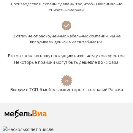
Производство и склады сделаны так, чтобы максимально
снизить издержки.
В отличие от раскрученных мебельных компаний, мы не
вкладываем деньги в масштабный PR.
В итоге цена на нашу продукцию ниже, чем у конкурентов.
Некоторые позиции могут быть дешевле в 2-3 раза.
5
Входим в ТОП-5 мебельных интернет-компаний России