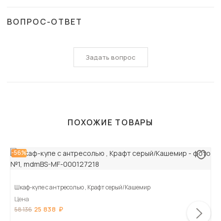
ВОПРОС-ОТВЕТ
Задать вопрос
ПОХОЖИЕ ТОВАРЫ
-56%
Шкаф-купе с антресолью , Крафт серый/Кашемир
Цена
25 838
58 136