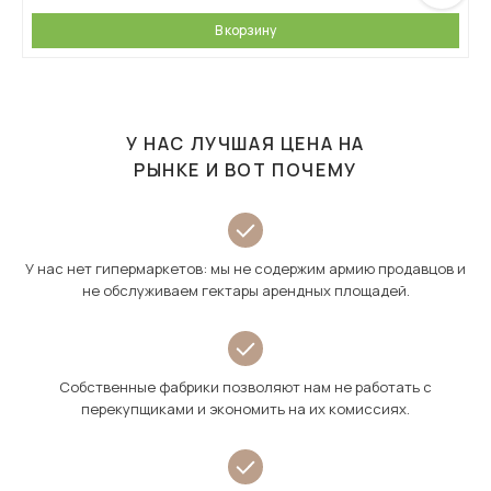
В корзину
У НАС ЛУЧШАЯ ЦЕНА НА
РЫНКЕ И ВОТ ПОЧЕМУ
У нас нет гипермаркетов: мы не содержим армию продавцов и
не обслуживаем гектары арендных площадей.
Собственные фабрики позволяют нам не работать с
перекупщиками и экономить на их комиссиях.