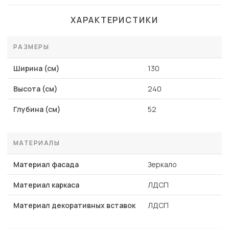
ХАРАКТЕРИСТИКИ
РАЗМЕРЫ
Ширина (см)
130
Высота (см)
240
Глубина (см)
52
МАТЕРИАЛЫ
Материал фасада
Зеркало
Материал каркаса
ЛДСП
Материал декоративных вставок
ЛДСП