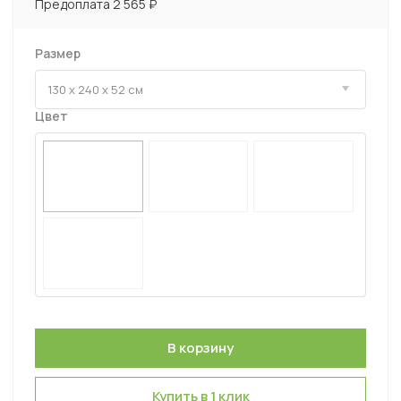
Предоплата 2 565 ₽
Размер
Цвет
Купить в 1 клик