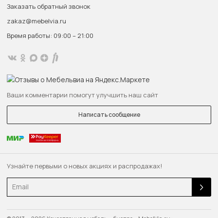
Заказать обратный звонок
zakaz@mebelvia.ru
Время работы: 09:00 – 21:00
Ваши комментарии помогут улучшить наш сайт
Написать сообщение
Узнайте первыми о новых акциях и распродажах!
Email