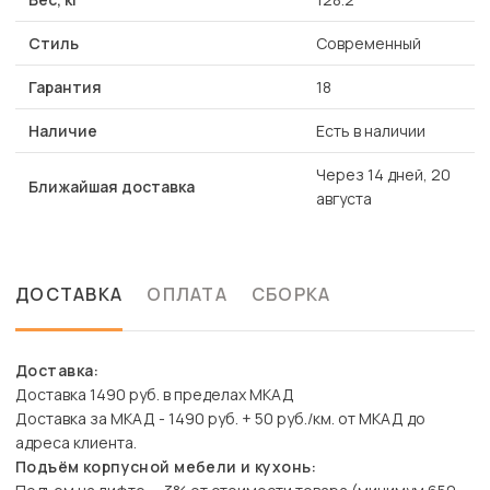
Стиль
Современный
Гарантия
18
Наличие
Есть в наличии
Через 14 дней, 20
Ближайшая доставка
августа
ДОСТАВКА
ОПЛАТА
СБОРКА
Доставка:
Доставка 1490 руб. в пределах МКАД
Доставка за МКАД - 1490 руб. + 50 руб./км. от МКАД до
адреса клиента.
Подъём корпусной мебели и кухонь: