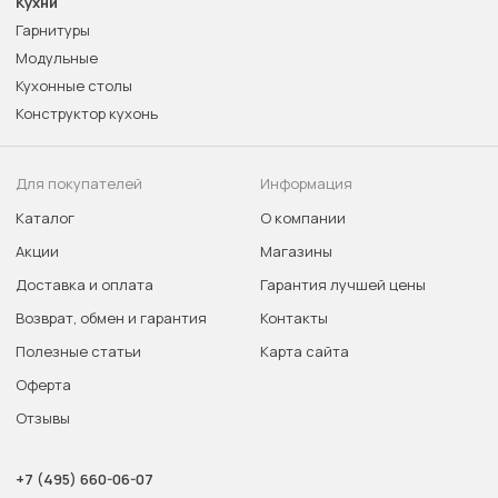
Кухни
Гарнитуры
Модульные
Кухонные столы
Конструктор кухонь
Для покупателей
Информация
Каталог
О компании
Акции
Магазины
Доставка и оплата
Гарантия лучшей цены
Возврат, обмен и гарантия
Контакты
Полезные статьи
Карта сайта
Оферта
Отзывы
+7 (495) 660-06-07