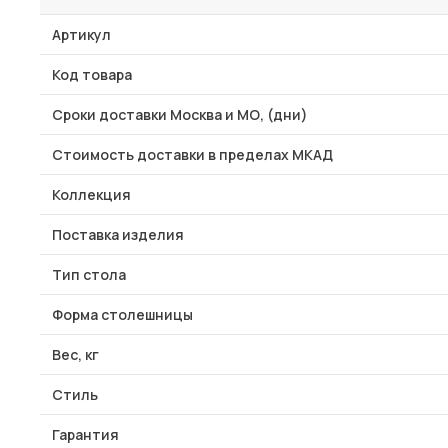
Артикул
Код товара
Сроки доставки Москва и МО, (дни)
Стоимость доставки в пределах МКАД
Коллекция
Поставка изделия
Тип стола
Форма столешницы
Вес, кг
Стиль
Гарантия