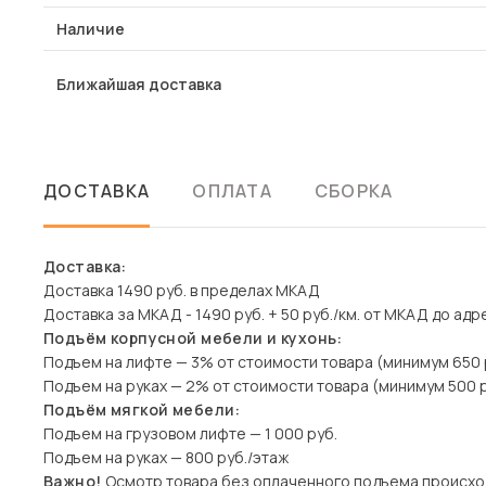
Наличие
Ближайшая доставка
ДОСТАВКА
ОПЛАТА
СБОРКА
Доставка:
Доставка 1490 руб. в пределах МКАД
Доставка за МКАД - 1490 руб. + 50 руб./км. от МКАД до адр
Подъём корпусной мебели и кухонь:
Подъем на лифте — 3% от стоимости товара (минимум 650 
Подъем на руках — 2% от стоимости товара (минимум 500 р
Подъём мягкой мебели:
Подъем на грузовом лифте — 1 000 руб.
Подъем на руках — 800 руб./этаж
Важно!
Осмотр товара без оплаченного подъема происхо