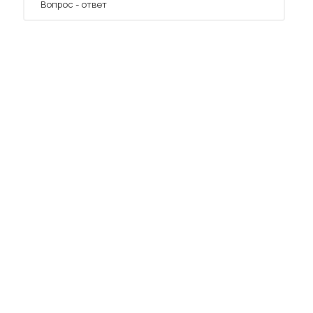
Вопрос - ответ