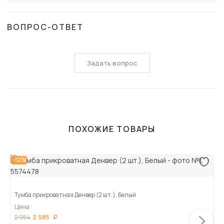
ВОПРОС-ОТВЕТ
Задать вопрос
ПОХОЖИЕ ТОВАРЫ
-12%
Тумба прикроватная Денвер (2 шт.), Белый
Цена
2 585
2 954