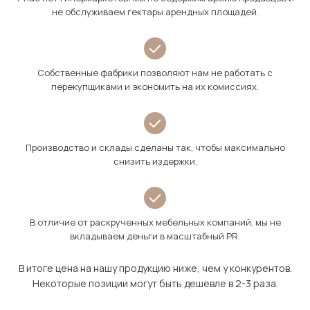
не обслуживаем гектары арендных площадей.
Собственные фабрики позволяют нам не работать с
перекупщиками и экономить на их комиссиях.
Производство и склады сделаны так, чтобы максимально
снизить издержки.
В отличие от раскрученных мебельных компаний, мы не
вкладываем деньги в масштабный PR.
В итоге цена на нашу продукцию ниже, чем у конкурентов.
Некоторые позиции могут быть дешевле в 2-3 раза.