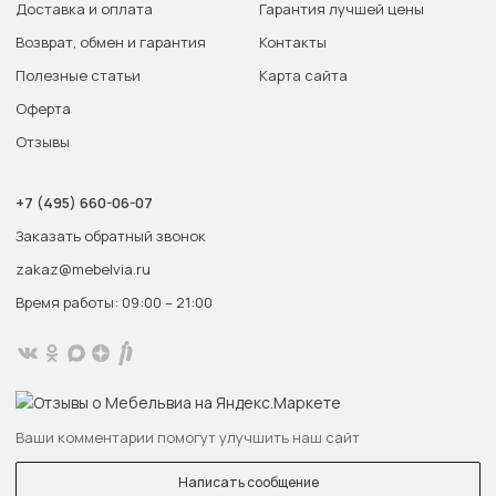
Доставка и оплата
Гарантия лучшей цены
Возврат, обмен и гарантия
Контакты
Полезные статьи
Карта сайта
Оферта
Отзывы
+7 (495) 660-06-07
Заказать обратный звонок
zakaz@mebelvia.ru
Время работы: 09:00 – 21:00
Ваши комментарии помогут улучшить наш сайт
Написать сообщение