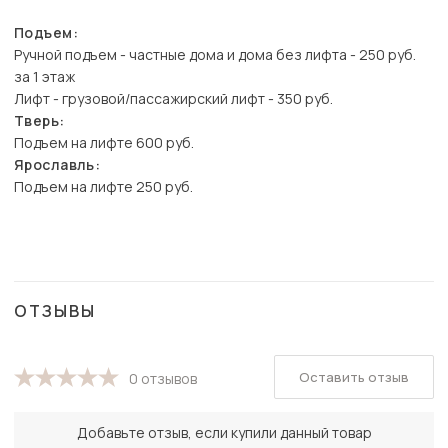
Подъем:
Ручной подъем - частные дома и дома без лифта - 250 руб.
за 1 этаж
Лифт - грузовой/пассажирский лифт - 350 руб.
Тверь:
Подъем на лифте 600 руб.
Ярославль:
Подъем на лифте 250 руб.
ОТЗЫВЫ
Оставить отзыв
0 отзывов
Добавьте отзыв, если купили данный товар