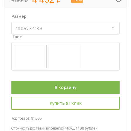
5 065
Размер
Цвет
Купить в 1 клик
Код товара:
911535
Стоимость доставки в пределах МКАД:
1 190 рублей