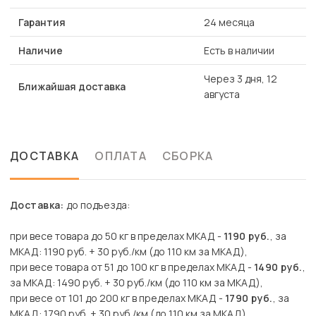
Гарантия
24 месяца
Наличие
Есть в наличии
Через 3 дня, 12
Ближайшая доставка
августа
ДОСТАВКА
ОПЛАТА
СБОРКА
Доставка:
до подъезда:
при весе товара до 50 кг в пределах МКАД -
1190 руб.
, за
МКАД: 1190 руб. + 30 руб./км (до 110 км за МКАД),
при весе товара от 51 до 100 кг в пределах МКАД -
1490 руб.
,
за МКАД: 1490 руб. + 30 руб./км (до 110 км за МКАД),
при весе от 101 до 200 кг в пределах МКАД -
1790 руб.
, за
МКАД: 1790 руб. + 30 руб./км (до 110 км за МКАД),