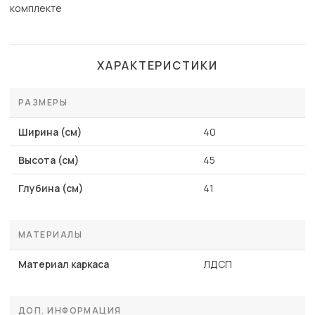
комплекте
ХАРАКТЕРИСТИКИ
РАЗМЕРЫ
Ширина (см)
40
Высота (см)
45
Глубина (см)
41
МАТЕРИАЛЫ
Материал каркаса
ЛДСП
ДОП. ИНФОРМАЦИЯ