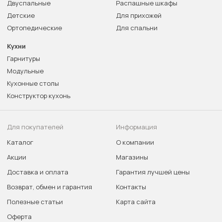
Двуспальные
Распашные шкафы
Детские
Для прихожей
Ортопедические
Для спальни
Кухни
Гарнитуры
Модульные
Кухонные столы
Конструктор кухонь
Для покупателей
Информация
Каталог
О компании
Акции
Магазины
Доставка и оплата
Гарантия лучшей цены
Возврат, обмен и гарантия
Контакты
Полезные статьи
Карта сайта
Оферта