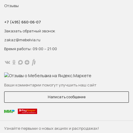
Отзывы
+7 (495) 660-06-07
Заказать обратный звонок
zakaz@mebelvia.ru
Время работы: 09:00 – 21:00
Ваши комментарии помогут улучшить наш сайт
Написать сообщение
Узнайте первыми о новых акциях и распродажах!