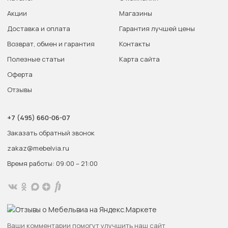
Акции
Магазины
Доставка и оплата
Гарантия лучшей цены
Возврат, обмен и гарантия
Контакты
Полезные статьи
Карта сайта
Оферта
Отзывы
+7 (495) 660-06-07
Заказать обратный звонок
zakaz@mebelvia.ru
Время работы: 09:00 – 21:00
Ваши комментарии помогут улучшить наш сайт