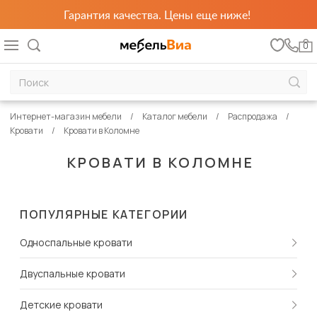
Гарантия качества. Цены еще ниже!
0
Интернет-магазин мебели
Каталог мебели
Распродажа
Кровати
Кровати в Коломне
КРОВАТИ В КОЛОМНЕ
ПОПУЛЯРНЫЕ КАТЕГОРИИ
Односпальные кровати
Двуспальные кровати
Детские кровати