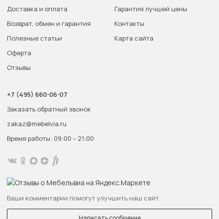
Доставка и оплата
Гарантия лучшей цены
Возврат, обмен и гарантия
Контакты
Полезные статьи
Карта сайта
Оферта
Отзывы
+7 (495) 660-06-07
Заказать обратный звонок
zakaz@mebelvia.ru
Время работы: 09:00 – 21:00
Ваши комментарии помогут улучшить наш сайт
Написать сообщение