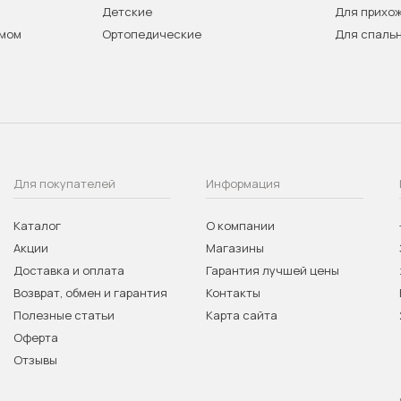
Детские
Для прихо
змом
Ортопедические
Для спаль
Для покупателей
Информация
Каталог
О компании
Акции
Магазины
Доставка и оплата
Гарантия лучшей цены
Возврат, обмен и гарантия
Контакты
Полезные статьи
Карта сайта
Оферта
Отзывы