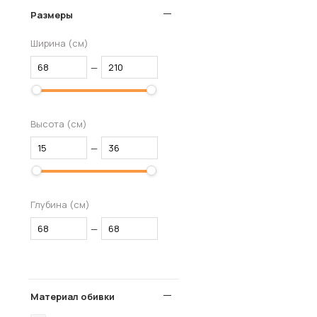
Размеры
Ширина (см)
—
Высота (см)
—
Глубина (см)
—
Материал обивки