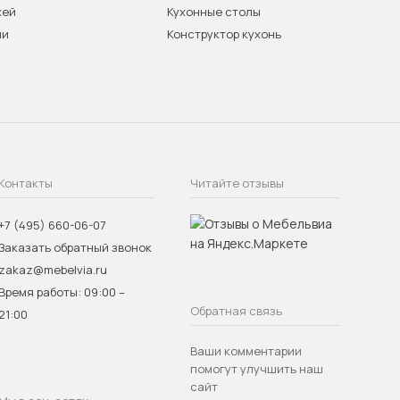
жей
Кухонные столы
ни
Конструктор кухонь
Контакты
Читайте отзывы
+7 (495) 660-06-07
Заказать обратный звонок
zakaz@mebelvia.ru
Время работы: 09:00 –
Обратная связь
21:00
Ваши комментарии
помогут улучшить наш
сайт