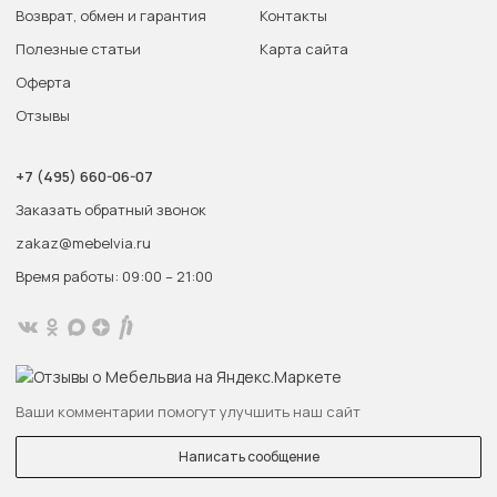
Возврат, обмен и гарантия
Контакты
Полезные статьи
Карта сайта
Оферта
Отзывы
+7 (495) 660-06-07
Заказать обратный звонок
zakaz@mebelvia.ru
Время работы: 09:00 – 21:00
Ваши комментарии помогут улучшить наш сайт
Написать сообщение