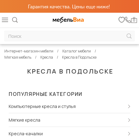
Гарантия качества. Цены еще ниже!
0
Интернет-магазин мебели
Каталог мебели
Мягкая мебель
Кресла
Кресла в Подольске
КРЕСЛА В ПОДОЛЬСКЕ
ПОПУЛЯРНЫЕ КАТЕГОРИИ
Компьютерные кресла и стулья
Мягкие кресла
Кресла-качалки