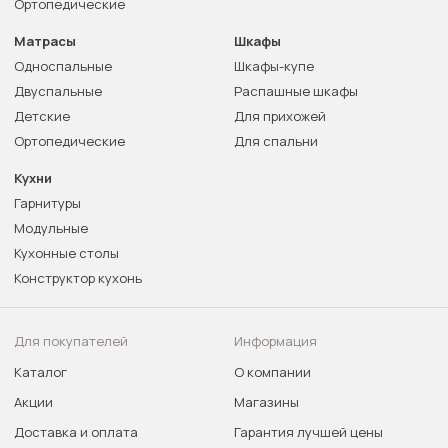
Ортопедические
Матрасы
Шкафы
Односпальные
Шкафы-купе
Двуспальные
Распашные шкафы
Детские
Для прихожей
Ортопедические
Для спальни
Кухни
Гарнитуры
Модульные
Кухонные столы
Конструктор кухонь
Для покупателей
Информация
Каталог
О компании
Акции
Магазины
Доставка и оплата
Гарантия лучшей цены