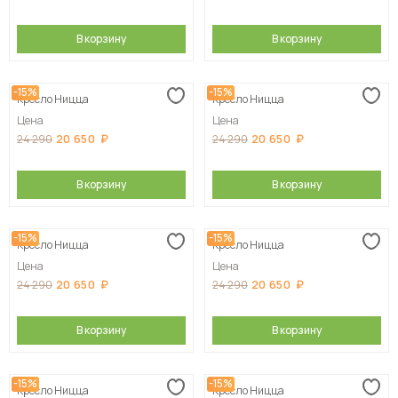
В корзину
В корзину
-15%
-15%
Кресло Ницца
Кресло Ницца
Цена
Цена
20 650
20 650
24 290
24 290
В корзину
В корзину
-15%
-15%
Кресло Ницца
Кресло Ницца
Цена
Цена
20 650
20 650
24 290
24 290
В корзину
В корзину
-15%
-15%
Кресло Ницца
Кресло Ницца