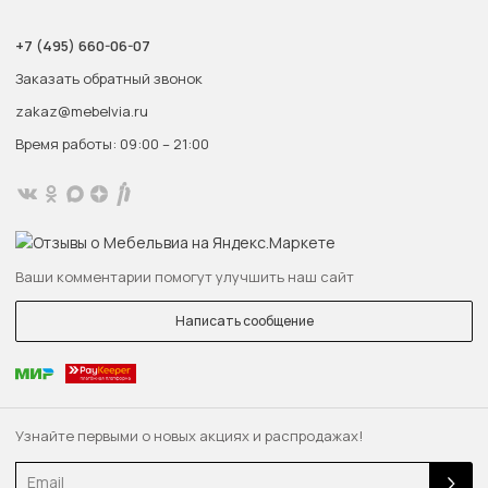
+7 (495) 660-06-07
Заказать обратный звонок
zakaz@mebelvia.ru
Время работы: 09:00 – 21:00
Ваши комментарии помогут улучшить наш сайт
Написать сообщение
Узнайте первыми о новых акциях и распродажах!
Email