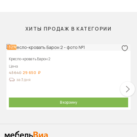
ХИТЫ ПРОДАЖ В КАТЕГОРИИ
-32%
Кресло-кровать Барон 2
Цена
29 650
43 640
за 3 дня
В корзину