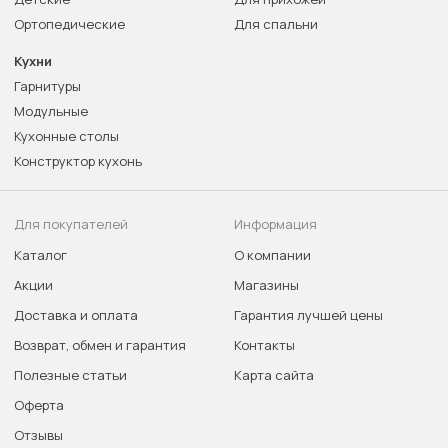
Ортопедические
Для спальни
Кухни
Гарнитуры
Модульные
Кухонные столы
Конструктор кухонь
Для покупателей
Информация
Каталог
О компании
Акции
Магазины
Доставка и оплата
Гарантия лучшей цены
Возврат, обмен и гарантия
Контакты
Полезные статьи
Карта сайта
Оферта
Отзывы