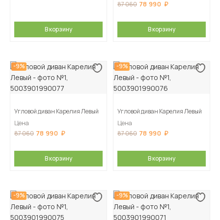
78 990
87 060
В корзину
В корзину
-9%
-9%
Угловой диван Карелия Левый
Угловой диван Карелия Левый
Цена
Цена
78 990
78 990
87 060
87 060
В корзину
В корзину
-9%
-9%