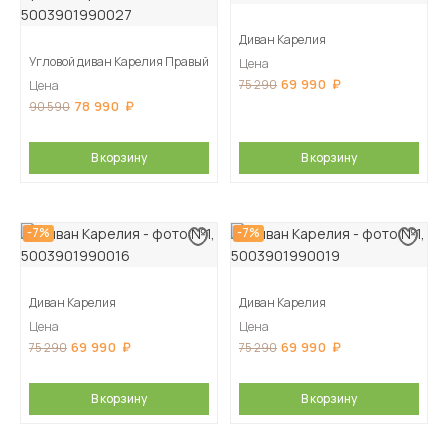
Диван Карелия
Угловой диван Карелия Правый
Цена
69 990
75 290
Цена
78 990
90 590
В корзину
В корзину
-7%
-7%
Диван Карелия
Диван Карелия
Цена
Цена
69 990
69 990
75 290
75 290
В корзину
В корзину