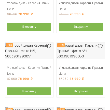
Угловой диван Карелия Левый
Угловой диван Карелия Правый
Цена
Цена
78 990
78 990
90 590
87 060
В корзину
В корзину
-9%
-9%
Угловой диван Карелия Правый
Угловой диван Карелия Правый
Цена
Цена
78 990
78 990
87 060
87 060
В корзину
В корзину
-9%
-9%