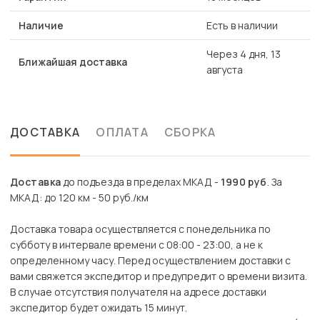
Наличие
Есть в наличии
Через 4 дня, 13
Ближайшая доставка
августа
ДОСТАВКА
ОПЛАТА
СБОРКА
Доставка
до подъезда в пределах МКАД -
1990 руб
. За
МКАД: до 120 км - 50 руб./км
Доставка товара осуществляется с понедельника по
субботу в интервале времени с 08:00 - 23:00, а не к
определенному часу. Перед осуществлением доставки с
вами свяжется экспедитор и предупредит о времени визита.
В случае отсутствия получателя на адресе доставки
экспедитор будет ожидать 15 минут.