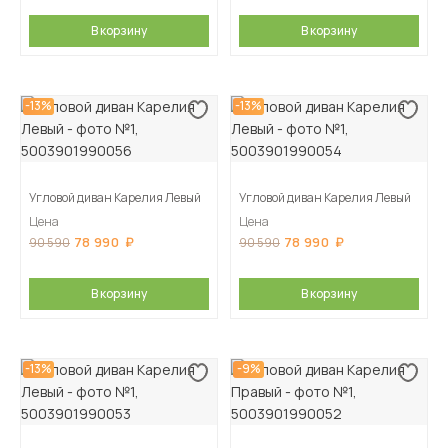
В корзину
В корзину
-13%
-13%
Угловой диван Карелия Левый
Угловой диван Карелия Левый
Цена
Цена
78 990
78 990
90 590
90 590
В корзину
В корзину
-13%
-9%