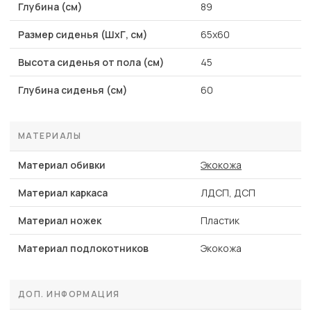
Глубина (см)
89
Размер сиденья (ШхГ, см)
65х60
Высота сиденья от пола (см)
45
Глубина сиденья (см)
60
МАТЕРИАЛЫ
Материал обивки
Экокожа
Материал каркаса
ЛДСП, ДСП
Материал ножек
Пластик
Материал подлокотников
Экокожа
ДОП. ИНФОРМАЦИЯ