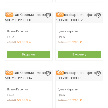
-10%
-10%
Диван Карелия
Диван Карелия
Цена
Цена
69 990
69 990
77 650
77 650
В корзину
В корзину
-10%
-10%
Диван Карелия
Диван Карелия
Цена
Цена
69 990
69 990
77 650
77 650