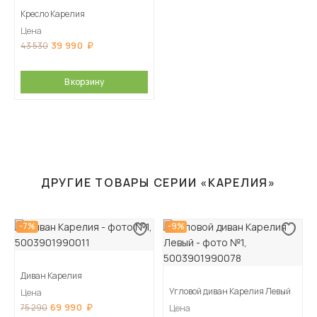
Кресло Карелия
Цена
39 990
43 530
В корзину
ДРУГИЕ ТОВАРЫ СЕРИИ «КАРЕЛИЯ»
-7%
-9%
Диван Карелия
Угловой диван Карелия Левый
Цена
69 990
75 290
Цена