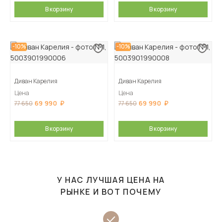
В корзину
В корзину
-10%
-10%
Диван Карелия
Диван Карелия
Цена
Цена
69 990
69 990
77 650
77 650
В корзину
В корзину
У НАС ЛУЧШАЯ ЦЕНА НА
РЫНКЕ И ВОТ ПОЧЕМУ