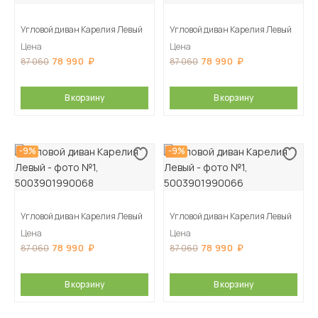
Угловой диван Карелия Левый
Угловой диван Карелия Левый
Цена
Цена
78 990
78 990
87 060
87 060
В корзину
В корзину
-9%
-9%
Угловой диван Карелия Левый
Угловой диван Карелия Левый
Цена
Цена
78 990
78 990
87 060
87 060
В корзину
В корзину