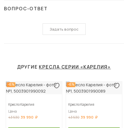
ВОПРОС-ОТВЕТ
Задать вопрос
ДРУГИЕ
КРЕСЛА СЕРИИ «КАРЕЛИЯ»
-8%
-8%
Кресло Карелия
Кресло Карелия
Цена
Цена
39 990
39 990
43 530
43 530