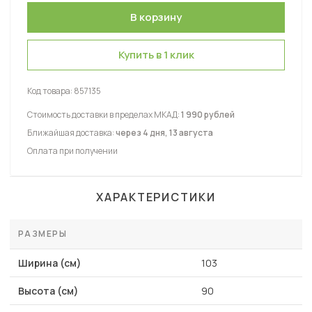
Купить в 1 клик
Код товара:
857135
Стоимость доставки в пределах МКАД:
1 990 рублей
Ближайшая доставка:
через 4 дня, 13 августа
Оплата при получении
ХАРАКТЕРИСТИКИ
РАЗМЕРЫ
Ширина (см)
103
Высота (см)
90