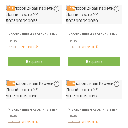
-9%
-13%
Угловой диван Карелия Левый
Угловой диван Карелия Левый
Цена
Цена
78 990
78 990
87 060
90 590
В корзину
В корзину
-13%
-13%
Угловой диван Карелия Левый
Угловой диван Карелия Левый
Цена
Цена
78 990
78 990
90 590
90 590