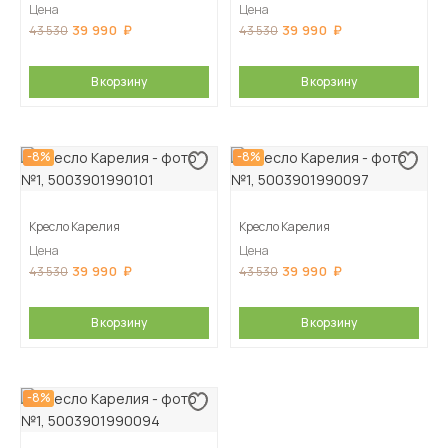
Цена
Цена
39 990
39 990
43 530
43 530
В корзину
В корзину
-8%
-8%
Кресло Карелия
Кресло Карелия
Цена
Цена
39 990
39 990
43 530
43 530
В корзину
В корзину
-8%