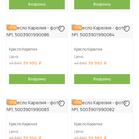
В корзину
В корзину
-13%
-13%
Кресло Карелия
Кресло Карелия
Цена
Цена
39 990
39 990
45 880
45 880
В корзину
В корзину
-13%
-13%
Кресло Карелия
Кресло Карелия
Цена
Цена
39 990
39 990
45 880
45 880