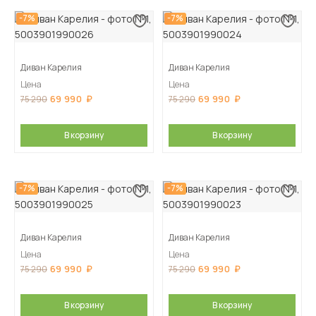
-7%
-7%
Диван Карелия
Диван Карелия
Цена
Цена
69 990
69 990
75 290
75 290
В корзину
В корзину
-7%
-7%
Диван Карелия
Диван Карелия
Цена
Цена
69 990
69 990
75 290
75 290
В корзину
В корзину