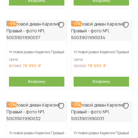
В корзину
В корзину
-9%
-13%
Угловой диван Карелия Правый
Угловой диван Карелия Правый
Цена
Цена
78 990
78 990
87 060
90 590
В корзину
В корзину
-13%
-13%
Угловой диван Карелия Правый
Угловой диван Карелия Правый