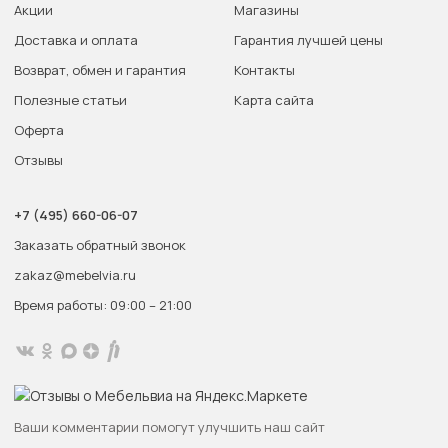
Акции
Магазины
Доставка и оплата
Гарантия лучшей цены
Возврат, обмен и гарантия
Контакты
Полезные статьи
Карта сайта
Оферта
Отзывы
+7 (495) 660-06-07
Заказать обратный звонок
zakaz@mebelvia.ru
Время работы: 09:00 – 21:00
Ваши комментарии помогут улучшить наш сайт