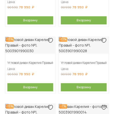
Цена
Цена
78 990
78 990
90 590
90 590
В корзину
В корзину
-13%
-13%
Угловой диван Карелия Правый
Угловой диван Карелия Правый
Цена
Цена
78 990
78 990
90 590
90 590
В корзину
В корзину
-13%
-7%