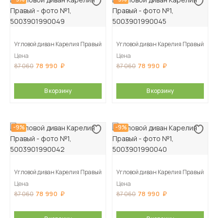
Угловой диван Карелия Правый
Угловой диван Карелия Правый
Цена
Цена
78 990
78 990
87 060
87 060
В корзину
В корзину
-9%
-9%
Угловой диван Карелия Правый
Угловой диван Карелия Правый
Цена
Цена
78 990
78 990
87 060
87 060