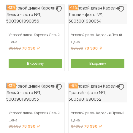
-13%
-13%
Угловой диван Карелия Левый
Угловой диван Карелия Левый
Цена
Цена
78 990
78 990
90 590
90 590
В корзину
В корзину
-13%
-9%
Угловой диван Карелия Левый
Угловой диван Карелия Правый
Цена
Цена
78 990
78 990
90 590
87 060