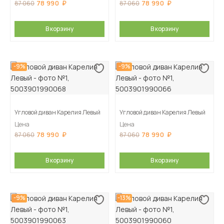
78 990
78 990
87 060
87 060
В корзину
В корзину
-9%
-9%
Угловой диван Карелия Левый
Угловой диван Карелия Левый
Цена
Цена
78 990
78 990
87 060
87 060
В корзину
В корзину
-9%
-13%