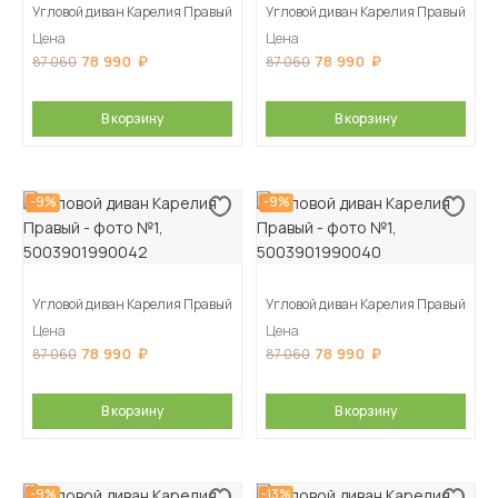
Угловой диван Карелия Правый
Угловой диван Карелия Правый
Цена
Цена
78 990
78 990
87 060
87 060
В корзину
В корзину
-9%
-9%
Угловой диван Карелия Правый
Угловой диван Карелия Правый
Цена
Цена
78 990
78 990
87 060
87 060
В корзину
В корзину
-9%
-13%