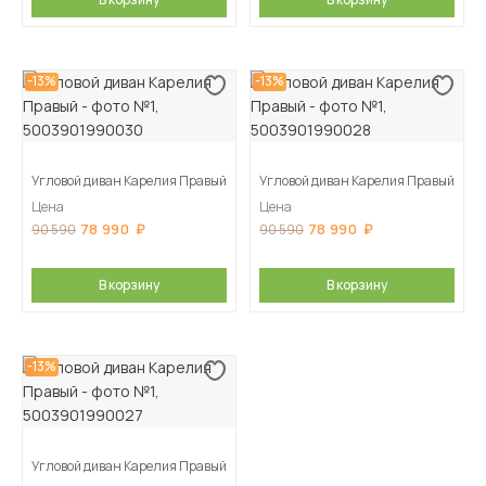
-13%
-13%
Угловой диван Карелия Правый
Угловой диван Карелия Правый
Цена
Цена
78 990
78 990
90 590
90 590
В корзину
В корзину
-13%
Угловой диван Карелия Правый