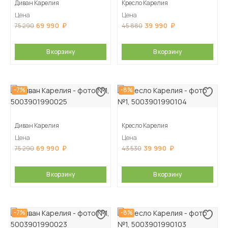
Диван Карелия
Кресло Карелия
Цена
Цена
69 990
39 990
75 290
45 880
В корзину
В корзину
-7%
-8%
Диван Карелия
Кресло Карелия
Цена
Цена
69 990
39 990
75 290
43 530
В корзину
В корзину
-7%
-8%