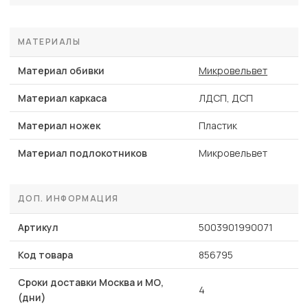
МАТЕРИАЛЫ
Материал обивки
Микровельвет
Материал каркаса
ЛДСП, ДСП
Материал ножек
Пластик
Материал подлокотников
Микровельвет
ДОП. ИНФОРМАЦИЯ
Артикул
5003901990071
Код товара
856795
Сроки доставки Москва и МО,
4
(дни)