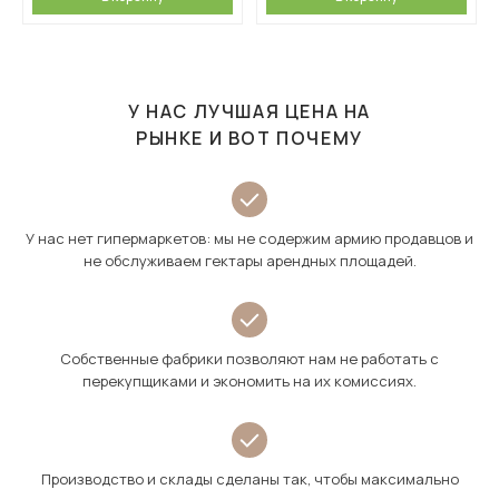
У НАС ЛУЧШАЯ ЦЕНА НА
РЫНКЕ И ВОТ ПОЧЕМУ
У нас нет гипермаркетов: мы не содержим армию продавцов и
не обслуживаем гектары арендных площадей.
Собственные фабрики позволяют нам не работать с
перекупщиками и экономить на их комиссиях.
Производство и склады сделаны так, чтобы максимально