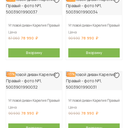
Угловой диван Карелия Правый
Угловой диван Карелия Правый
Цена
Цена
78 990
78 990
87 060
90 590
В корзину
В корзину
-13%
-13%
Угловой диван Карелия Правый
Угловой диван Карелия Правый
Цена
Цена
78 990
78 990
90 590
90 590
В корзину
В корзину