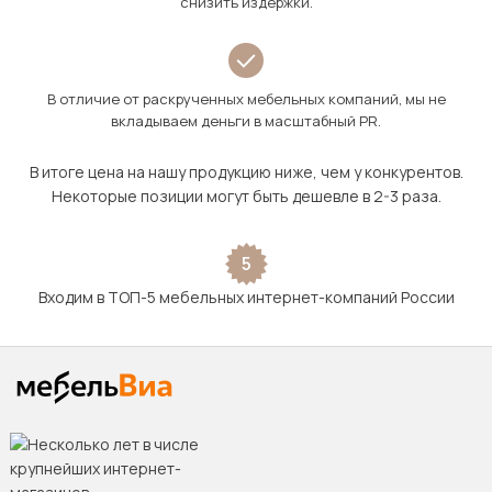
снизить издержки.
В отличие от раскрученных мебельных компаний, мы не
вкладываем деньги в масштабный PR.
В итоге цена на нашу продукцию ниже, чем у конкурентов.
Некоторые позиции могут быть дешевле в 2-3 раза.
5
Входим в ТОП-5 мебельных интернет-компаний России