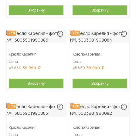
В корзину
В корзину
-13%
-13%
Кресло Карелия
Кресло Карелия
Цена
Цена
39 990
39 990
45 880
45 880
В корзину
В корзину
-13%
-13%
Кресло Карелия
Кресло Карелия
Цена
Цена