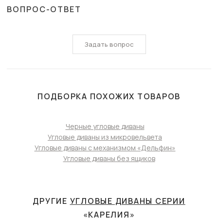
ВОПРОС-ОТВЕТ
Задать вопрос
ПОДБОРКА ПОХОЖИХ ТОВАРОВ
Черные угловые диваны
Угловые диваны из микровельвета
Угловые диваны с механизмом «Дельфин»
Угловые диваны без ящиков
ДРУГИЕ
УГЛОВЫЕ ДИВАНЫ СЕРИИ
«КАРЕЛИЯ»