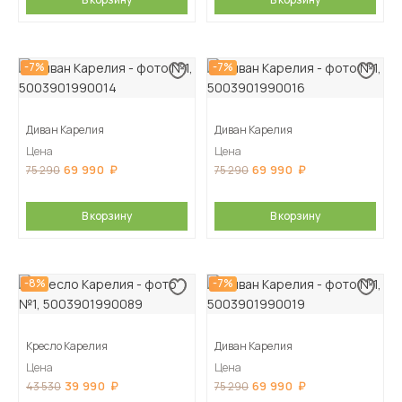
-7%
-7%
Диван Карелия
Диван Карелия
Цена
Цена
69 990
69 990
75 290
75 290
В корзину
В корзину
-8%
-7%
Кресло Карелия
Диван Карелия
Цена
Цена
39 990
69 990
43 530
75 290