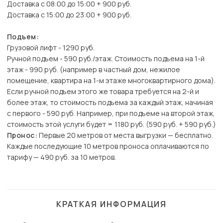
Доставка с 08:00 до 15:00 + 900 руб.
Доставка с 15:00 до 23:00 + 900 руб.
Подъем:
Грузовой лифт - 1290 руб.
Ручной подъем - 590 руб./этаж. Стоимость подъема на 1-й
этаж - 990 руб. (например в частный дом, нежилое
помещение, квартира на 1-м этаже многоквартирного дома).
Если ручной подъем этого же товара требуется на 2-й и
более этаж, то стоимость подъема за каждый этаж, начиная
с первого - 590 руб. Например, при подъеме на второй этаж,
стоимость этой услуги будет = 1180 руб. (590 руб. + 590 руб.)
Пронос:
Первые 20 метров от места выгрузки — бесплатно.
Каждые последующие 10 метров проноса оплачиваются по
тарифу — 490 руб. за 10 метров.
КРАТКАЯ ИНФОРМАЦИЯ