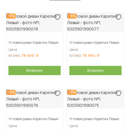
-9%
-9%
Угловой диван Карелия Левый
Угловой диван Карелия Левый
Цена
Цена
78 990
78 990
87 060
87 060
В корзину
В корзину
-9%
-9%
Угловой диван Карелия Левый
Угловой диван Карелия Левый
Цена
Цена