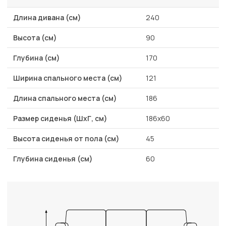
Длина дивана (см)
240
Высота (см)
90
Глубина (см)
170
Ширина спального места (см)
121
Длина спального места (см)
186
Размер сиденья (ШхГ, см)
186х60
Высота сиденья от пола (см)
45
Глубина сиденья (см)
60