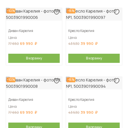
-10%
-8%
Диван Карелия
Кресло Карелия
Цена
Цена
69 990
39 990
77 650
43 530
В корзину
В корзину
-10%
-8%
Диван Карелия
Кресло Карелия
Цена
Цена
69 990
39 990
77 650
43 530
В корзину
В корзину