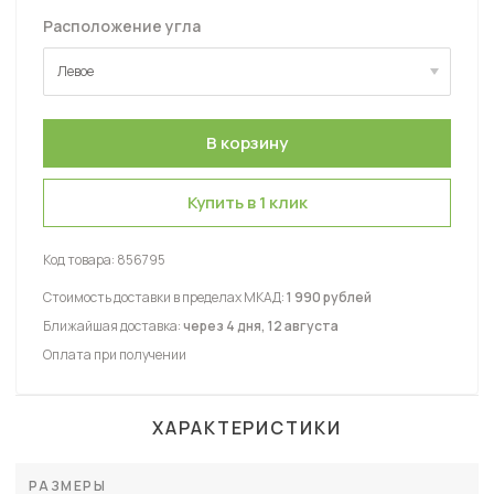
Расположение угла
Левое
Левое
Правое
Купить в 1 клик
Код товара:
856795
Стоимость доставки в пределах МКАД:
1 990 рублей
Ближайшая доставка:
через 4 дня, 12 августа
Оплата при получении
ХАРАКТЕРИСТИКИ
РАЗМЕРЫ