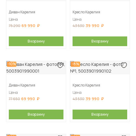
Диван Карелия
Кресло Карелия
Цена
Цена
69 990
39 990
75 290
43 530
В корзину
В корзину
-10%
-8%
Диван Карелия
Кресло Карелия
Цена
Цена
69 990
39 990
77 650
43 530
В корзину
В корзину