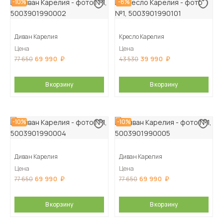
-10%
-8%
Диван Карелия
Кресло Карелия
Цена
Цена
69 990
39 990
77 650
43 530
В корзину
В корзину
-10%
-10%
Диван Карелия
Диван Карелия
Цена
Цена
69 990
69 990
77 650
77 650
В корзину
В корзину