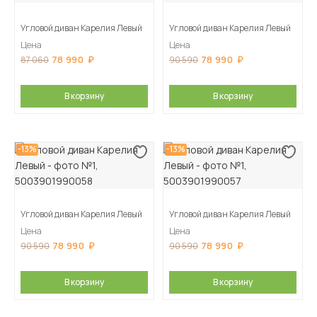
Угловой диван Карелия Левый
Угловой диван Карелия Левый
Цена
Цена
78 990
78 990
87 060
90 590
В корзину
В корзину
-13%
-13%
Угловой диван Карелия Левый
Угловой диван Карелия Левый
Цена
Цена
78 990
78 990
90 590
90 590
В корзину
В корзину