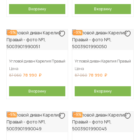
В корзину
В корзину
-9%
-9%
Угловой диван Карелия Правый
Угловой диван Карелия Правый
Цена
Цена
78 990
78 990
87 060
87 060
В корзину
В корзину
-9%
-9%