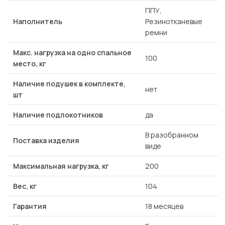
ППУ,
Наполнитель
Резинотканевые
ремни
Макс. нагрузка на одно спальное
100
место, кг
Наличие подушек в комплекте,
нет
шт
Наличие подлокотников
да
В разобранном
Поставка изделия
виде
Максимальная нагрузка, кг
200
Вес, кг
104
Гарантия
18 месяцев