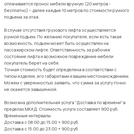
оплачивается пронос мебели вручную (20 метров -
бесплатно) – далее каждые 10 метров по стоимости ручного
подъема за этаж.
В случае отсутствия грузового лифта осуществляется
ручной подъем. По желанию покупателя, если есть такая
возможность, подъем может быть осуществлен на
пассажирском лифте. Ответственность за рабочее
состояние лифта и возможное повреждение мебели
покупатель берет на себя.
Точная стоимость будет определена в соответствии с
типом изделия, его габаритами и вашим местонахождением.
Можем с уверенностью заявить, что сумма за услугу точно
не окажется завышенной.
Возможна дополнительная услуга "Доставка по времени" в
пределах МКАД. Стоимость услуги составляет 900 руб.
Временные интервалы:
Доставка с 08:00 до 15:00 + 900 руб.
Доставка с 15:00 до 23:00 + 900 руб.