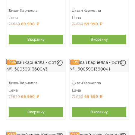
Диван Карнелла
Диван Карнелла
Цена
Цена
69 990
69 990
77 650
77 650
В корзину
В корзину
-10%
-10%
Диван Карнелла
Диван Карнелла
Цена
Цена
69 990
69 990
77 650
77 650
В корзину
В корзину
-17%
-17%