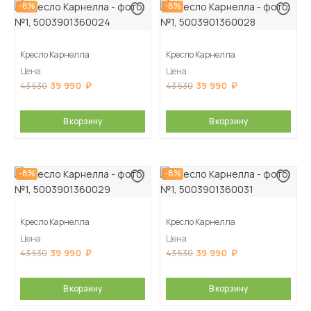
-8%
-8%
Кресло Карнелла
Кресло Карнелла
Цена
Цена
39 990
39 990
43 530
43 530
В корзину
В корзину
-8%
-8%
Кресло Карнелла
Кресло Карнелла
Цена
Цена
39 990
39 990
43 530
43 530
В корзину
В корзину