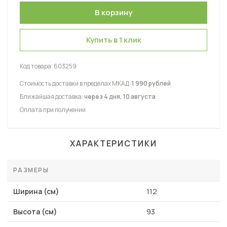
Купить в 1 клик
Код товара:
603259
Стоимость доставки в пределах МКАД:
1 990 рублей
Ближайшая доставка:
через 4 дня, 10 августа
Оплата при получении
ХАРАКТЕРИСТИКИ
РАЗМЕРЫ
Ширина (см)
112
Высота (см)
93