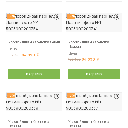
-17%
-17%
Угловой диван Карнелла Левый
Угловой диван Карнелла
Правый
Цена
Цена
84 990
102 350
84 990
102 350
В корзину
В корзину
-17%
-17%
Угловой диван Карнелла
Угловой диван Карнелла
Правый
Правый