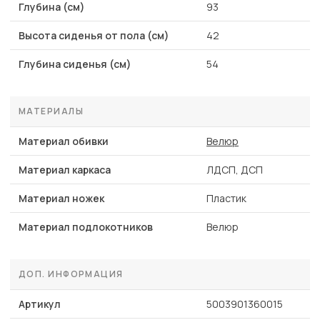
Глубина (см)
93
Высота сиденья от пола (см)
42
Глубина сиденья (см)
54
МАТЕРИАЛЫ
Материал обивки
Велюр
Материал каркаса
ЛДСП, ДСП
Материал ножек
Пластик
Материал подлокотников
Велюр
ДОП. ИНФОРМАЦИЯ
Артикул
5003901360015