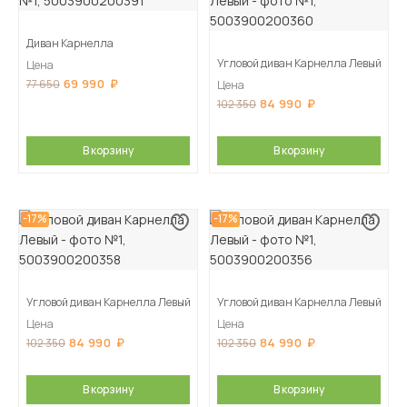
Диван Карнелла
Угловой диван Карнелла Левый
Цена
69 990
77 650
Цена
84 990
102 350
В корзину
В корзину
-17%
-17%
Угловой диван Карнелла Левый
Угловой диван Карнелла Левый
Цена
Цена
84 990
84 990
102 350
102 350
В корзину
В корзину