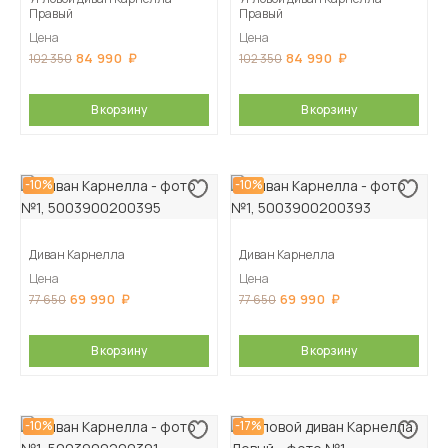
Правый
Правый
Цена
Цена
84 990
84 990
102 350
102 350
В корзину
В корзину
-10%
-10%
Диван Карнелла
Диван Карнелла
Цена
Цена
69 990
69 990
77 650
77 650
В корзину
В корзину
-10%
-17%