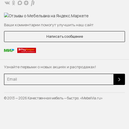
Ваши комментарии помогут улучшить наш сайт
Написать сообщение
Узнайте первыми о новых акциях и распродажах!
Email
© 2013 — 2026 Качественная мебель — быстро. «MebelVia.ru»