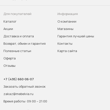
Для покупателей
Информация
Каталог
О компании
Акции
Магазины
Доставка и оплата
Гарантия лучшей цены
Возврат, обмен и гарантия
Контакты
Полезные статьи
Карта сайта
Оферта
Отзывы
+7 (495) 660-06-07
Заказать обратный звонок
zakaz@mebelvia.ru
Время работы: 09:00 – 21:00