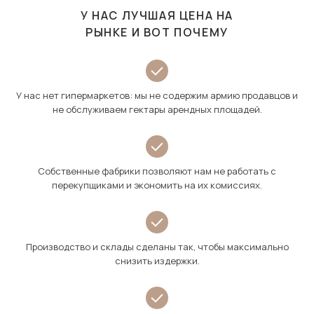
У НАС ЛУЧШАЯ ЦЕНА НА
РЫНКЕ И ВОТ ПОЧЕМУ
У нас нет гипермаркетов: мы не содержим армию продавцов и
не обслуживаем гектары арендных площадей.
Собственные фабрики позволяют нам не работать с
перекупщиками и экономить на их комиссиях.
Производство и склады сделаны так, чтобы максимально
снизить издержки.