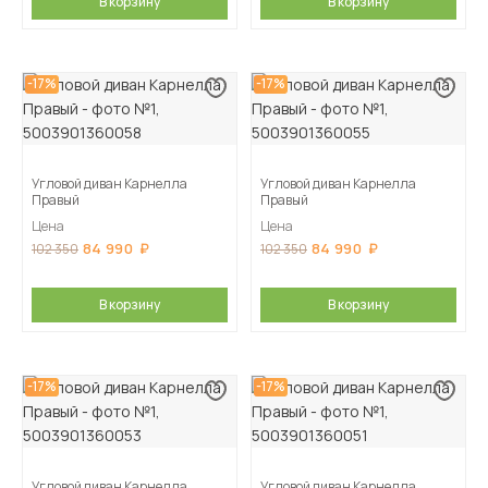
В корзину
В корзину
-17%
-17%
Угловой диван Карнелла
Угловой диван Карнелла
Правый
Правый
Цена
Цена
84 990
84 990
102 350
102 350
В корзину
В корзину
-17%
-17%
Угловой диван Карнелла
Угловой диван Карнелла