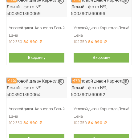
Угловой диван Карнелла Левый
Угловой диван Карнелла Левый
Цена
Цена
84 990
84 990
102 350
102 350
В корзину
В корзину
-17%
-17%
Угловой диван Карнелла Левый
Угловой диван Карнелла Левый
Цена
Цена
84 990
84 990
102 350
102 350