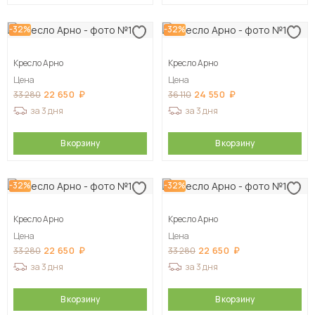
-32%
-32%
Кресло Арно
Кресло Арно
Цена
Цена
22 650
24 550
33 280
36 110
за 3 дня
за 3 дня
В корзину
В корзину
-32%
-32%
Кресло Арно
Кресло Арно
Цена
Цена
22 650
22 650
33 280
33 280
за 3 дня
за 3 дня
В корзину
В корзину