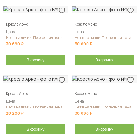
Кресло Арно
Кресло Арно
Цена
Цена
Нет в наличии. Последняя цена
Нет в наличии. Последняя цена
30 690
30 690
В корзину
В корзину
Кресло Арно
Кресло Арно
Цена
Цена
Нет в наличии. Последняя цена
Нет в наличии. Последняя цена
28 290
30 690
В корзину
В корзину