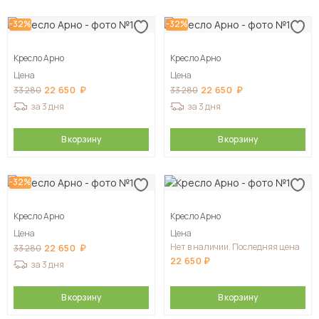
-32%
-32%
Кресло Арно
Кресло Арно
Цена
Цена
22 650
22 650
33 280
33 280
за 3 дня
за 3 дня
В корзину
В корзину
-32%
Кресло Арно
Кресло Арно
Цена
Цена
Нет в наличии. Последняя цена
22 650
33 280
22 650
за 3 дня
В корзину
В корзину