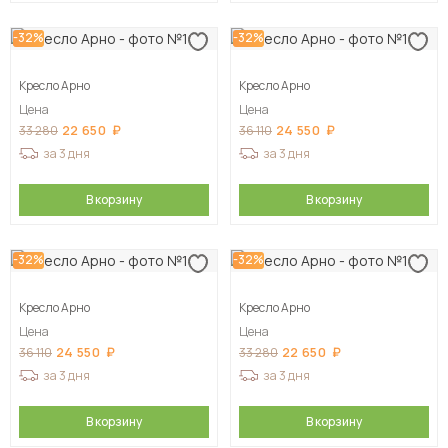
-32%
-32%
Кресло Арно
Кресло Арно
Цена
Цена
22 650
24 550
33 280
36 110
за 3 дня
за 3 дня
В корзину
В корзину
-32%
-32%
Кресло Арно
Кресло Арно
Цена
Цена
24 550
22 650
36 110
33 280
за 3 дня
за 3 дня
В корзину
В корзину