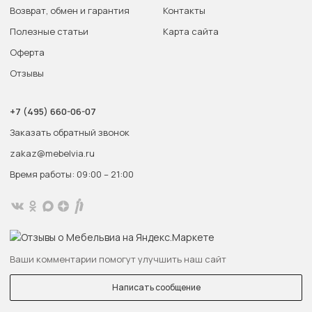
Возврат, обмен и гарантия
Контакты
Полезные статьи
Карта сайта
Оферта
Отзывы
+7 (495) 660-06-07
Заказать обратный звонок
zakaz@mebelvia.ru
Время работы: 09:00 – 21:00
Ваши комментарии помогут улучшить наш сайт
Написать сообщение