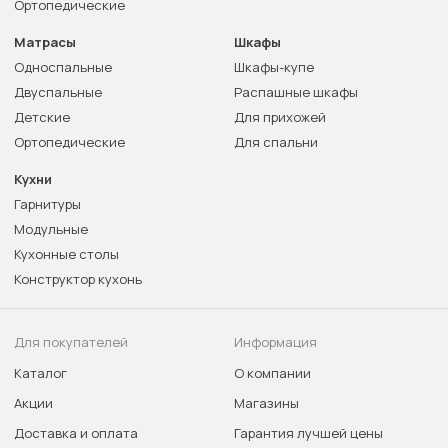
Ортопедические
Матрасы
Шкафы
Односпальные
Шкафы-купе
Двуспальные
Распашные шкафы
Детские
Для прихожей
Ортопедические
Для спальни
Кухни
Гарнитуры
Модульные
Кухонные столы
Конструктор кухонь
Для покупателей
Информация
Каталог
О компании
Акции
Магазины
Доставка и оплата
Гарантия лучшей цены