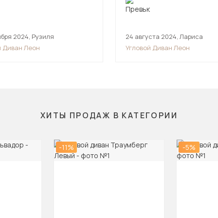
ября 2024
,
Рузиля
24 августа 2024
,
Лариса
й Диван Леон
Угловой Диван Леон
ХИТЫ ПРОДАЖ В КАТЕГОРИИ
-11%
-5%