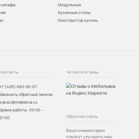
е шкафы
Модульные
жей
Кухонные столы
ни
Конструктор кухонь
Контакты
Читайте отзывы
+7 (495) 660-06-07
Заказать обратный звонок
zakaz@mebelvia.ru
Время работы: 09:00 –
Обратная связь
21:00
Ваши комментарии
помогут улучшить наш