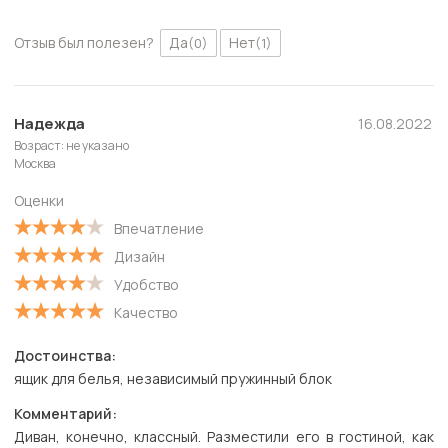
Отзыв был полезен?
Да
Нет
(0)
(1)
Надежда
16.08.2022
Возраст: не указано
Москва
Оценки
Впечатление
Дизайн
Удобство
Качество
Достоинства:
ящик для белья, независимый пружинный блок
Комментарий:
Диван, конечно, классный. Разместили его в гостиной, как