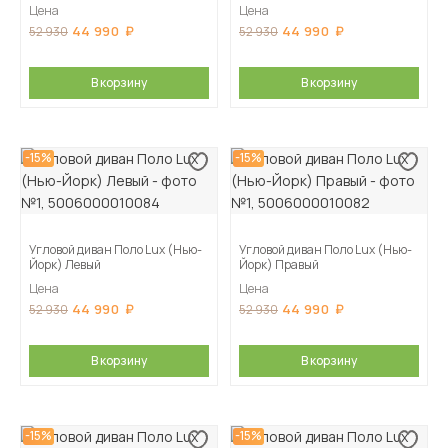
Цена
Цена
44 990
44 990
52 930
52 930
В корзину
В корзину
-15%
-15%
Угловой диван Поло Lux (Нью-
Угловой диван Поло Lux (Нью-
Йорк) Левый
Йорк) Правый
Цена
Цена
44 990
44 990
52 930
52 930
В корзину
В корзину
-15%
-15%