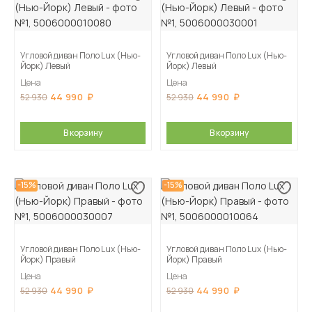
Угловой диван Поло Lux (Нью-
Угловой диван Поло Lux (Нью-
Йорк) Левый
Йорк) Левый
Цена
Цена
44 990
44 990
52 930
52 930
В корзину
В корзину
-15%
-15%
Угловой диван Поло Lux (Нью-
Угловой диван Поло Lux (Нью-
Йорк) Правый
Йорк) Правый
Цена
Цена
44 990
44 990
52 930
52 930