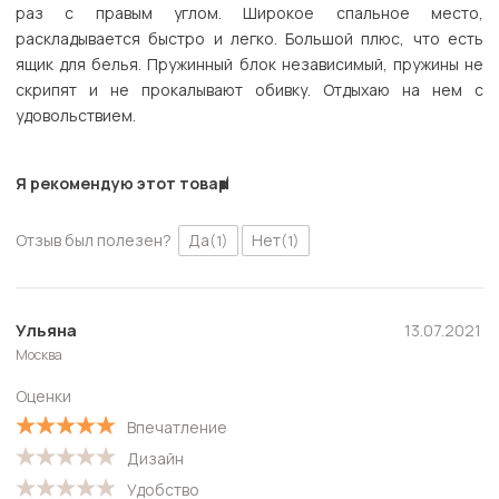
раз с правым углом. Широкое спальное место,
раскладывается быстро и легко. Большой плюс, что есть
ящик для белья. Пружинный блок независимый, пружины не
скрипят и не прокалывают обивку. Отдыхаю на нем с
удовольствием.
Я рекомендую этот товар
Отзыв был полезен?
Да
Нет
(1)
(1)
Ульяна
13.07.2021
Москва
Оценки
Впечатление
Дизайн
Удобство