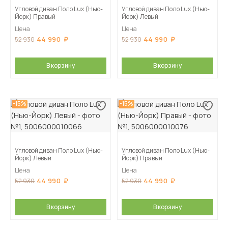
Угловой диван Поло Lux (Нью-
Угловой диван Поло Lux (Нью-
Йорк) Правый
Йорк) Левый
Цена
Цена
44 990
44 990
52 930
52 930
В корзину
В корзину
-15%
-15%
Угловой диван Поло Lux (Нью-
Угловой диван Поло Lux (Нью-
Йорк) Левый
Йорк) Правый
Цена
Цена
44 990
44 990
52 930
52 930
В корзину
В корзину