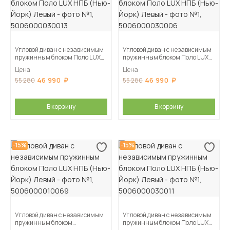
Угловой диван с независимым
Угловой диван с независимым
пружинным блоком Поло LUX
пружинным блоком Поло LUX
НПБ (Нью-Йорк) Левый
НПБ (Нью-Йорк) Левый
Цена
Цена
46 990
46 990
55 280
55 280
В корзину
В корзину
-15%
-15%
Угловой диван с независимым
Угловой диван с независимым
пружинным блоком
пружинным блоком Поло LUX