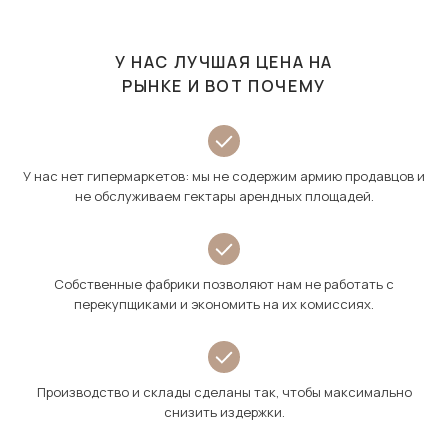
У НАС ЛУЧШАЯ ЦЕНА НА
РЫНКЕ И ВОТ ПОЧЕМУ
У нас нет гипермаркетов: мы не содержим армию продавцов и
не обслуживаем гектары арендных площадей.
Собственные фабрики позволяют нам не работать с
перекупщиками и экономить на их комиссиях.
Производство и склады сделаны так, чтобы максимально
снизить издержки.