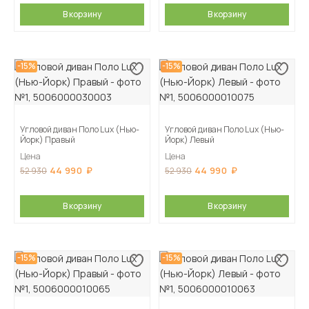
В корзину
В корзину
-15%
-15%
Угловой диван Поло Lux (Нью-
Угловой диван Поло Lux (Нью-
Йорк) Правый
Йорк) Левый
Цена
Цена
44 990
44 990
52 930
52 930
В корзину
В корзину
-15%
-15%