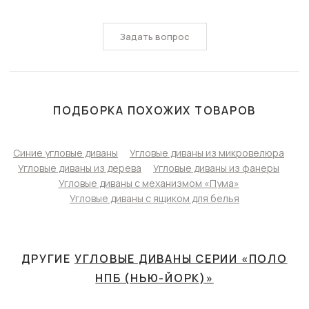
Задать вопрос
ПОДБОРКА ПОХОЖИХ ТОВАРОВ
Синие угловые диваны
Угловые диваны из микровелюра
Угловые диваны из дерева
Угловые диваны из фанеры
Угловые диваны с механизмом «Пума»
Угловые диваны с ящиком для белья
ДРУГИЕ
УГЛОВЫЕ ДИВАНЫ СЕРИИ «ПОЛО
НПБ (НЬЮ-ЙОРК)»