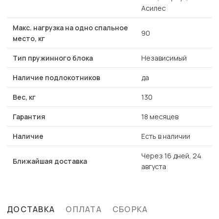
Асилес
Макс. нагрузка на одно спальное
90
место, кг
Тип пружинного блока
Независимый
Наличие подлокотников
да
Вес, кг
130
Гарантия
18 месяцев
Наличие
Есть в наличии
Через 16 дней, 24
Ближайшая доставка
августа
ДОСТАВКА
ОПЛАТА
СБОРКА