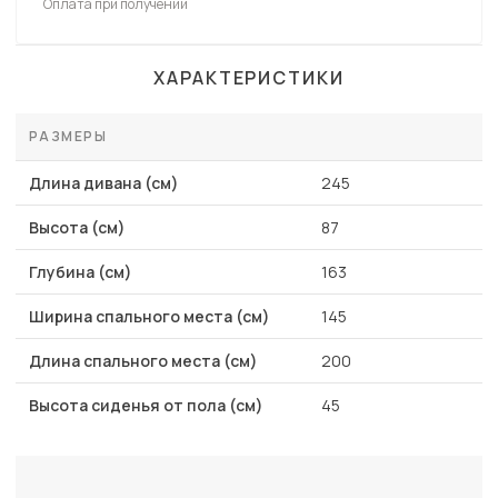
Оплата при получении
ХАРАКТЕРИСТИКИ
РАЗМЕРЫ
Длина дивана (см)
245
Высота (см)
87
Глубина (см)
163
Ширина спального места (см)
145
Длина спального места (см)
200
Высота сиденья от пола (см)
45