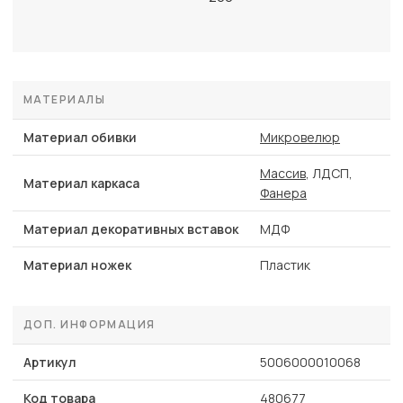
МАТЕРИАЛЫ
Материал обивки
Микровелюр
Массив
, ЛДСП,
Материал каркаса
Фанера
Материал декоративных вставок
МДФ
Материал ножек
Пластик
ДОП. ИНФОРМАЦИЯ
Артикул
5006000010068
Код товара
480677