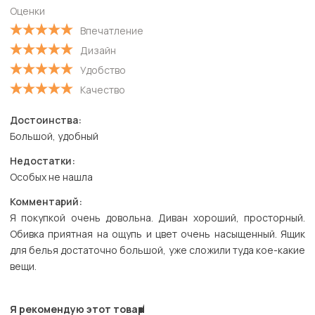
Оценки
Впечатление
Дизайн
Удобство
Качество
Достоинства:
Большой, удобный
Недостатки:
Особых не нашла
Комментарий:
Я покупкой очень довольна. Диван хороший, просторный.
Обивка приятная на ощупь и цвет очень насыщенный. Ящик
для белья достаточно большой, уже сложили туда кое-какие
вещи.
Я рекомендую этот товар