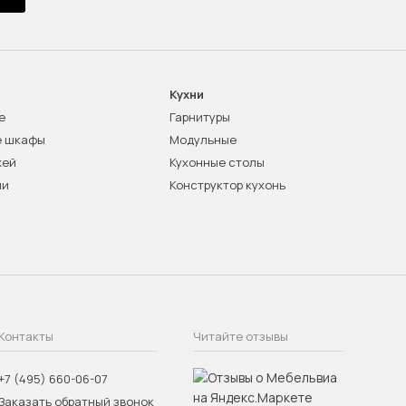
Кухни
е
Гарнитуры
е шкафы
Модульные
жей
Кухонные столы
ни
Конструктор кухонь
Контакты
Читайте отзывы
+7 (495) 660-06-07
Заказать обратный звонок