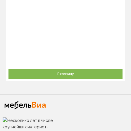
В корзину