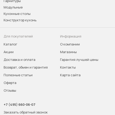
Гарнитуры
Модульные
Кухонные столы
Конструктор кухонь
Для покупателей
Информация
Каталог
О компании
Акции
Магазины
Доставка и оплата
Гарантия лучшей цены
Возврат, обмен и гарантия
Контакты
Полезные статьи
Карта сайта
Оферта
Отзывы
+7 (495) 660-06-07
Заказать обратный звонок