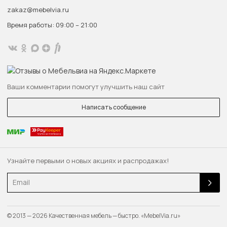
zakaz@mebelvia.ru
Время работы: 09:00 – 21:00
Ваши комментарии помогут улучшить наш сайт
Написать сообщение
Узнайте первыми о новых акциях и распродажах!
Email
© 2013 — 2026 Качественная мебель — быстро. «MebelVia.ru»