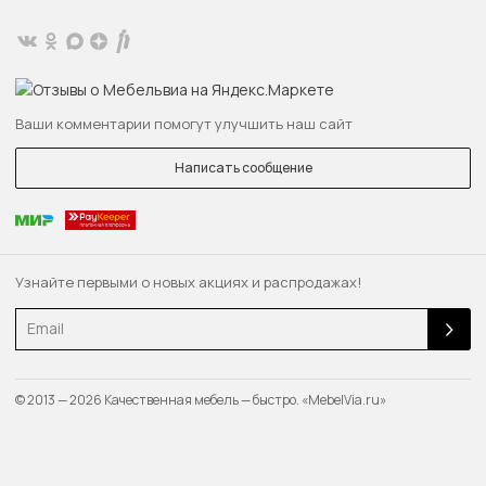
Ваши комментарии помогут улучшить наш сайт
Написать сообщение
Узнайте первыми о новых акциях и распродажах!
Email
© 2013 — 2026 Качественная мебель — быстро. «MebelVia.ru»