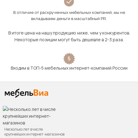
В отличие от раскрученных мебельных компаний, мы не
вкладываем деньги в масштабный PR.
В итоге цена на нашу продукцию ниже, чем у конкурентов.
Некоторые позиции могут быть дешевле в 2-3 раза.
5
Входим в ТОП-5 мебельных интернет-компаний России
Несколько лет в числе
крупнейших интернет-магазинов