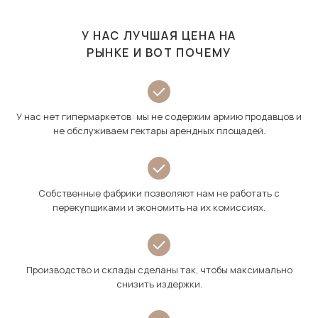
У НАС ЛУЧШАЯ ЦЕНА НА
РЫНКЕ И ВОТ ПОЧЕМУ
У нас нет гипермаркетов: мы не содержим армию продавцов и
не обслуживаем гектары арендных площадей.
Собственные фабрики позволяют нам не работать с
перекупщиками и экономить на их комиссиях.
Производство и склады сделаны так, чтобы максимально
снизить издержки.