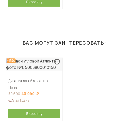
В корзину
ВАС МОГУТ ЗАИНТЕРЕСОВАТЬ:
-15%
Диван угловой Атланта
Цена
43 090
50 690
за 1 день
В корзину