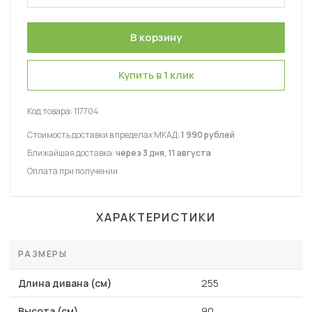
Универсальное
Купить в 1 клик
Код товара:
117704
Стоимость доставки в пределах МКАД:
1 990 рублей
Ближайшая доставка:
через 3 дня, 11 августа
Оплата при получении
ХАРАКТЕРИСТИКИ
РАЗМЕРЫ
Длина дивана (см)
255
Высота (см)
90