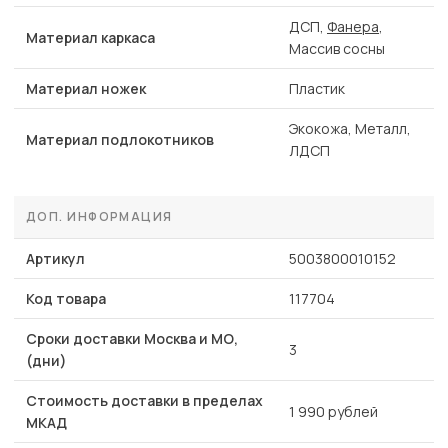
ДСП,
Фанера
,
Материал каркаса
Массив сосны
Материал ножек
Пластик
Экокожа, Металл,
Материал подлокотников
ЛДСП
ДОП. ИНФОРМАЦИЯ
Артикул
5003800010152
Код товара
117704
Сроки доставки Москва и МО,
3
(дни)
Стоимость доставки в пределах
1 990 рублей
МКАД