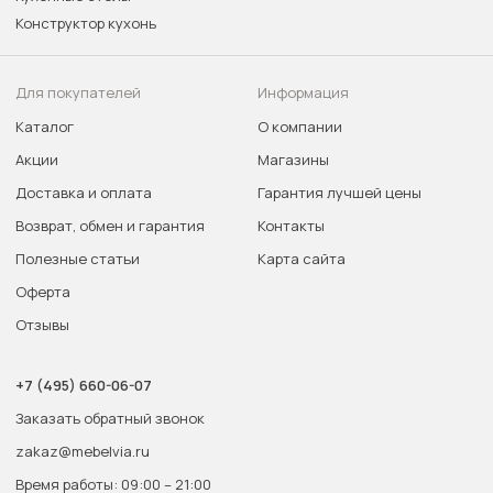
Конструктор кухонь
Для покупателей
Информация
Каталог
О компании
Акции
Магазины
Доставка и оплата
Гарантия лучшей цены
Возврат, обмен и гарантия
Контакты
Полезные статьи
Карта сайта
Оферта
Отзывы
+7 (495) 660-06-07
Заказать обратный звонок
zakaz@mebelvia.ru
Время работы: 09:00 – 21:00