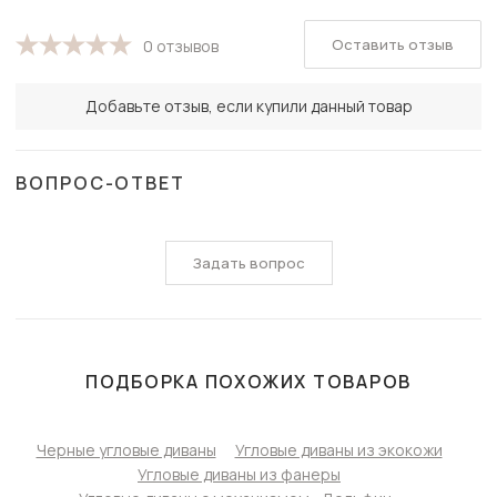
Оставить отзыв
0 отзывов
Добавьте отзыв, если купили данный товар
ВОПРОС-ОТВЕТ
Задать вопрос
ПОДБОРКА ПОХОЖИХ ТОВАРОВ
Черные угловые диваны
Угловые диваны из экокожи
Угловые диваны из фанеры