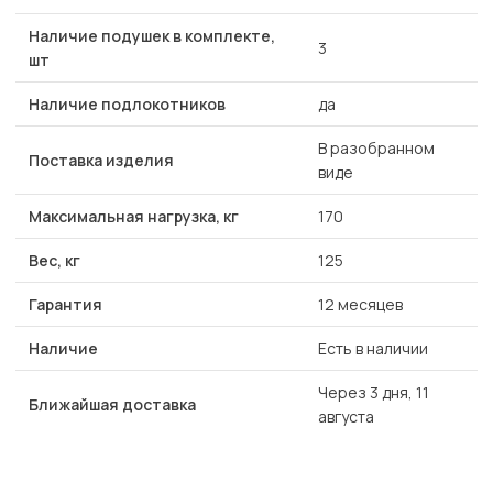
Наличие подушек в комплекте,
3
шт
Наличие подлокотников
да
В разобранном
Поставка изделия
виде
Максимальная нагрузка, кг
170
Вес, кг
125
Гарантия
12 месяцев
Наличие
Есть в наличии
Через 3 дня, 11
Ближайшая доставка
августа