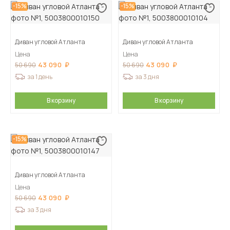
-15%
-15%
Диван угловой Атланта
Диван угловой Атланта
Цена
Цена
43 090
43 090
50 690
50 690
за 1 день
за 3 дня
В корзину
В корзину
-15%
Диван угловой Атланта
Цена
43 090
50 690
за 3 дня