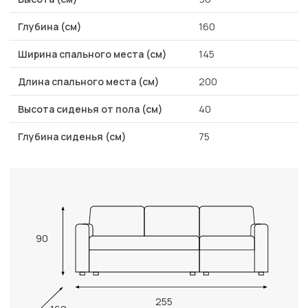
Глубина (см)
160
Ширина спального места (см)
145
Длина спального места (см)
200
Высота сиденья от пола (см)
40
Глубина сиденья (см)
75
90
255