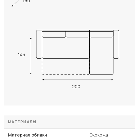
160
145
200
МАТЕРИАЛЫ
Материал обивки
Экокожа