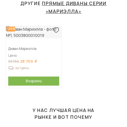
ДРУГИЕ
ПРЯМЫЕ ДИВАНЫ СЕРИИ
«МАРИЭЛЛА»
-28%
Диван Мариэлла
Цена
28 700
39 750
за 1 день
В корзину
У НАС ЛУЧШАЯ ЦЕНА НА
РЫНКЕ И ВОТ ПОЧЕМУ