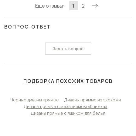
Еще отзывы:
1
2
ВОПРОС-ОТВЕТ
Задать вопрос
ПОДБОРКА ПОХОЖИХ ТОВАРОВ
Черные диваны прямые
Диваны прямые из экокожи
Диваны прямые с механизмом «Книжка»
Диваны прямые с ящиком для белья