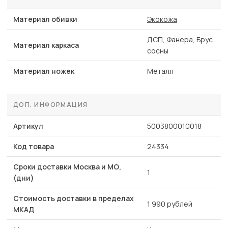
Материал обивки
Экокожа
ДСП, Фанера, Брус
Материал каркаса
сосны
Материал ножек
Металл
ДОП. ИНФОРМАЦИЯ
Артикул
5003800010018
Код товара
24334
Сроки доставки Москва и МО,
1
(дни)
Стоимость доставки в пределах
1 990 рублей
МКАД