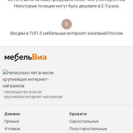
Некоторые позиции могут быть дешевле в 2-3 раза.
5
Входим в ТОП-5 мебельных интернет-компаний России
Несколько лет в числе
крупнейших интернет-магазинов
Диваны
Кровати
Прямые
Односпальные
Угловые
Полутороспальные