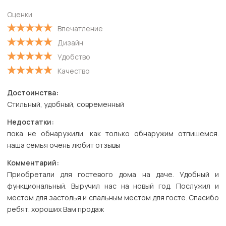
Оценки
Впечатление
Дизайн
Удобство
Качество
Достоинства:
Стильный, удобный, современный
Недостатки:
пока не обнаружили, как только обнаружим отпишемся.
наша семья очень любит отзывы
Комментарий:
Приобретали для гостевого дома на даче. Удобный и
функциональный. Выручил нас на новый год. Послужил и
местом для застолья и спальным местом для госте. Спасибо
ребят. хороших Вам продаж