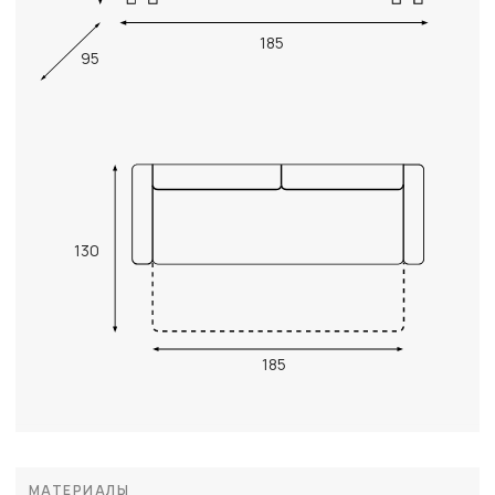
185
95
130
185
МАТЕРИАЛЫ