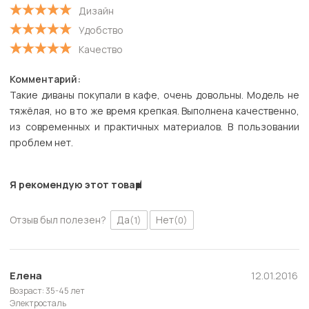
Дизайн
Удобство
Качество
Комментарий:
Такие диваны покупали в кафе, очень довольны. Модель не
тяжёлая, но в то же время крепкая. Выполнена качественно,
из современных и практичных материалов. В пользовании
проблем нет.
Я рекомендую этот товар
Отзыв был полезен?
Да
Нет
(1)
(0)
Елена
12.01.2016
Возраст: 35-45 лет
Электросталь