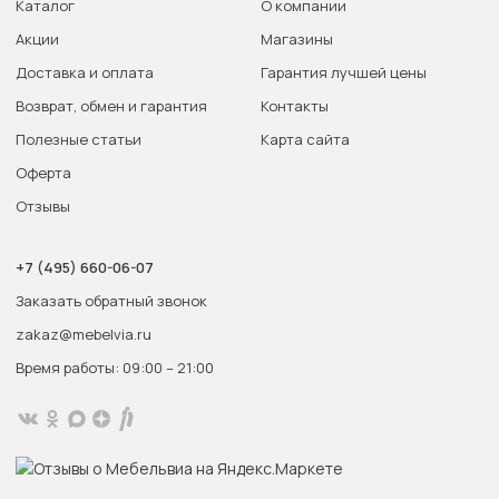
Каталог
О компании
Акции
Магазины
Доставка и оплата
Гарантия лучшей цены
Возврат, обмен и гарантия
Контакты
Полезные статьи
Карта сайта
Оферта
Отзывы
+7 (495) 660-06-07
Заказать обратный звонок
zakaz@mebelvia.ru
Время работы: 09:00 – 21:00