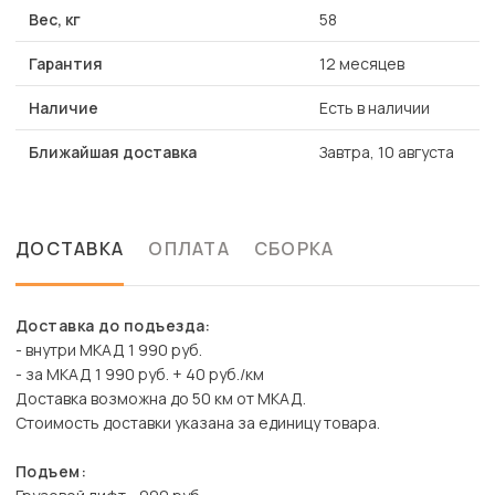
Вес, кг
58
Гарантия
12 месяцев
Наличие
Есть в наличии
Ближайшая доставка
Завтра, 10 августа
ДОСТАВКА
ОПЛАТА
СБОРКА
Доставка до подъезда:
- внутри МКАД 1 990 руб.
- за МКАД 1 990 руб. + 40 руб./км
Доставка возможна до 50 км от МКАД.
Стоимость доставки указана за единицу товара.
Подъем: