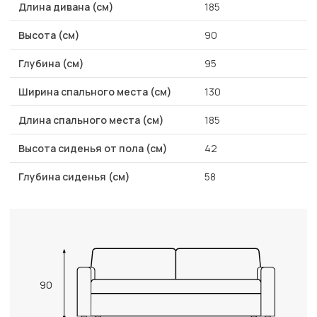
Длина дивана (см)
185
Высота (см)
90
Глубина (см)
95
Ширина спального места (см)
130
Длина спального места (см)
185
Высота сиденья от пола (см)
42
Глубина сиденья (см)
58
90