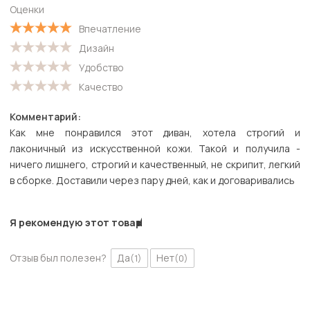
Оценки
Впечатление
Дизайн
Удобство
Качество
Комментарий:
Как мне понравился этот диван, хотела строгий и
лаконичный из искусственной кожи. Такой и получила -
ничего лишнего, строгий и качественный, не скрипит, легкий
в сборке. Доставили через пару дней, как и договаривались
Я рекомендую этот товар
Отзыв был полезен?
Да
Нет
(1)
(0)