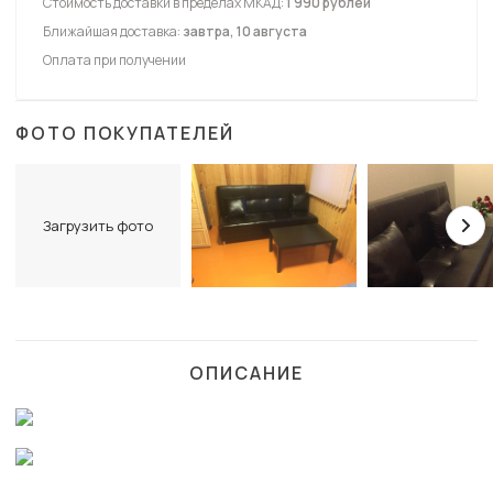
Стоимость доставки в пределах МКАД:
1 990 рублей
Ближайшая доставка:
завтра, 10 августа
Оплата при получении
ФОТО ПОКУПАТЕЛЕЙ
Загрузить фото
ОПИСАНИЕ