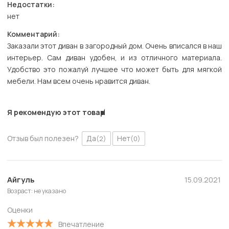
Недостатки:
нет
Комментарий:
Заказали этот диван в загородный дом. Очень вписался в наш
интерьер. Сам диван удобен, и из отличного материала.
Удобство это пожалуй лучшее что может быть для мягкой
мебели. Нам всем очень нравится диван.
Я рекомендую этот товар
Отзыв был полезен?
Да
Нет
(2)
(0)
Айгуль
15.09.2021
Возраст: не указано
Оценки
Впечатление