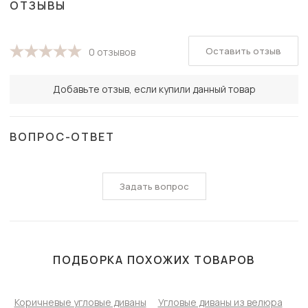
ОТЗЫВЫ
Оставить отзыв
0 отзывов
Добавьте отзыв, если купили данный товар
ВОПРОС-ОТВЕТ
Задать вопрос
ПОДБОРКА ПОХОЖИХ ТОВАРОВ
Коричневые угловые диваны
Угловые диваны из велюра