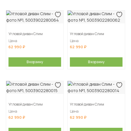
Угловой диван Слим
Угловой диван Слим
Цена
Цена
62 990
62 990
В корзину
В корзину
Угловой диван Слим
Угловой диван Слим
Цена
Цена
62 990
62 990