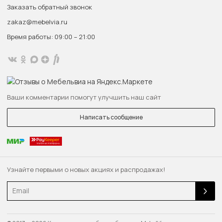
Заказать обратный звонок
zakaz@mebelvia.ru
Время работы: 09:00 – 21:00
Ваши комментарии помогут улучшить наш сайт
Написать сообщение
Узнайте первыми о новых акциях и распродажах!
Email