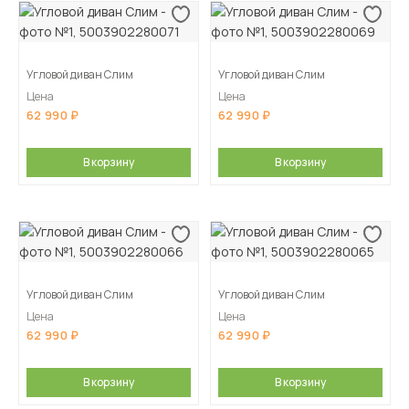
Угловой диван Слим
Угловой диван Слим
Цена
Цена
62 990
62 990
В корзину
В корзину
Угловой диван Слим
Угловой диван Слим
Цена
Цена
62 990
62 990
В корзину
В корзину