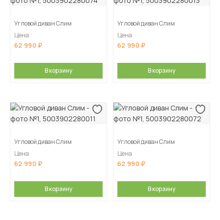
Угловой диван Слим
Угловой диван Слим
Цена
Цена
62 990
62 990
В корзину
В корзину
Угловой диван Слим
Угловой диван Слим
Цена
Цена
62 990
62 990
В корзину
В корзину