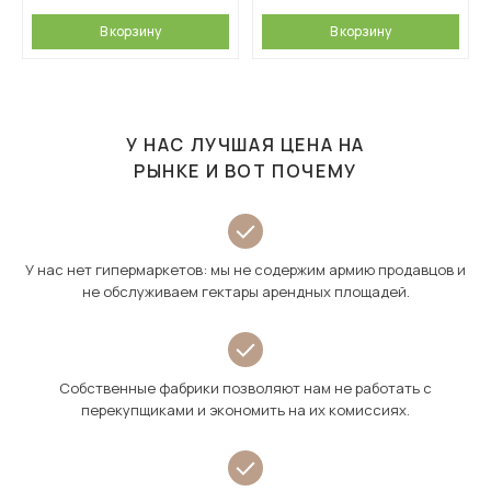
В корзину
В корзину
У НАС ЛУЧШАЯ ЦЕНА НА
РЫНКЕ И ВОТ ПОЧЕМУ
У нас нет гипермаркетов: мы не содержим армию продавцов и
не обслуживаем гектары арендных площадей.
Собственные фабрики позволяют нам не работать с
перекупщиками и экономить на их комиссиях.