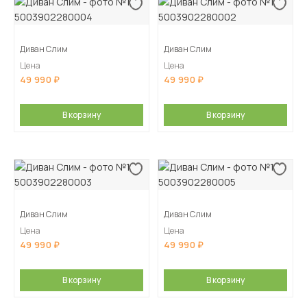
Диван Слим
Диван Слим
Цена
Цена
49 990
49 990
В корзину
В корзину
Диван Слим
Диван Слим
Цена
Цена
49 990
49 990
В корзину
В корзину