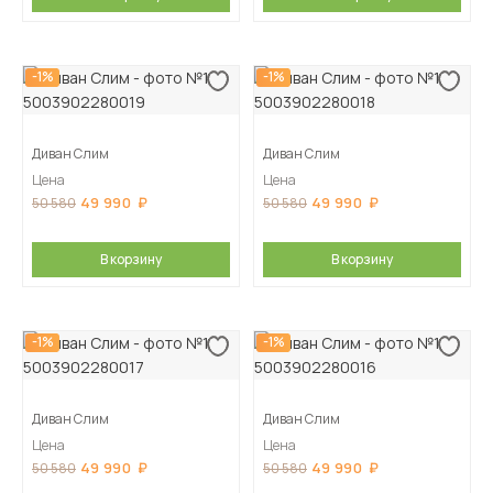
-1%
-1%
Диван Слим
Диван Слим
Цена
Цена
49 990
49 990
50 580
50 580
В корзину
В корзину
-1%
-1%
Диван Слим
Диван Слим
Цена
Цена
49 990
49 990
50 580
50 580