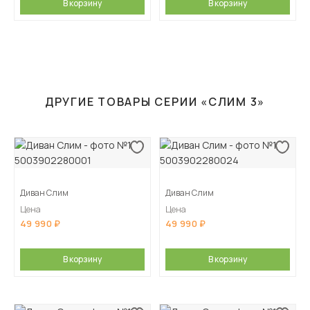
В корзину
В корзину
ДРУГИЕ ТОВАРЫ СЕРИИ «СЛИМ 3»
Диван Слим
Диван Слим
Цена
Цена
49 990
49 990
В корзину
В корзину