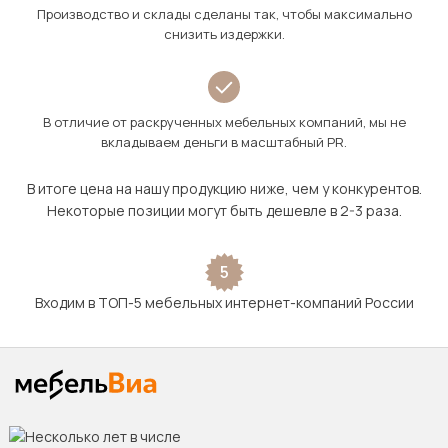
Производство и склады сделаны так, чтобы максимально
снизить издержки.
В отличие от раскрученных мебельных компаний, мы не
вкладываем деньги в масштабный PR.
В итоге цена на нашу продукцию ниже, чем у конкурентов.
Некоторые позиции могут быть дешевле в 2-3 раза.
5
Входим в ТОП-5 мебельных интернет-компаний России