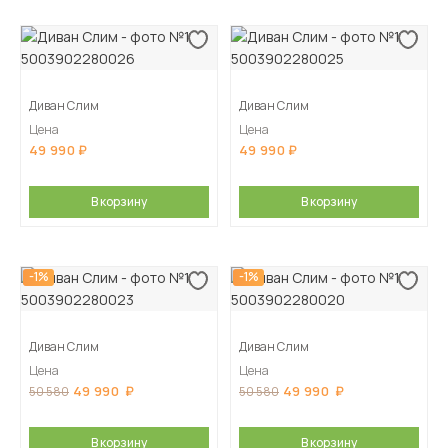
Диван Слим
Диван Слим
Цена
Цена
49 990
49 990
В корзину
В корзину
-1%
-1%
Диван Слим
Диван Слим
Цена
Цена
49 990
49 990
50 580
50 580
В корзину
В корзину