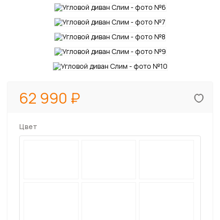
62 990
Цвет