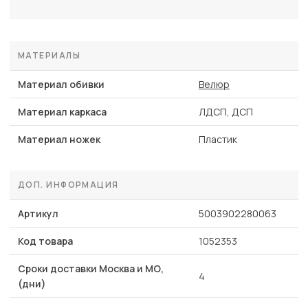
МАТЕРИАЛЫ
Материал обивки
Велюр
Материал каркаса
ЛДСП, ДСП
Материал ножек
Пластик
ДОП. ИНФОРМАЦИЯ
Артикул
5003902280063
Код товара
1052353
Сроки доставки Москва и МО,
4
(дни)