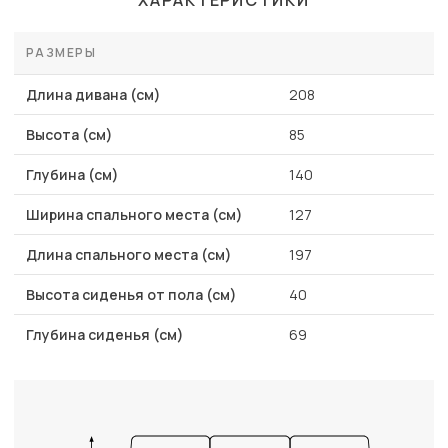
ХАРАКТЕРИСТИКИ
РАЗМЕРЫ
Длина дивана (см)
208
Высота (см)
85
Глубина (см)
140
Ширина спального места (см)
127
Длина спального места (см)
197
Высота сиденья от пола (см)
40
Глубина сиденья (см)
69