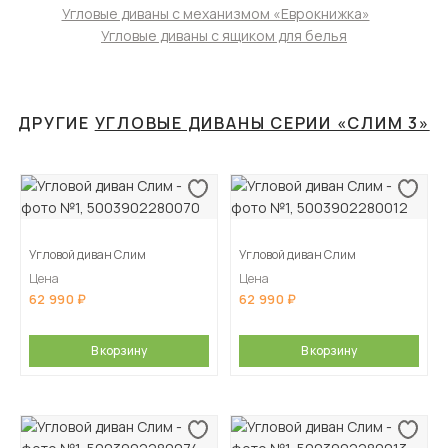
Угловые диваны с механизмом «Еврокнижка»
Угловые диваны с ящиком для белья
ДРУГИЕ
УГЛОВЫЕ ДИВАНЫ СЕРИИ «СЛИМ 3»
Угловой диван Слим
Угловой диван Слим
Цена
Цена
62 990
62 990
В корзину
В корзину