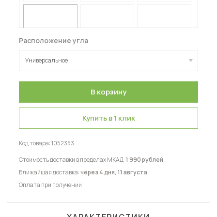
Расположение угла
Универсальное
Универсальное
Купить в 1 клик
Код товара:
1052353
Стоимость доставки в пределах МКАД:
1 990 рублей
Ближайшая доставка:
через 4 дня, 11 августа
Оплата при получении