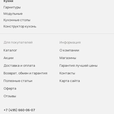
Кухни
Гарнитуры
Модульные
Кухонные столы
Конструктор кухонь
Для покупателей
Информация
Каталог
О компании
Акции
Магазины
Доставка и оплата
Гарантия лучшей цены
Возврат, обмен и гарантия
Контакты
Полезные статьи
Карта сайта
Оферта
Отзывы
+7 (495) 660-06-07