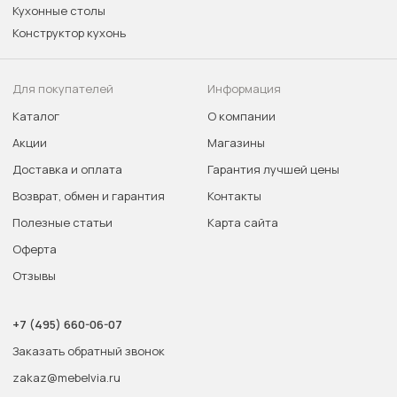
Кухонные столы
Конструктор кухонь
Для покупателей
Информация
Каталог
О компании
Акции
Магазины
Доставка и оплата
Гарантия лучшей цены
Возврат, обмен и гарантия
Контакты
Полезные статьи
Карта сайта
Оферта
Отзывы
+7 (495) 660-06-07
Заказать обратный звонок
zakaz@mebelvia.ru