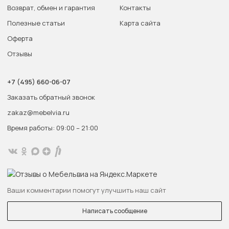
Возврат, обмен и гарантия
Контакты
Полезные статьи
Карта сайта
Оферта
Отзывы
+7 (495) 660-06-07
Заказать обратный звонок
zakaz@mebelvia.ru
Время работы: 09:00 – 21:00
Ваши комментарии помогут улучшить наш сайт
Написать сообщение