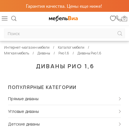
Гарантия качества. Цены еще ниже!
0
Интернет-магазин мебели
Каталог мебели
Мягкая мебель
Диваны
Рио 1,6
Диваны Рио 1,6
ДИВАНЫ РИО 1,6
ПОПУЛЯРНЫЕ КАТЕГОРИИ
Прямые диваны
Угловые диваны
Детские диваны