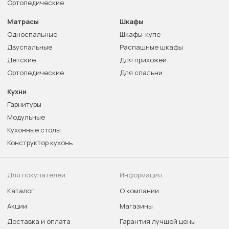
Ортопедические
Матрасы
Шкафы
Односпальные
Шкафы-купе
Двуспальные
Распашные шкафы
Детские
Для прихожей
Ортопедические
Для спальни
Кухни
Гарнитуры
Модульные
Кухонные столы
Конструктор кухонь
Для покупателей
Информация
Каталог
О компании
Акции
Магазины
Доставка и оплата
Гарантия лучшей цены