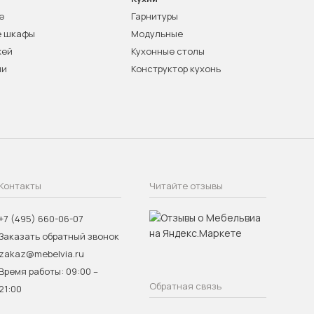
е
Гарнитуры
е шкафы
Модульные
жей
Кухонные столы
ни
Конструктор кухонь
Контакты
Читайте отзывы
+7 (495) 660-06-07
Заказать обратный звонок
zakaz@mebelvia.ru
Время работы: 09:00 –
Обратная связь
21:00