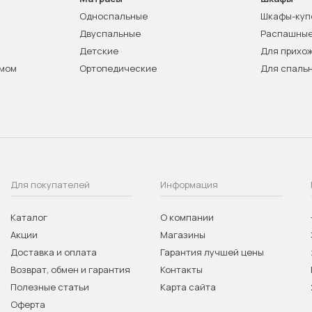
Односпальные
Шкафы-куп
Двуспальные
Распашны
Детские
Для прихо
змом
Ортопедические
Для спаль
Для покупателей
Информация
Каталог
О компании
Акции
Магазины
Доставка и оплата
Гарантия лучшей цены
Возврат, обмен и гарантия
Контакты
Полезные статьи
Карта сайта
Оферта