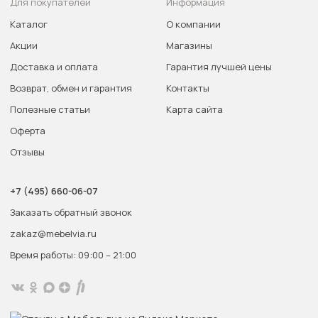
Для покупателей
Информация
Каталог
О компании
Акции
Магазины
Доставка и оплата
Гарантия лучшей цены
Возврат, обмен и гарантия
Контакты
Полезные статьи
Карта сайта
Оферта
Отзывы
+7 (495) 660-06-07
Заказать обратный звонок
zakaz@mebelvia.ru
Время работы: 09:00 – 21:00