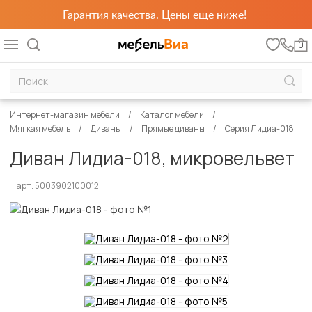
Гарантия качества. Цены еще ниже!
0
Интернет-магазин мебели
Каталог мебели
Мягкая мебель
Диваны
Прямые диваны
Серия Лидиа-018
Диван Лидиа-018, микровельвет
арт. 5003902100012