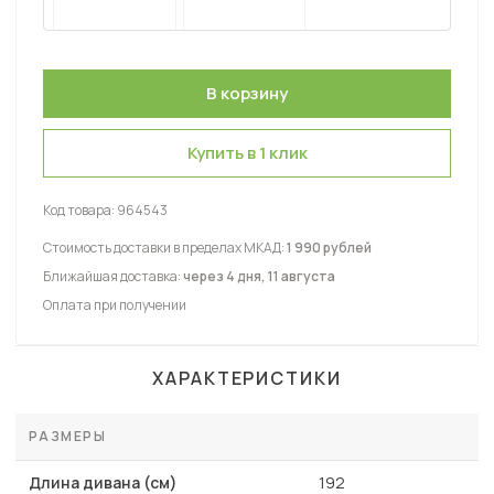
Купить в 1 клик
Код товара:
964543
Стоимость доставки в пределах МКАД:
1 990 рублей
Ближайшая доставка:
через 4 дня, 11 августа
Оплата при получении
ХАРАКТЕРИСТИКИ
РАЗМЕРЫ
Длина дивана (см)
192