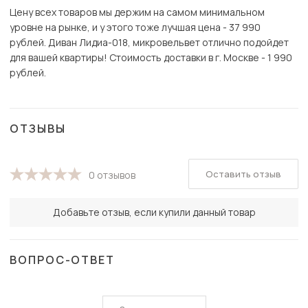
Цену всех товаров мы держим на самом минимальном
уровне на рынке, и у этого тоже лучшая цена - 37 990
рублей. Диван Лидиа-018, микровельвет отлично подойдет
для вашей квартиры! Стоимость доставки в г. Москве - 1 990
рублей.
ОТЗЫВЫ
Оставить отзыв
0 отзывов
Добавьте отзыв, если купили данный товар
ВОПРОС-ОТВЕТ