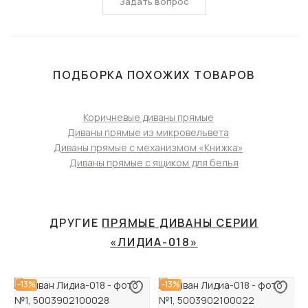
Задать вопрос
ПОДБОРКА ПОХОЖИХ ТОВАРОВ
Коричневые диваны прямые
Диваны прямые из микровельвета
Диваны прямые с механизмом «Книжка»
Диваны прямые с ящиком для белья
ДРУГИЕ
ПРЯМЫЕ ДИВАНЫ СЕРИИ
«ЛИДИА-018»
-13%
-13%