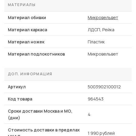
МАТЕРИАЛЫ
Материал обивки
Микровельвет
Материал каркаса
ЛДСП, Рейка
Материал ножек
Пластик
Материал подлокотников
Микровельвет
ДОП. ИНФОРМАЦИЯ
Артикул
5003902100012
Код товара
964543
Сроки доставки Москва и МО,
4
(дни)
Стоимость доставки в пределах
1 990 рублей