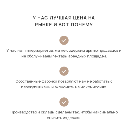
У НАС ЛУЧШАЯ ЦЕНА НА
РЫНКЕ И ВОТ ПОЧЕМУ
У нас нет гипермаркетов: мы не содержим армию продавцов и
не обслуживаем гектары арендных площадей.
Собственные фабрики позволяют нам не работать с
перекупщиками и экономить на их комиссиях.
Производство и склады сделаны так, чтобы максимально
снизить издержки.