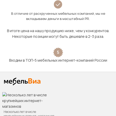
В отличие от раскрученных мебельных компаний, мы не
вкладываем деньги в масштабный PR.
В итоге цена на нашу продукцию ниже, чем у конкурентов.
Некоторые позиции могут быть дешевле в 2-3 раза.
5
Входим в ТОП-5 мебельных интернет-компаний России
Несколько лет в числе
крупнейших интернет-магазинов