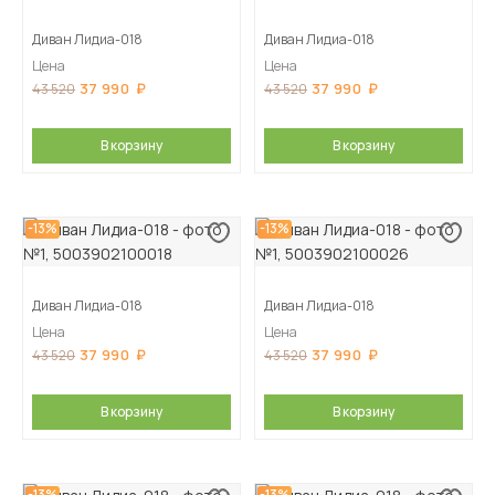
Диван Лидиа-018
Диван Лидиа-018
Цена
Цена
37 990
37 990
43 520
43 520
В корзину
В корзину
-13%
-13%
Диван Лидиа-018
Диван Лидиа-018
Цена
Цена
37 990
37 990
43 520
43 520
В корзину
В корзину
-13%
-13%