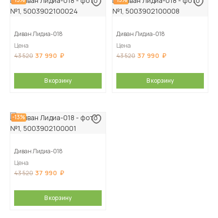
Диван Лидиа-018
Диван Лидиа-018
Цена
Цена
37 990
37 990
43 520
43 520
В корзину
В корзину
-13%
Диван Лидиа-018
Цена
37 990
43 520
В корзину