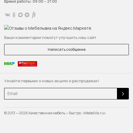
Время работы: 09:00 – 21:00
Ваши комментарии помогут улучшить наш сайт
Написать сообщение
Узнайте первыми о новых акциях и распродажах!
Email
© 2013 — 2026 Качественная мебель — быстро. «MebelVia.ru»