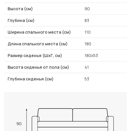
Высота (см)
90
Глубина (см)
83
Ширина спального места (см)
110
Длина спального места (см)
180
Размер сиденья (ШхГ, см)
180x53
Высота сиденья от пола (см)
41
Глубина сиденья (см)
53
90