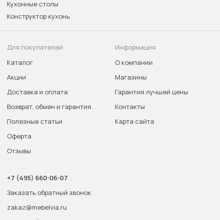
Кухонные столы
Конструктор кухонь
Для покупателей
Информация
Каталог
О компании
Акции
Магазины
Доставка и оплата
Гарантия лучшей цены
Возврат, обмен и гарантия
Контакты
Полезные статьи
Карта сайта
Оферта
Отзывы
+7 (495) 660-06-07
Заказать обратный звонок
zakaz@mebelvia.ru