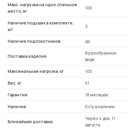
Макс. нагрузка на одно спальное
100
место, кг
Наличие подушек в комплекте,
2
шт
Наличие подлокотников
да
В разобранном
Поставка изделия
виде
Максимальная нагрузка, кг
100
Вес, кг
51
Гарантия
18 месяцев
Наличие
Есть в наличии
Через 4 дня, 11
Ближайшая доставка
августа