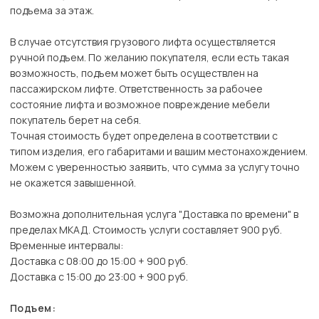
подъема за этаж.
В случае отсутствия грузового лифта осуществляется
ручной подъем. По желанию покупателя, если есть такая
возможность, подъем может быть осуществлен на
пассажирском лифте. Ответственность за рабочее
состояние лифта и возможное повреждение мебели
покупатель берет на себя.
Точная стоимость будет определена в соответствии с
типом изделия, его габаритами и вашим местонахождением.
Можем с уверенностью заявить, что сумма за услугу точно
не окажется завышенной.
Возможна дополнительная услуга "Доставка по времени" в
пределах МКАД. Стоимость услуги составляет 900 руб.
Временные интервалы:
Доставка с 08:00 до 15:00 + 900 руб.
Доставка с 15:00 до 23:00 + 900 руб.
Подъем: