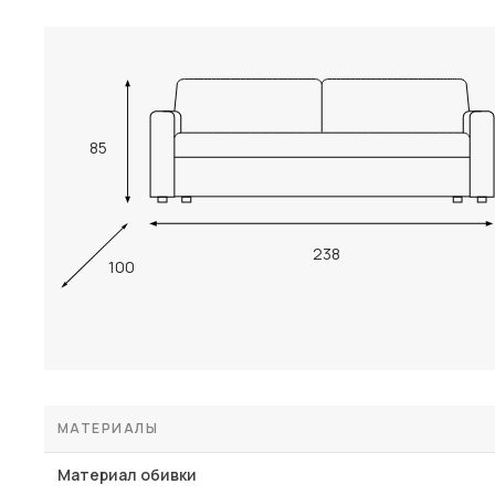
85
238
100
МАТЕРИАЛЫ
Материал обивки