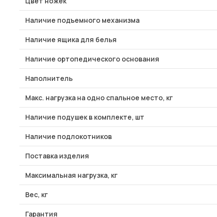
Цвет ножек
Наличие подъемного механизма
Наличие ящика для белья
Наличие ортопедического основания
Наполнитель
Макс. нагрузка на одно спальное место, кг
Наличие подушек в комплекте, шт
Наличие подлокотников
Поставка изделия
Максимальная нагрузка, кг
Вес, кг
Гарантия