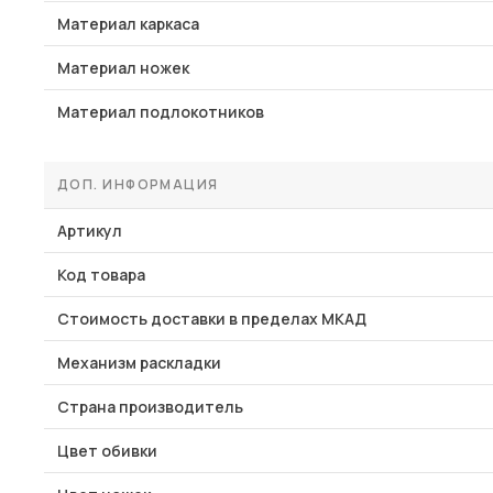
Материал каркаса
Материал ножек
Материал подлокотников
ДОП. ИНФОРМАЦИЯ
Артикул
Код товара
Стоимость доставки в пределах МКАД
Механизм раскладки
Страна производитель
Цвет обивки