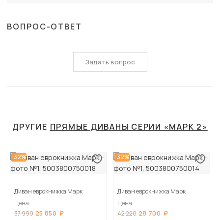
ВОПРОС-ОТВЕТ
Задать вопрос
ДРУГИЕ
ПРЯМЫЕ ДИВАНЫ СЕРИИ «МАРК 2»
-32%
-32%
Диван еврокнижка Марк
Диван еврокнижка Марк
Цена
Цена
25 850
28 700
37 990
42 220