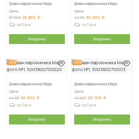
Диван еврокнижка Марк
Диван еврокнижка Марк
Цена
Цена
25 850
30 000
37 990
44 110
за 3 дня
за 3 дня
В корзину
В корзину
-32%
-32%
Диван еврокнижка Марк
Диван еврокнижка Марк
Цена
Цена
30 000
28 700
44 110
42 220
за 3 дня
за 3 дня
В корзину
В корзину