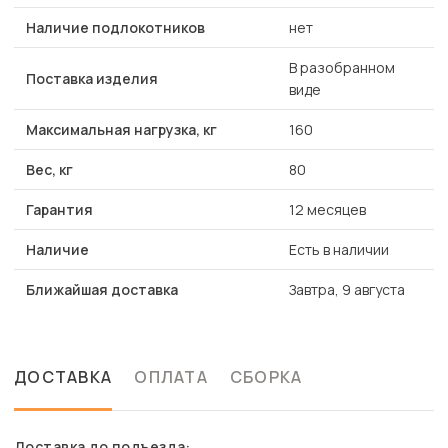
Наличие подлокотников
нет
В разобранном
Поставка изделия
виде
Максимальная нагрузка, кг
160
Вес, кг
80
Гарантия
12 месяцев
Наличие
Есть в наличии
Ближайшая доставка
Завтра, 9 августа
ДОСТАВКА
ОПЛАТА
СБОРКА
Доставка до подъезда: