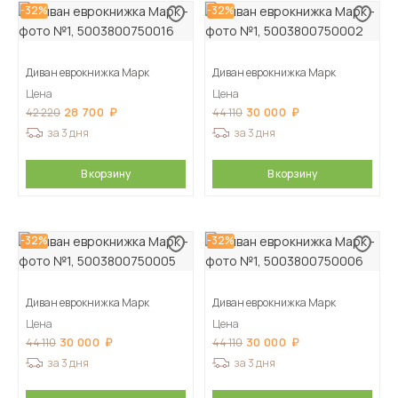
-32%
-32%
Диван еврокнижка Марк
Диван еврокнижка Марк
Цена
Цена
28 700
30 000
42 220
44 110
за 3 дня
за 3 дня
В корзину
В корзину
-32%
-32%
Диван еврокнижка Марк
Диван еврокнижка Марк
Цена
Цена
30 000
30 000
44 110
44 110
за 3 дня
за 3 дня