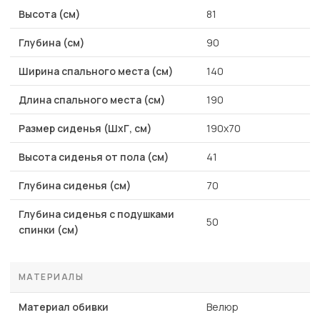
Высота (см)
81
Глубина (см)
90
Ширина спального места (см)
140
Длина спального места (см)
190
Размер сиденья (ШхГ, см)
190х70
Высота сиденья от пола (см)
41
Глубина сиденья (см)
70
Глубина сиденья с подушками
50
спинки (см)
МАТЕРИАЛЫ
Материал обивки
Велюр