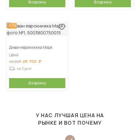
В корзину
В корзину
-32%
Диван еврокнижка Марк
Цена
28 700
42 220
за 3 дня
В корзину
У НАС ЛУЧШАЯ ЦЕНА НА
РЫНКЕ И ВОТ ПОЧЕМУ