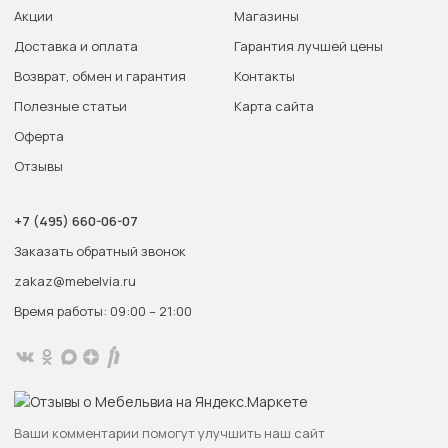
Акции
Магазины
Доставка и оплата
Гарантия лучшей цены
Возврат, обмен и гарантия
Контакты
Полезные статьи
Карта сайта
Оферта
Отзывы
+7 (495) 660-06-07
Заказать обратный звонок
zakaz@mebelvia.ru
Время работы: 09:00 – 21:00
Ваши комментарии помогут улучшить наш сайт