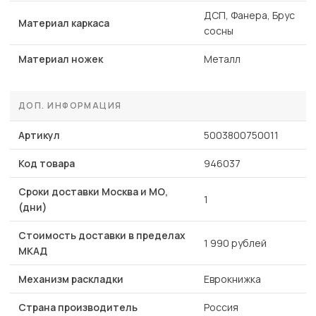
ДСП, Фанера, Брус
Материал каркаса
сосны
Материал ножек
Металл
ДОП. ИНФОРМАЦИЯ
Артикул
5003800750011
Код товара
946037
Сроки доставки Москва и МО,
1
(дни)
Стоимость доставки в пределах
1 990 рублей
МКАД
Механизм раскладки
Еврокнижка
Страна производитель
Россия