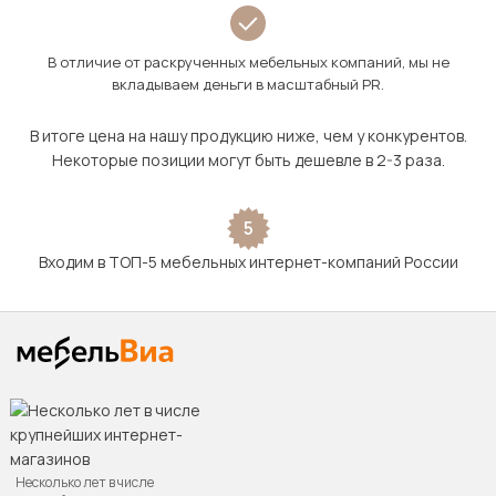
В отличие от раскрученных мебельных компаний, мы не
вкладываем деньги в масштабный PR.
В итоге цена на нашу продукцию ниже, чем у конкурентов.
Некоторые позиции могут быть дешевле в 2-3 раза.
5
Входим в ТОП-5 мебельных интернет-компаний России
Несколько лет в числе