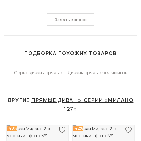
Задать вопрос
ПОДБОРКА ПОХОЖИХ ТОВАРОВ
Серые диваны прямые
Диваны прямые без ящиков
ДРУГИЕ
ПРЯМЫЕ ДИВАНЫ СЕРИИ «МИЛАНО
127»
-49%
-42%