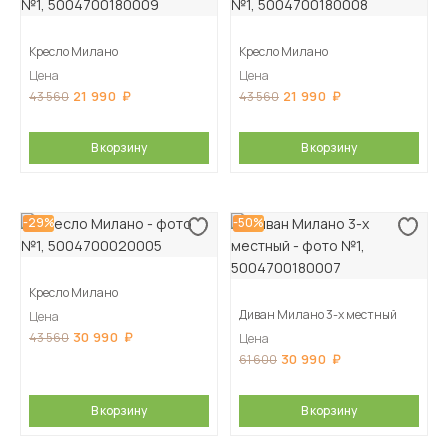
Кресло Милано
Кресло Милано
Цена
Цена
21 990
21 990
43 560
43 560
В корзину
В корзину
-29%
-50%
Кресло Милано
Диван Милано 3-х местный
Цена
30 990
43 560
Цена
30 990
61 600
В корзину
В корзину