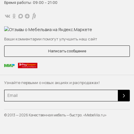
Время работы: 09:00 – 21:00
Ваши комментарии помогут улучшить наш сайт
Написать сообщение
Узнайте первыми о новых акциях и распродажах!
Email
© 2013 — 2026 Качественная мебель — быстро. «MebelVia.ru»