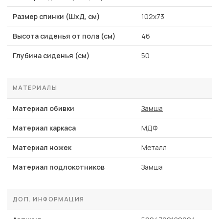
Размер спинки (ШхД, см)
102х73
Высота сиденья от пола (см)
46
Глубина сиденья (см)
50
МАТЕРИАЛЫ
Материал обивки
Замша
Материал каркаса
МДФ
Материал ножек
Металл
Материал подлокотников
Замша
ДОП. ИНФОРМАЦИЯ