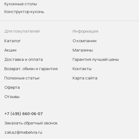
Кухонные столы
Конструктор кухонь
Для покупателей
Информация
Каталог
О компании
Акции
Магазины
Доставка и оплата
Гарантия лучшей цены
Возврат, обмен и гарантия
Контакты
Полезные статьи
Карта сайта
Оферта
Отзывы
+7 (495) 660-06-07
Заказать обратный звонок
zakaz@mebelvia.ru