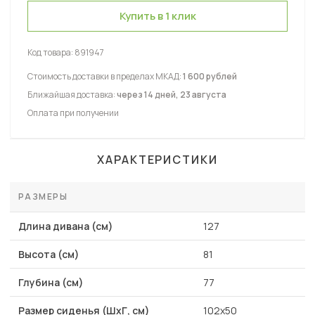
Купить в 1 клик
Код товара:
891947
Стоимость доставки в пределах МКАД:
1 600 рублей
Ближайшая доставка:
через 14 дней, 23 августа
Оплата при получении
ХАРАКТЕРИСТИКИ
РАЗМЕРЫ
Длина дивана (см)
127
Высота (см)
81
Глубина (см)
77
Размер сиденья (ШхГ, см)
102х50