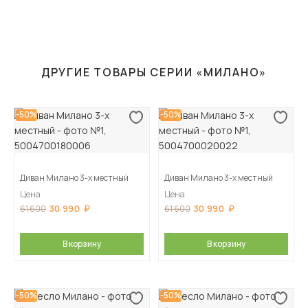
ДРУГИЕ ТОВАРЫ СЕРИИ «МИЛАНО»
-50%
-50%
Диван Милано 3-х местный
Диван Милано 3-х местный
Цена
Цена
30 990
30 990
61 600
61 600
В корзину
В корзину
-50%
-50%