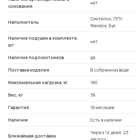
нет
основания
Синтепон, ППУ,
Наполнитель
Фанера, Бук
Наличие подушек в комплекте,
нет
шт
Наличие подлокотников
да
Поставка изделия
В собранном виде
Максимальная нагрузка, кг
180
Вес, кг
38
Гарантия
18 месяцев
Наличие
Есть в наличии
Через 14 дней, 23
Ближайшая доставка
августа