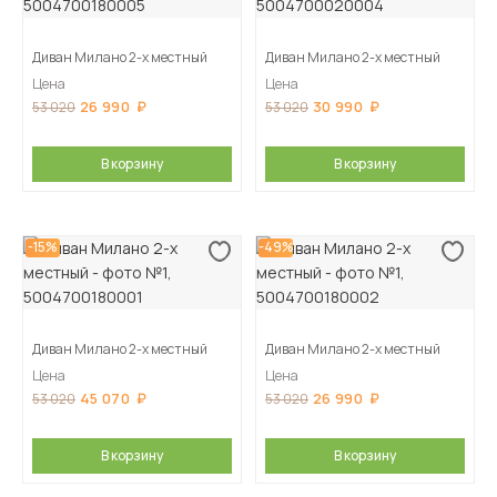
Диван Милано 2-х местный
Диван Милано 2-х местный
Цена
Цена
26 990
30 990
53 020
53 020
В корзину
В корзину
-15%
-49%
Диван Милано 2-х местный
Диван Милано 2-х местный
Цена
Цена
45 070
26 990
53 020
53 020
В корзину
В корзину