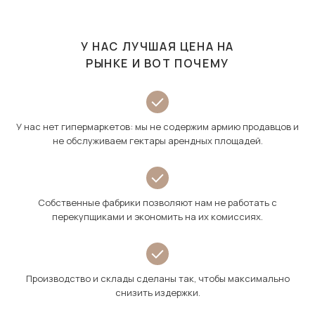
У НАС ЛУЧШАЯ ЦЕНА НА
РЫНКЕ И ВОТ ПОЧЕМУ
У нас нет гипермаркетов: мы не содержим армию продавцов и
не обслуживаем гектары арендных площадей.
Собственные фабрики позволяют нам не работать с
перекупщиками и экономить на их комиссиях.
Производство и склады сделаны так, чтобы максимально
снизить издержки.