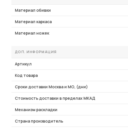
Материал обивки
Материал каркаса
Материал ножек
ДОП. ИНФОРМАЦИЯ
Артикул
Код товара
Сроки доставки Москва и МО, (дни)
Стоимость доставки в пределах МКАД
Механизм раскладки
Страна производитель