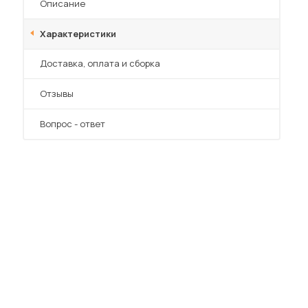
Описание
Характеристики
Преимущества
Доставка, оплата и сборка
Отзывы
Вопрос - ответ