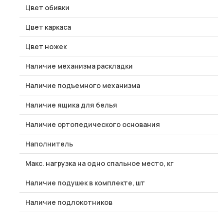
Цвет обивки
Цвет каркаса
Цвет ножек
Наличие механизма раскладки
Наличие подъемного механизма
Наличие ящика для белья
Наличие ортопедического основания
Наполнитель
Макс. нагрузка на одно спальное место, кг
Наличие подушек в комплекте, шт
Наличие подлокотников