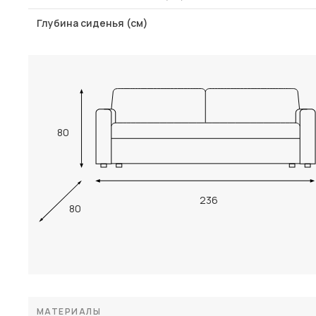
Глубина сиденья (см)
80
236
80
МАТЕРИАЛЫ