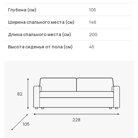
Глубина (см)
105
Ширина спального места (см)
146
Длина спального места (см)
200
Высота сиденья от пола (см)
45
82
228
105