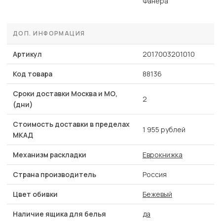
Фанера
ДОП. ИНФОРМАЦИЯ
Артикул
2017003201010
Код товара
88136
Сроки доставки Москва и МО,
2
(дни)
Стоимость доставки в пределах
1 955 рублей
МКАД
Механизм раскладки
Еврокнижка
Страна производитель
Россия
Цвет обивки
Бежевый
Наличие ящика для белья
да