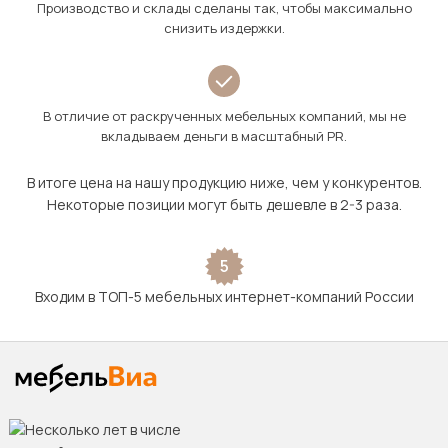
Производство и склады сделаны так, чтобы максимально
снизить издержки.
В отличие от раскрученных мебельных компаний, мы не
вкладываем деньги в масштабный PR.
В итоге цена на нашу продукцию ниже, чем у конкурентов.
Некоторые позиции могут быть дешевле в 2-3 раза.
5
Входим в ТОП-5 мебельных интернет-компаний России