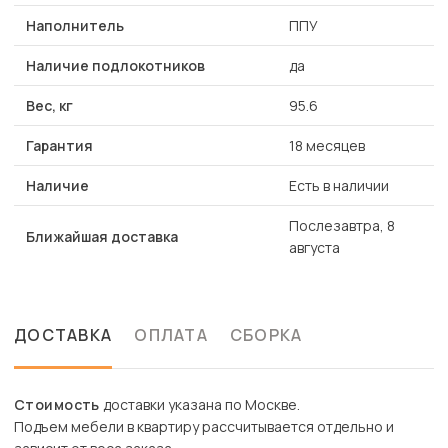
Наполнитель
ППУ
Наличие подлокотников
да
Вес, кг
95.6
Гарантия
18 месяцев
Наличие
Есть в наличии
Послезавтра, 8
Ближайшая доставка
августа
ДОСТАВКА
ОПЛАТА
СБОРКА
Стоимость
доставки указана по Москве.
Подъем мебели в квартиру рассчитывается отдельно и