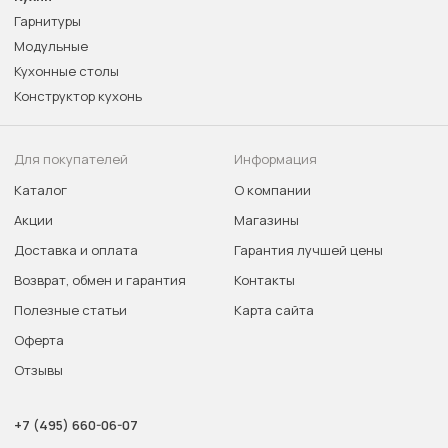
Гарнитуры
Модульные
Кухонные столы
Конструктор кухонь
Для покупателей
Информация
Каталог
О компании
Акции
Магазины
Доставка и оплата
Гарантия лучшей цены
Возврат, обмен и гарантия
Контакты
Полезные статьи
Карта сайта
Оферта
Отзывы
+7 (495) 660-06-07