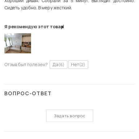
Хороший диван. Собрали за 5 минут. Выглядит достойно.
Сидеть удобно. В меру жесткий.
Я рекомендую этот товар
Отзыв был полезен?
Да
Нет
(6)
(2)
ВОПРОС-ОТВЕТ
Задать вопрос