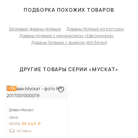
ПОДБОРКА ПОХОЖИХ ТОВАРОВ
Бежевые диваны прямые
Диваны прямые из рогожки
Диваны прямые с механизмом «Еврокнижка»
Диваны прямые с ящиком для белья
ДРУГИЕ ТОВАРЫ СЕРИИ «МУСКАТ»
-1%
Диван Мускат
Цена
39 440
39 770
за 1 день