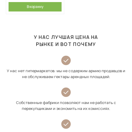
В корзину
У НАС ЛУЧШАЯ ЦЕНА НА
РЫНКЕ И ВОТ ПОЧЕМУ
У нас нет гипермаркетов: мы не содержим армию продавцов и
не обслуживаем гектары арендных площадей.
Собственные фабрики позволяют нам не работать с
перекупщиками и экономить на их комиссиях.