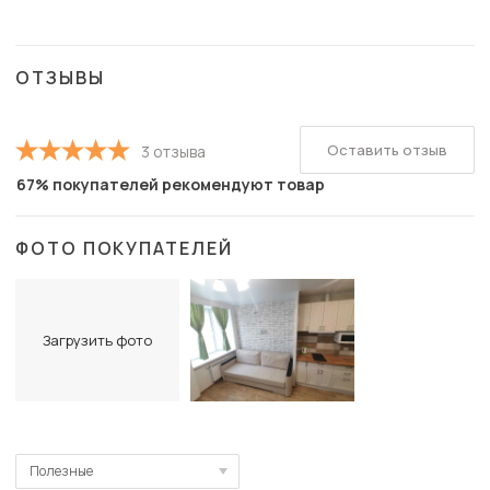
ОТЗЫВЫ
Оставить отзыв
3 отзыва
67% покупателей рекомендуют товар
ФОТО ПОКУПАТЕЛЕЙ
Загрузить фото
Полезные