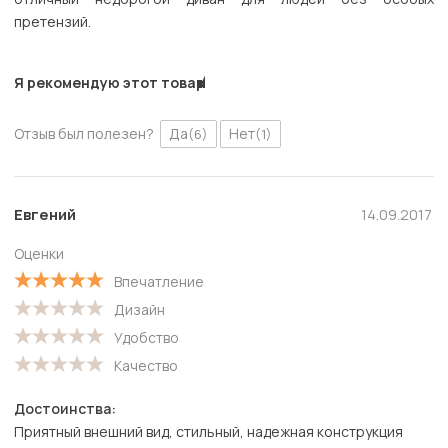
претензий.
Я рекомендую этот товар
Отзыв был полезен?
Да
Нет
(6)
(1)
Евгений
14.09.2017
Оценки
Впечатление
Дизайн
Удобство
Качество
Достоинства:
Приятный внешний вид, стильный, надежная конструкция