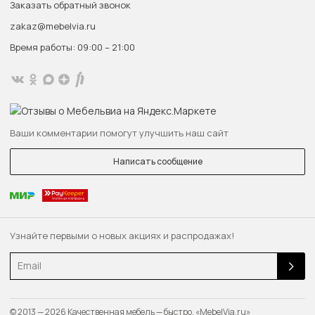
Заказать обратный звонок
zakaz@mebelvia.ru
Время работы: 09:00 – 21:00
Ваши комментарии помогут улучшить наш сайт
Написать сообщение
Узнайте первыми о новых акциях и распродажах!
Email
© 2013 — 2026 Качественная мебель — быстро. «MebelVia.ru»