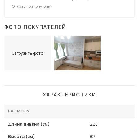
Оплата при получении
ФОТО ПОКУПАТЕЛЕЙ
Загрузить фото
ХАРАКТЕРИСТИКИ
РАЗМЕРЫ
Длина дивана (см)
228
Высота (см)
82