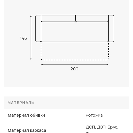
146
200
МАТЕРИАЛЫ
Материал обивки
Рогожка
ДСП, ДВП, Брус,
Материал каркаса