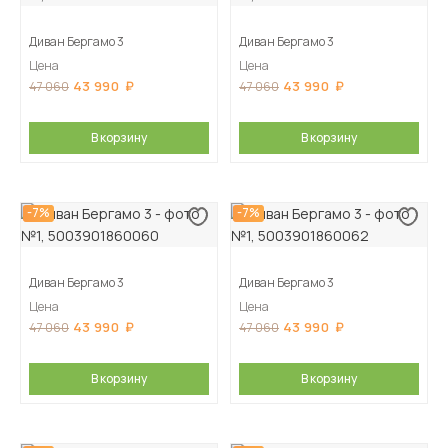
Диван Бергамо 3
Диван Бергамо 3
Цена
Цена
43 990
43 990
47 060
47 060
В корзину
В корзину
-7%
-7%
Диван Бергамо 3
Диван Бергамо 3
Цена
Цена
43 990
43 990
47 060
47 060
В корзину
В корзину