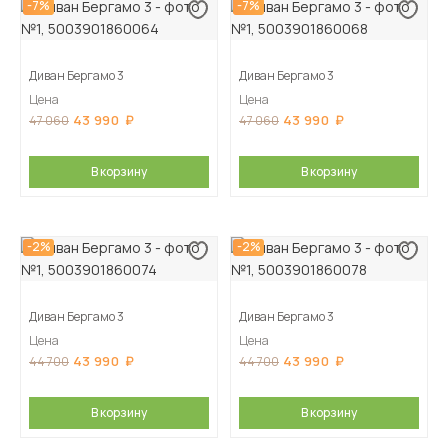
-7%
-7%
Диван Бергамо 3
Диван Бергамо 3
Цена
Цена
43 990
43 990
47 060
47 060
В корзину
В корзину
-2%
-2%
Диван Бергамо 3
Диван Бергамо 3
Цена
Цена
43 990
43 990
44 700
44 700
В корзину
В корзину