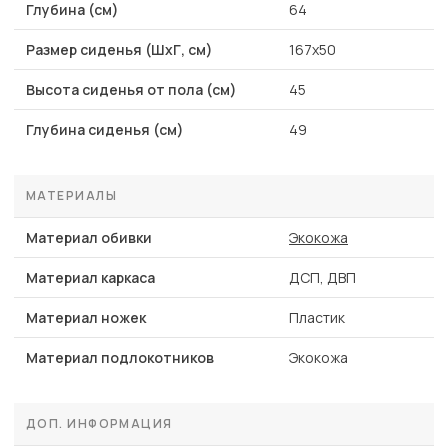
Глубина (см)
64
Размер сиденья (ШхГ, см)
167х50
Высота сиденья от пола (см)
45
Глубина сиденья (см)
49
МАТЕРИАЛЫ
Материал обивки
Экокожа
Материал каркаса
ДСП, ДВП
Материал ножек
Пластик
Материал подлокотников
Экокожа
ДОП. ИНФОРМАЦИЯ