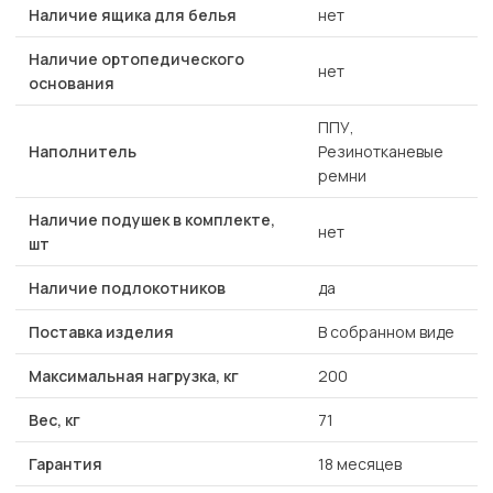
Наличие ящика для белья
нет
Наличие ортопедического
нет
основания
ППУ,
Наполнитель
Резинотканевые
ремни
Наличие подушек в комплекте,
нет
шт
Наличие подлокотников
да
Поставка изделия
В собранном виде
Максимальная нагрузка, кг
200
Вес, кг
71
Гарантия
18 месяцев