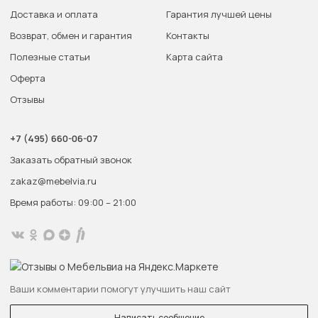
Доставка и оплата
Гарантия лучшей цены
Возврат, обмен и гарантия
Контакты
Полезные статьи
Карта сайта
Оферта
Отзывы
+7 (495) 660-06-07
Заказать обратный звонок
zakaz@mebelvia.ru
Время работы: 09:00 – 21:00
Ваши комментарии помогут улучшить наш сайт
Написать сообщение