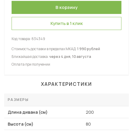
Купить в 1 клик
Код товара:
834349
Стоимость доставки в пределах МКАД:
1 990 рублей
Ближайшая доставка:
через 4 дня, 10 августа
Оплата при получении
ХАРАКТЕРИСТИКИ
РАЗМЕРЫ
Длина дивана (см)
200
Высота (см)
80