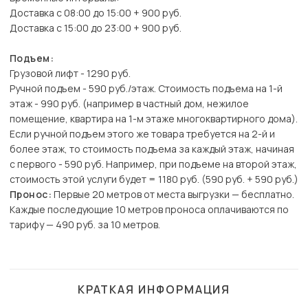
Доставка с 08:00 до 15:00 + 900 руб.
Доставка с 15:00 до 23:00 + 900 руб.
Подъем:
Грузовой лифт - 1290 руб.
Ручной подъем - 590 руб./этаж. Стоимость подъема на 1-й
этаж - 990 руб. (например в частный дом, нежилое
помещение, квартира на 1-м этаже многоквартирного дома).
Если ручной подъем этого же товара требуется на 2-й и
более этаж, то стоимость подъема за каждый этаж, начиная
с первого - 590 руб. Например, при подъеме на второй этаж,
стоимость этой услуги будет = 1180 руб. (590 руб. + 590 руб.)
Пронос:
Первые 20 метров от места выгрузки — бесплатно.
Каждые последующие 10 метров проноса оплачиваются по
тарифу — 490 руб. за 10 метров.
КРАТКАЯ ИНФОРМАЦИЯ