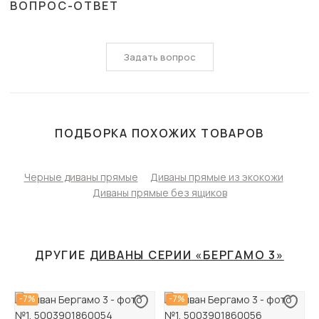
ВОПРОС-ОТВЕТ
Задать вопрос
ПОДБОРКА ПОХОЖИХ ТОВАРОВ
Черные диваны прямые
Диваны прямые из экокожи
Диваны прямые без ящиков
ДРУГИЕ
ДИВАНЫ СЕРИИ «БЕРГАМО 3»
-7%
-7%