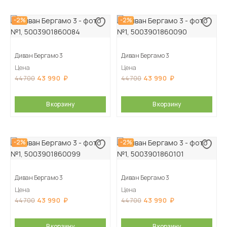
-2%
-2%
Диван Бергамо 3
Диван Бергамо 3
Цена
Цена
43 990
43 990
44 700
44 700
В корзину
В корзину
-2%
-2%
Диван Бергамо 3
Диван Бергамо 3
Цена
Цена
43 990
43 990
44 700
44 700
В корзину
В корзину