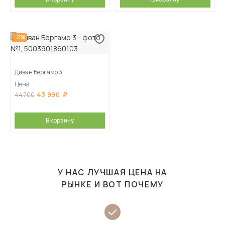
-2%
Диван Бергамо 3
Цена
43 990
44 700
В корзину
У НАС ЛУЧШАЯ ЦЕНА НА
РЫНКЕ И ВОТ ПОЧЕМУ