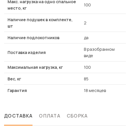
Макс. нагрузка на одно спальное
100
место, кг
Наличие подушек в комплекте,
2
шт
Наличие подлокотников
да
В разобранном
Поставка изделия
виде
Максимальная нагрузка, кг
100
Вес, кг
85
Гарантия
18 месяцев
ДОСТАВКА
ОПЛАТА
СБОРКА