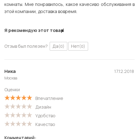
комнаты. Мне понравилось, какое качесиво обслуживания в
этой компании, доставка вовремя.
Я рекомендую этот товар
Отзыв был полезен?
Да
Нет
(0)
(0)
Ника
17.12.2018
Москва
Оценки
Впечатление
Дизайн
Удобство
Качество
Комментарий: