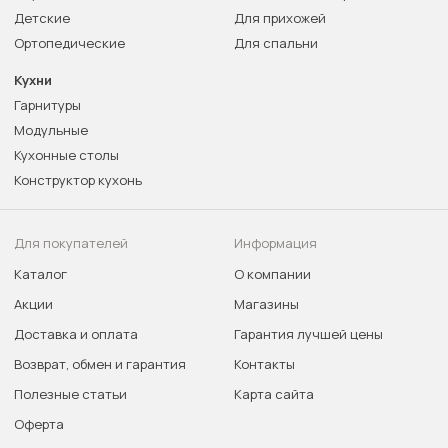
Детские
Для прихожей
Ортопедические
Для спальни
Кухни
Гарнитуры
Модульные
Кухонные столы
Конструктор кухонь
Для покупателей
Информация
Каталог
О компании
Акции
Магазины
Доставка и оплата
Гарантия лучшей цены
Возврат, обмен и гарантия
Контакты
Полезные статьи
Карта сайта
Оферта