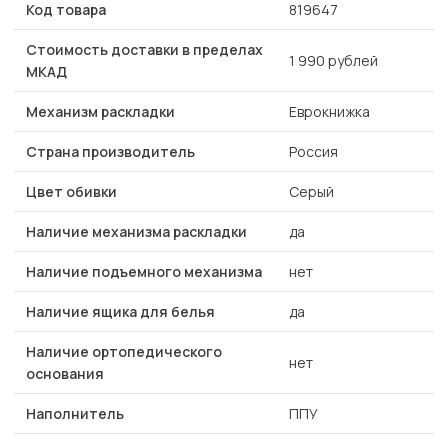
Код товара
819647
Стоимость доставки в пределах
1 990 рублей
МКАД
Механизм раскладки
Еврокнижка
Страна производитель
Россия
Цвет обивки
Серый
Наличие механизма раскладки
да
Наличие подъемного механизма
нет
Наличие ящика для белья
да
Наличие ортопедического
нет
основания
Наполнитель
ППУ