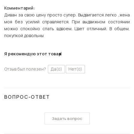
Комментарий:
Диван за свою цену просто супер. Выдвигается легко ,жена
моя без усилий справляется. При выдвижном состоянии
можно спокойно спать вдвоем. Цвет отличный. В общем,
покупкой довольны
Я рекомендую этот товар
Отзыв был полезен?
Да
Нет
(0)
(0)
ВОПРОС-ОТВЕТ
Задать вопрос