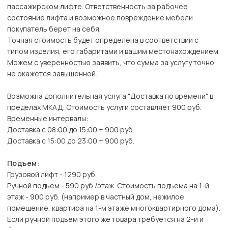
пассажирском лифте. Ответственность за рабочее
состояние лифта и возможное повреждение мебели
покупатель берет на себя.
Точная стоимость будет определена в соответствии с
типом изделия, его габаритами и вашим местонахождением.
Можем с уверенностью заявить, что сумма за услугу точно
не окажется завышенной.
Возможна дополнительная услуга "Доставка по времени" в
пределах МКАД. Стоимость услуги составляет 900 руб.
Временные интервалы:
Доставка с 08:00 до 15:00 + 900 руб.
Доставка с 15:00 до 23:00 + 900 руб.
Подъем:
Грузовой лифт - 1290 руб.
Ручной подъем - 590 руб./этаж. Стоимость подъема на 1-й
этаж - 900 руб. (например в частный дом, нежилое
помещение, квартира на 1-м этаже многоквартирного дома).
Если ручной подъем этого же товара требуется на 2-й и