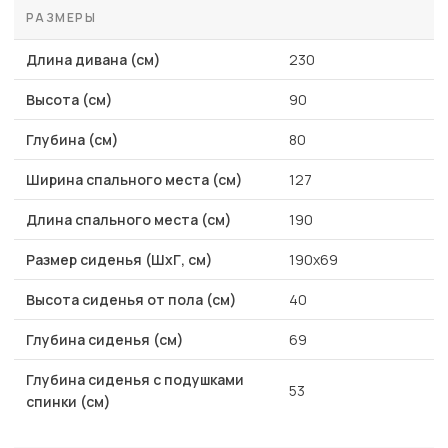
РАЗМЕРЫ
Длина дивана (см)
230
Высота (см)
90
Глубина (см)
80
Ширина спального места (см)
127
Длина спального места (см)
190
Размер сиденья (ШхГ, см)
190х69
Высота сиденья от пола (см)
40
Глубина сиденья (см)
69
Глубина сиденья с подушками
53
спинки (см)