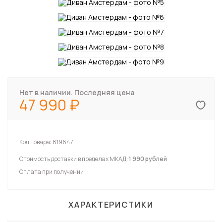
Нет в наличии. Последняя цена
47 990
Код товара:
819647
Стоимость доставки в пределах МКАД:
1 990 рублей
Оплата при получении
ХАРАКТЕРИСТИКИ