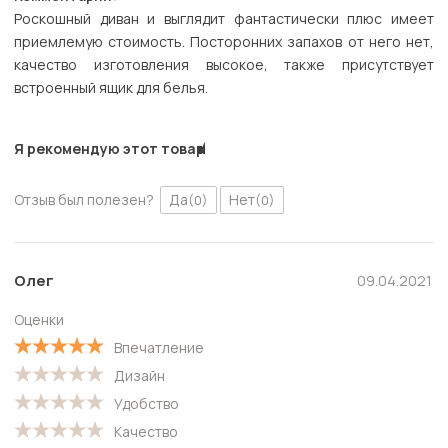
Роскошный диван и выглядит фантастически плюс имеет
приемлемую стоимость. Посторонних запахов от него нет,
качество изготовления высокое, также присутствует
встроенный ящик для белья.
Я рекомендую этот товар
Отзыв был полезен?
Да
Нет
(0)
(0)
Олег
09.04.2021
Оценки
Впечатление
Дизайн
Удобство
Качество