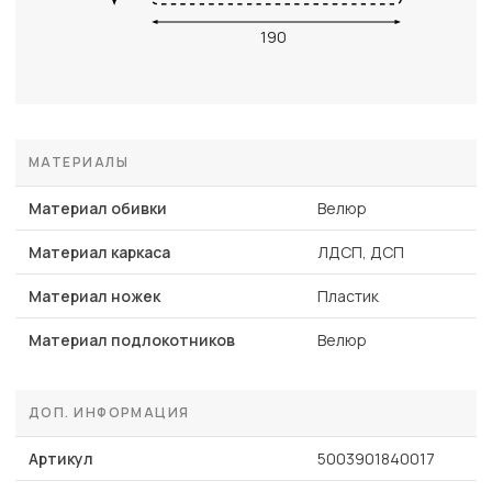
190
МАТЕРИАЛЫ
Материал обивки
Велюр
Материал каркаса
ЛДСП, ДСП
Материал ножек
Пластик
Материал подлокотников
Велюр
ДОП. ИНФОРМАЦИЯ
Артикул
5003901840017