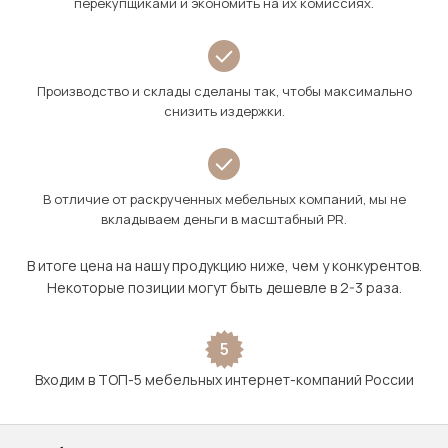
перекупщиками и экономить на их комиссиях.
Производство и склады сделаны так, чтобы максимально
снизить издержки.
В отличие от раскрученных мебельных компаний, мы не
вкладываем деньги в масштабный PR.
В итоге цена на нашу продукцию ниже, чем у конкурентов.
Некоторые позиции могут быть дешевле в 2-3 раза.
5
Входим в ТОП-5 мебельных интернет-компаний России