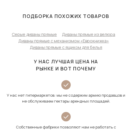
ПОДБОРКА ПОХОЖИХ ТОВАРОВ
Серые диваны прямые
Диваны прямые из велюра
Диваны прямые с механизмом «Еврокнижка»
Диваны прямые с ящиком для белья
У НАС ЛУЧШАЯ ЦЕНА НА
РЫНКЕ И ВОТ ПОЧЕМУ
У нас нет гипермаркетов: мы не содержим армию продавцов и
не обслуживаем гектары арендных площадей.
Собственные фабрики позволяют нам не работать с