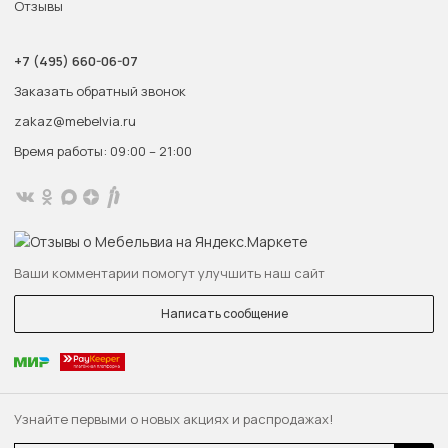
Отзывы
+7 (495) 660-06-07
Заказать обратный звонок
zakaz@mebelvia.ru
Время работы: 09:00 – 21:00
Ваши комментарии помогут улучшить наш сайт
Написать сообщение
Узнайте первыми о новых акциях и распродажах!