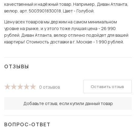
качественный и надёжный товар. Например, Диван Атланта,
велюр, арт. 5003901830018. Цвет - Голубой.
Цену всех товаров мы держим на самом минимальном
уровне на рынке, и у этого тоже лучшая цена - 26 990
рублей. Диван Атланта, велюр отлично подойдет для вашей
квартиры! Стоимость доставки в г. Москве - 1 990 рублей.
ОТЗЫВЫ
Оставить отзыв
0 отзывов
Добавьте отзыв, если купили данный товар
ВОПРОС-ОТВЕТ