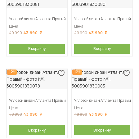
Угловой диван Атланта Правый
Угловой диван Атланта Правый
Цена
Цена
43 990
43 990
49 990
49 990
В корзину
В корзину
-12%
-12%
Угловой диван Атланта Правый
Угловой диван Атланта Правый
Цена
Цена
43 990
43 990
49 990
49 990
В корзину
В корзину