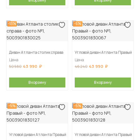
В корзину
В корзину
-13%
-5%
Диван Атланта столик справа
Угловой диван Атланта Правый
Цена
Цена
43 990
43 990
50 580
46 240
В корзину
В корзину
-5%
-5%
Угловой диван Атланта Правый
Угловой диван Атланта Правый