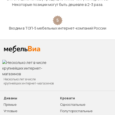
Некоторые позиции могут быть дешевле в 2-3 раза.
5
Входим в ТОП-5 мебельных интернет-компаний России
Несколько лет в числе
крупнейших интернет-магазинов
Диваны
Кровати
Прямые
Односпальные
Угловые
Полутороспальные