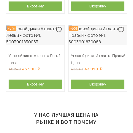
В корзину
В корзину
-5%
-5%
Угловой диван Атланта Левый
Угловой диван Атланта Правый
Цена
Цена
43 990
43 990
46 240
46 240
В корзину
В корзину
У НАС ЛУЧШАЯ ЦЕНА НА
РЫНКЕ И ВОТ ПОЧЕМУ