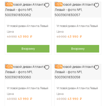
-12%
-12%
Угловой диван Атланта Левый
Угловой диван Атланта Левый
Цена
Цена
43 990
43 990
49 990
49 990
В корзину
В корзину
-12%
-12%
Угловой диван Атланта Левый
Угловой диван Атланта Левый
Цена
Цена
43 990
43 990
49 990
49 990