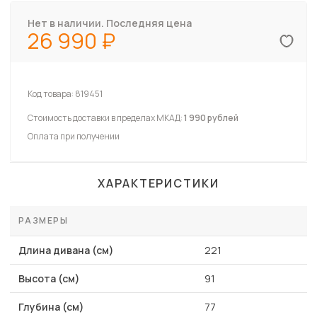
Нет в наличии. Последняя цена
26 990
Код товара:
819451
Стоимость доставки в пределах МКАД:
1 990 рублей
Оплата при получении
ХАРАКТЕРИСТИКИ
РАЗМЕРЫ
Длина дивана (см)
221
Высота (см)
91
Глубина (см)
77