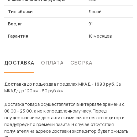
Тип сборки
Левый
Вес, кг
91
Гарантия
18 месяцев
ДОСТАВКА
ОПЛАТА
СБОРКА
Доставка
до подъезда в пределах МКАД -
1990 руб
. За
МКАД: до 120 км - 50 руб./км
Доставка товара осуществляется в интервале времени с
08:00 - 23:00, а не к определенному часу. Перед
осуществлением доставки с вами свяжется экспедитор и
предупредит о времени визита. В случае отсутствия
получателя на адресе доставки экспедитор будет ожидать