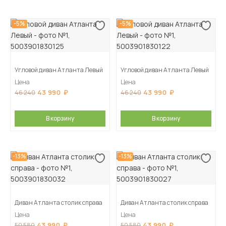
-5%
-5%
Угловой диван Атланта Левый
Угловой диван Атланта Левый
Цена
Цена
43 990
43 990
46 240
46 240
В корзину
В корзину
-13%
-13%
Диван Атланта столик справа
Диван Атланта столик справа
Цена
Цена
43 990
43 990
50 580
50 580