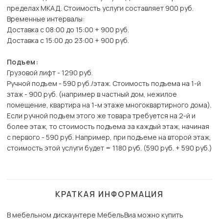
пределах МКАД. Стоимость услуги составляет 900 руб.
Временные интервалы:
Доставка с 08:00 до 15:00 + 900 руб.
Доставка с 15:00 до 23:00 + 900 руб.
Подъем:
Грузовой лифт - 1290 руб.
Ручной подъем - 590 руб./этаж. Стоимость подъема на 1-й
этаж - 900 руб. (например в частный дом, нежилое
помещение, квартира на 1-м этаже многоквартирного дома).
Если ручной подъем этого же товара требуется на 2-й и
более этаж, то стоимость подъема за каждый этаж, начиная
с первого - 590 руб. Например, при подъеме на второй этаж,
стоимость этой услуги будет = 1180 руб. (590 руб. + 590 руб.)
КРАТКАЯ ИНФОРМАЦИЯ
В мебельном дискаунтере МебельВиа можно купить