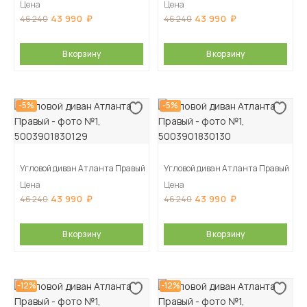
Цена
Цена
43 990
43 990
46 240
46 240
В корзину
В корзину
-5%
-5%
Угловой диван Атланта Правый
Угловой диван Атланта Правый
Цена
Цена
43 990
43 990
46 240
46 240
В корзину
В корзину
-12%
-12%