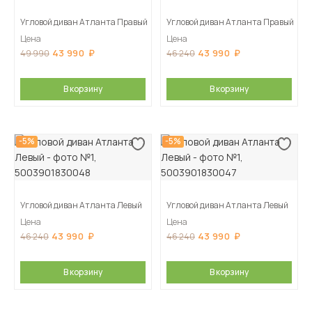
Угловой диван Атланта Правый
Угловой диван Атланта Правый
Цена
Цена
43 990
43 990
49 990
46 240
В корзину
В корзину
-5%
-5%
Угловой диван Атланта Левый
Угловой диван Атланта Левый
Цена
Цена
43 990
43 990
46 240
46 240
В корзину
В корзину