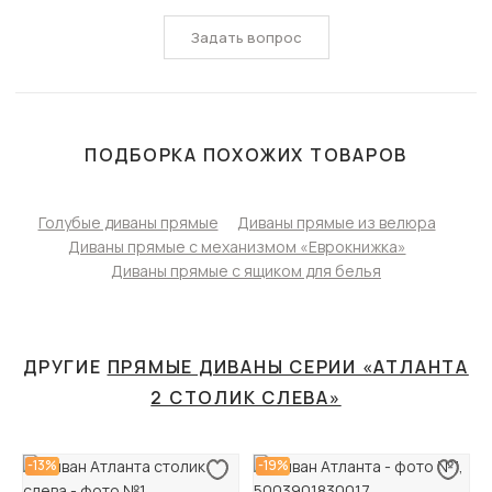
Задать вопрос
ПОДБОРКА ПОХОЖИХ ТОВАРОВ
Голубые диваны прямые
Диваны прямые из велюра
Диваны прямые с механизмом «Еврокнижка»
Диваны прямые с ящиком для белья
ДРУГИЕ
ПРЯМЫЕ ДИВАНЫ СЕРИИ «АТЛАНТА
2 СТОЛИК СЛЕВА»
-13%
-19%