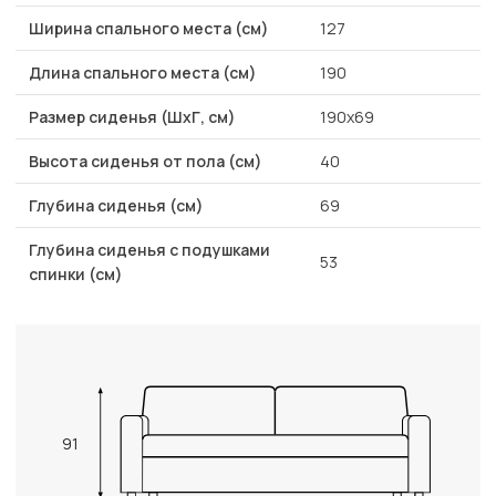
Ширина спального места (см)
127
Длина спального места (см)
190
Размер сиденья (ШхГ, см)
190х69
Высота сиденья от пола (см)
40
Глубина сиденья (см)
69
Глубина сиденья с подушками
53
спинки (см)
91