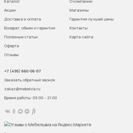
Каталог
О компании
Акции
Магазины
Доставка и оплата
Гарантия лучшей цены
Возврат, обмен и гарантия
Контакты
Полезные статьи
Карта сайта
Оферта
Отзывы
+7 (495) 660-06-07
Заказать обратный звонок
zakaz@mebelvia.ru
Время работы: 09:00 – 21:00