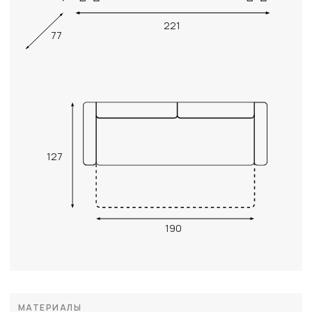
221
77
127
190
МАТЕРИАЛЫ