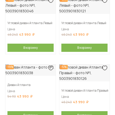
Угловой диван Атланта Левый
Угловой диван Атланта Левый
Цена
Цена
43 990
43 990
46 240
46 240
В корзину
В корзину
-19%
-5%
Диван Атланта
Угловой диван Атланта Правый
Цена
43 990
54 110
Цена
43 990
46 240