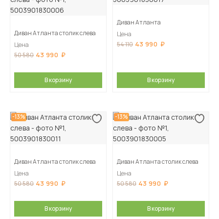
Диван Атланта
Диван Атланта столик слева
Цена
43 990
54 110
Цена
43 990
50 580
В корзину
В корзину
-13%
-13%
Диван Атланта столик слева
Диван Атланта столик слева
Цена
Цена
43 990
43 990
50 580
50 580
В корзину
В корзину