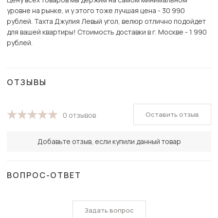
уровне на рынке, и у этого тоже лучшая цена - 30 990
рублей. Тахта Джулия Левый угол, велюр отлично подойдет
для вашей квартиры! Стоимость доставки в г. Москве - 1 990
рублей.
ОТЗЫВЫ
Оставить отзыв
0 отзывов
Добавьте отзыв, если купили данный товар
ВОПРОС-ОТВЕТ
Задать вопрос