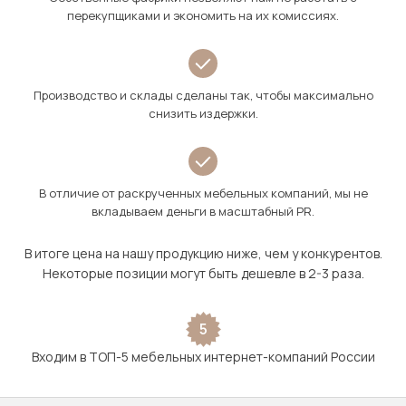
перекупщиками и экономить на их комиссиях.
Производство и склады сделаны так, чтобы максимально
снизить издержки.
В отличие от раскрученных мебельных компаний, мы не
вкладываем деньги в масштабный PR.
В итоге цена на нашу продукцию ниже, чем у конкурентов.
Некоторые позиции могут быть дешевле в 2-3 раза.
5
Входим в ТОП-5 мебельных интернет-компаний России