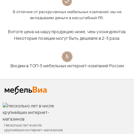
В отличие от раскрученных мебельных компаний, мы не
вкладываем деньги в масштабный PR.
В итоге цена на нашу продукцию ниже, чем у конкурентов.
Некоторые позиции могут быть дешевле в 2-3 раза.
5
Входим в ТОП-5 мебельных интернет-компаний России
Несколько лет в числе
крупнейших интернет-магазинов