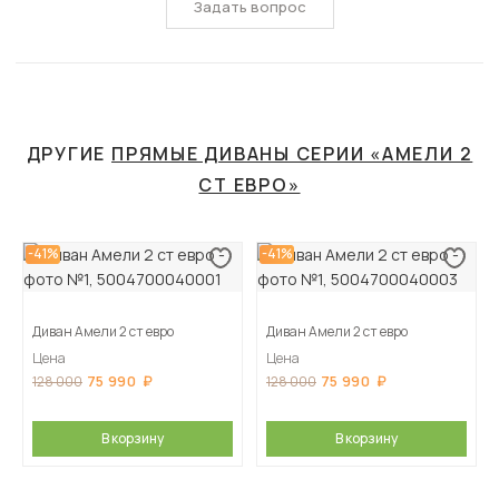
Задать вопрос
ДРУГИЕ
ПРЯМЫЕ ДИВАНЫ СЕРИИ «АМЕЛИ 2
СТ ЕВРО»
-41%
-41%
Диван Амели 2 ст евро
Диван Амели 2 ст евро
Цена
Цена
75 990
75 990
128 000
128 000
В корзину
В корзину