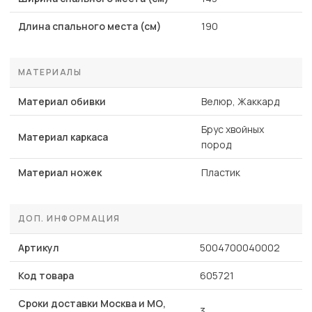
Длина спального места (см)
190
МАТЕРИАЛЫ
Материал обивки
Велюр, Жаккард
Брус хвойных
Материал каркаса
пород
Материал ножек
Пластик
ДОП. ИНФОРМАЦИЯ
Артикул
5004700040002
Код товара
605721
Сроки доставки Москва и МО,
3