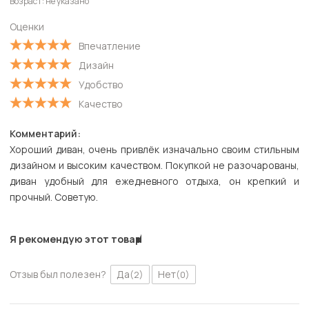
Возраст: не указано
Оценки
Впечатление
Дизайн
Удобство
Качество
Комментарий:
Хороший диван, очень привлёк изначально своим стильным
дизайном и высоким качеством. Покупкой не разочарованы,
диван удобный для ежедневного отдыха, он крепкий и
прочный. Советую.
Я рекомендую этот товар
Отзыв был полезен?
Да
Нет
(2)
(0)