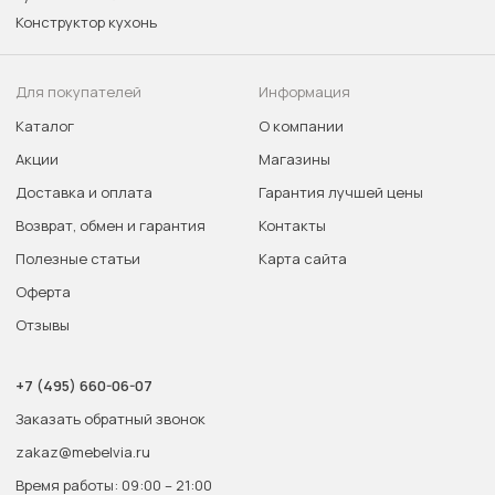
Конструктор кухонь
Для покупателей
Информация
Каталог
О компании
Акции
Магазины
Доставка и оплата
Гарантия лучшей цены
Возврат, обмен и гарантия
Контакты
Полезные статьи
Карта сайта
Оферта
Отзывы
+7 (495) 660-06-07
Заказать обратный звонок
zakaz@mebelvia.ru
Время работы: 09:00 – 21:00