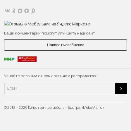
Ваши комментарии помогут улучшить наш сайт
Написать сообщение
Узнайте первыми о новых акциях и распродажах!
Email
© 2013 — 2026 Качественная мебель — быстро. «MebelVia.ru»