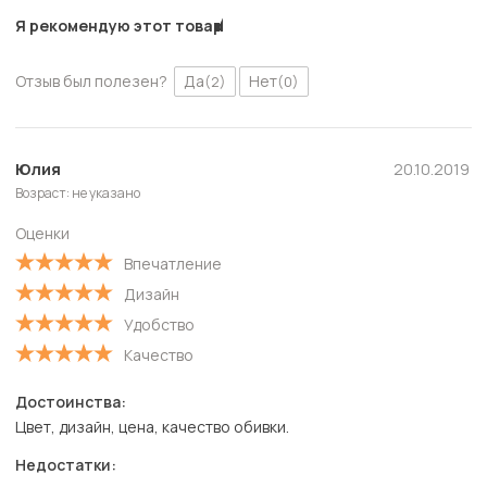
Я рекомендую этот товар
Отзыв был полезен?
Да
Нет
(2)
(0)
Юлия
20.10.2019
Возраст: не указано
Оценки
Впечатление
Дизайн
Удобство
Качество
Достоинства:
Цвет, дизайн, цена, качество обивки.
Недостатки: