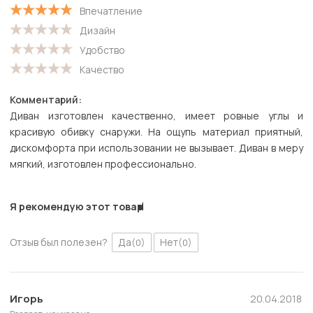
Впечатление
С низкой оценкой
Дизайн
Удобство
Качество
Комментарий:
Диван изготовлен качественно, имеет ровные углы и
красивую обивку снаружи. На ощупь материал приятный,
дискомфорта при использовании не вызывает. Диван в меру
мягкий, изготовлен профессионально.
Я рекомендую этот товар
Отзыв был полезен?
Да
Нет
(0)
(0)
Игорь
20.04.2018