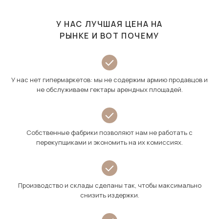
У НАС ЛУЧШАЯ ЦЕНА НА
РЫНКЕ И ВОТ ПОЧЕМУ
У нас нет гипермаркетов: мы не содержим армию продавцов и
не обслуживаем гектары арендных площадей.
Собственные фабрики позволяют нам не работать с
перекупщиками и экономить на их комиссиях.
Производство и склады сделаны так, чтобы максимально
снизить издержки.