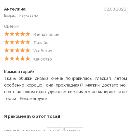
Ангелина
02.08.2022
Возраст: не указано
Оценки
Впечатление
Дизайн
Удобство
Качество
Комментарий:
Ткань обивки дивана очень понравилась, гладкая, летом
особенно хорошо, она прохладная)) Мягкий достаточно,
спать на таком одно удовольствие ничего не выпирает и не
торчит. Рекомендуем.
Я рекомендую этот товар