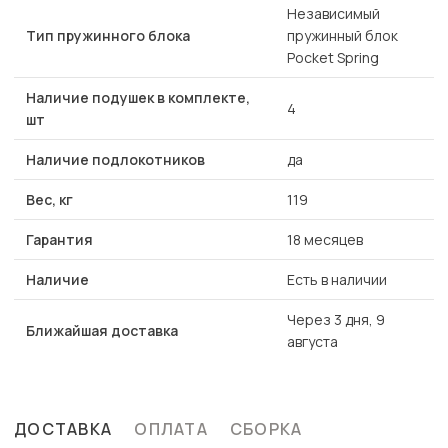
Независимый
Тип пружинного блока
пружинный блок
Pocket Spring
Наличие подушек в комплекте,
4
шт
Наличие подлокотников
да
Вес, кг
119
Гарантия
18 месяцев
Наличие
Есть в наличии
Через 3 дня, 9
Ближайшая доставка
августа
ДОСТАВКА
ОПЛАТА
СБОРКА