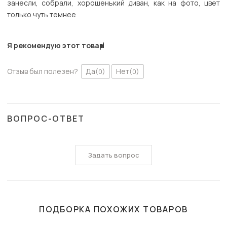
занесли, собрали, хорошенький диван, как на фото, цвет
только чуть темнее
Я рекомендую этот товар
Отзыв был полезен?
Да
Нет
(0)
(0)
ВОПРОС-ОТВЕТ
Задать вопрос
ПОДБОРКА ПОХОЖИХ ТОВАРОВ