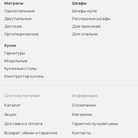
Матрасы
Шкафы
Односпальные
Шкафы-купе
Двуспальные
Распашные шкафы
Детские
Для прихожей
Ортопедические
Для спальни
Кухни
Гарнитуры
Модульные
Кухонные столы
Конструктор кухонь
Для покупателей
Информация
Каталог
О компании
Акции
Магазины
Доставка и оплата
Гарантия лучшей цены
Возврат, обмен и гарантия
Контакты