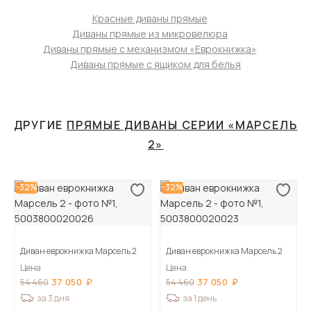
Красные диваны прямые
Диваны прямые из микровелюра
Диваны прямые с механизмом «Еврокнижка»
Диваны прямые с ящиком для белья
ДРУГИЕ
ПРЯМЫЕ ДИВАНЫ СЕРИИ «МАРСЕЛЬ
2»
-32%
-32%
Диван еврокнижка Марсель 2
Диван еврокнижка Марсель 2
Цена
Цена
37 050
37 050
54 460
54 460
за 3 дня
за 1 день