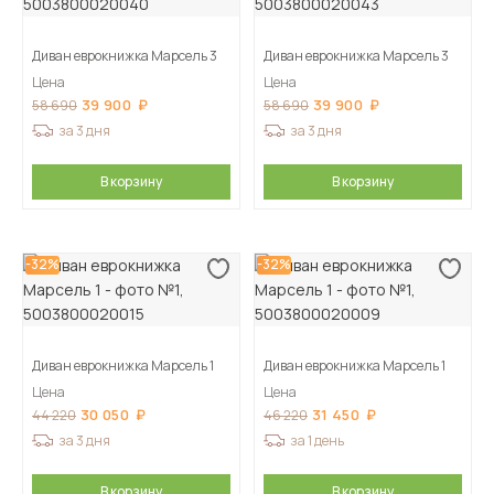
Диван еврокнижка Марсель 3
Диван еврокнижка Марсель 3
Цена
Цена
39 900
39 900
58 690
58 690
за 3 дня
за 3 дня
В корзину
В корзину
-32%
-32%
Диван еврокнижка Марсель 1
Диван еврокнижка Марсель 1
Цена
Цена
30 050
31 450
44 220
46 220
за 3 дня
за 1 день
В корзину
В корзину