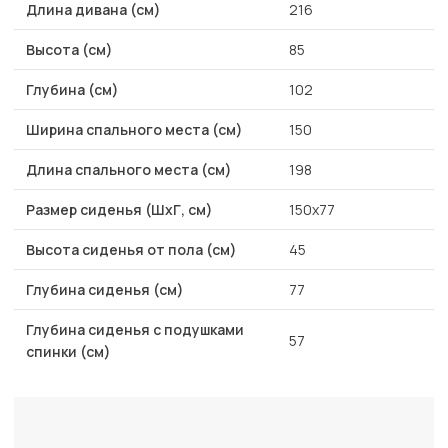
Длина дивана (см)
216
Высота (см)
85
Глубина (см)
102
Ширина спального места (см)
150
Длина спального места (см)
198
Размер сиденья (ШхГ, см)
150х77
Высота сиденья от пола (см)
45
Глубина сиденья (см)
77
Глубина сиденья с подушками
57
спинки (см)