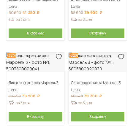
Цена
Цена
41 250
39 900
60 690
58 690
за 3 дня
за 3 дня
В корзину
В корзину
-32%
-32%
Диван еврокнижка Марсель 3
Диван еврокнижка Марсель 3
Цена
Цена
39 900
38 300
58 690
56 340
за 3 дня
за 3 дня
В корзину
В корзину