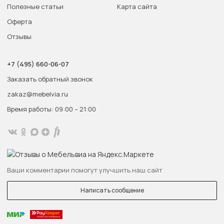
Полезные статьи
Карта сайта
Оферта
Отзывы
+7 (495) 660-06-07
Заказать обратный звонок
zakaz@mebelvia.ru
Время работы: 09:00 – 21:00
Ваши комментарии помогут улучшить наш сайт
Написать сообщение