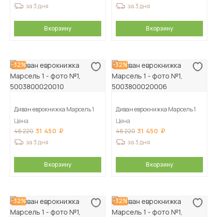
за 3 дня
за 3 дня
В корзину
В корзину
-32%
-32%
Диван еврокнижка Марсель 1
Диван еврокнижка Марсель 1
Цена
Цена
31 450
31 450
46 220
46 220
за 3 дня
за 3 дня
В корзину
В корзину
-32%
-32%