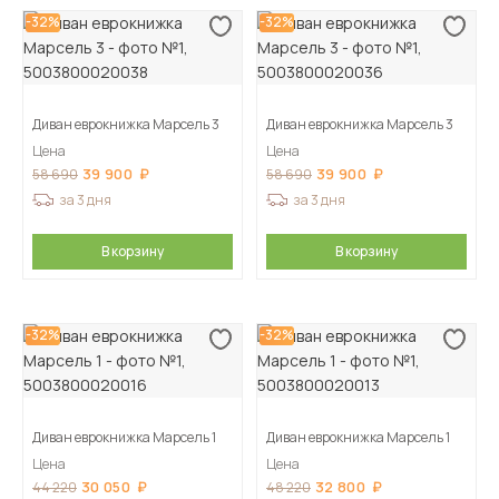
-32%
-32%
Диван еврокнижка Марсель 3
Диван еврокнижка Марсель 3
Цена
Цена
39 900
39 900
58 690
58 690
за 3 дня
за 3 дня
В корзину
В корзину
-32%
-32%
Диван еврокнижка Марсель 1
Диван еврокнижка Марсель 1
Цена
Цена
30 050
32 800
44 220
48 220