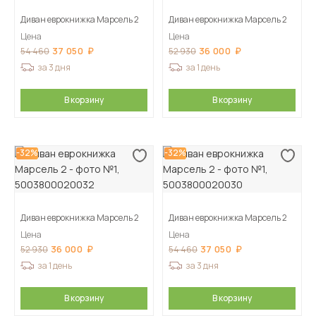
Диван еврокнижка Марсель 2
Диван еврокнижка Марсель 2
Цена
Цена
37 050
36 000
54 460
52 930
за 3 дня
за 1 день
В корзину
В корзину
-32%
-32%
Диван еврокнижка Марсель 2
Диван еврокнижка Марсель 2
Цена
Цена
36 000
37 050
52 930
54 460
за 1 день
за 3 дня
В корзину
В корзину