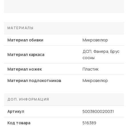
МАТЕРИАЛЫ
Материал обивки
Микровелюр
ДСП, Фанера, Брус
Материал каркаса
сосны
Материал ножек
Пластик
Материал подлокотников
Микровелюр
ДОП. ИНФОРМАЦИЯ
Артикул
5003800020031
Код товара
516389