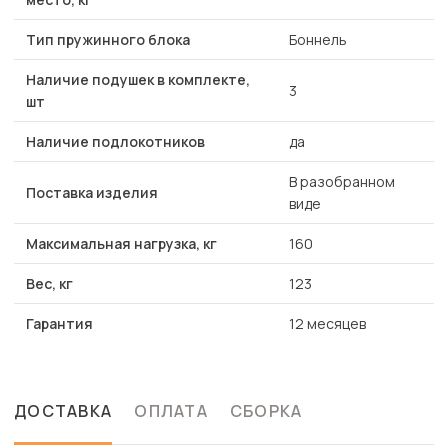
Тип пружинного блока
Боннель
Наличие подушек в комплекте,
3
шт
Наличие подлокотников
да
В разобранном
Поставка изделия
виде
Максимальная нагрузка, кг
160
Вес, кг
123
Гарантия
12 месяцев
ДОСТАВКА
ОПЛАТА
СБОРКА