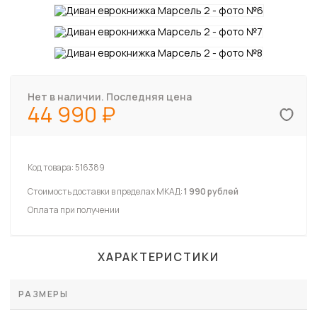
Нет в наличии. Последняя цена
44 990
Код товара:
516389
Стоимость доставки в пределах МКАД:
1 990 рублей
Оплата при получении
ХАРАКТЕРИСТИКИ
РАЗМЕРЫ