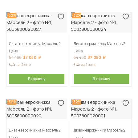
-32%
-32%
Диван еврокнижка Марсель 2
Диван еврокнижка Марсель 2
Цена
Цена
37 050
37 050
54 460
54 460
за 3 дня
за 1 день
В корзину
В корзину
-32%
-32%
Диван еврокнижка Марсель 2
Диван еврокнижка Марсель 2
Цена
Цена