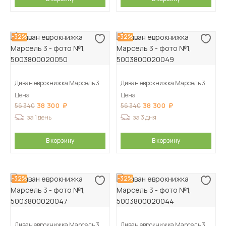
-32%
-32%
Диван еврокнижка Марсель 3
Диван еврокнижка Марсель 3
Цена
Цена
38 300
38 300
56 340
56 340
за 1 день
за 3 дня
В корзину
В корзину
-32%
-32%
Диван еврокнижка Марсель 3
Диван еврокнижка Марсель 3