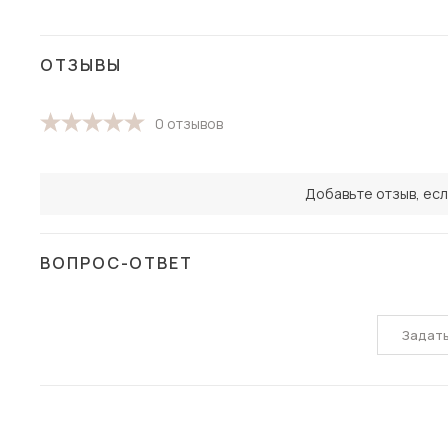
ОТЗЫВЫ
0 отзывов
Добавьте отзыв, есл
ВОПРОС-ОТВЕТ
Задат