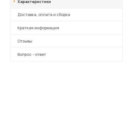
Характеристики
Преимущества
Доставка, оплата и сборка
Краткая информация
Отзывы
Вопрос - ответ