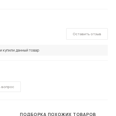
Оставить отзыв
и купили данный товар
ь вопрос
ПОДБОРКА ПОХОЖИХ ТОВАРОВ