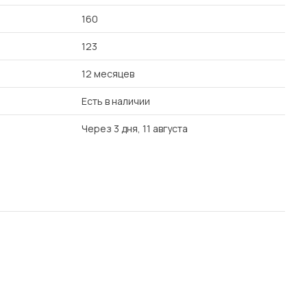
160
123
12 месяцев
Есть в наличии
Через 3 дня, 11 августа