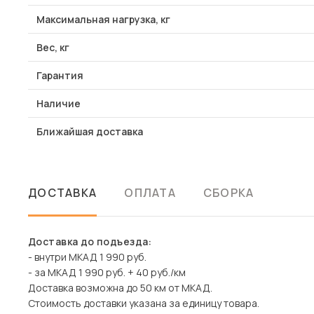
Максимальная нагрузка, кг
Вес, кг
Гарантия
Наличие
Ближайшая доставка
ДОСТАВКА
ОПЛАТА
СБОРКА
Доставка до подъезда:
- внутри МКАД 1 990 руб.
- за МКАД 1 990 руб. + 40 руб./км
Доставка возможна до 50 км от МКАД.
Стоимость доставки указана за единицу товара.