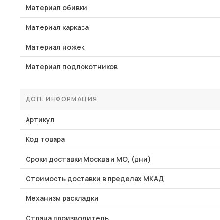
Материал обивки
Материал каркаса
Материал ножек
Материал подлокотников
ДОП. ИНФОРМАЦИЯ
Артикул
Код товара
Сроки доставки Москва и МО, (дни)
Стоимость доставки в пределах МКАД
Механизм раскладки
Страна производитель