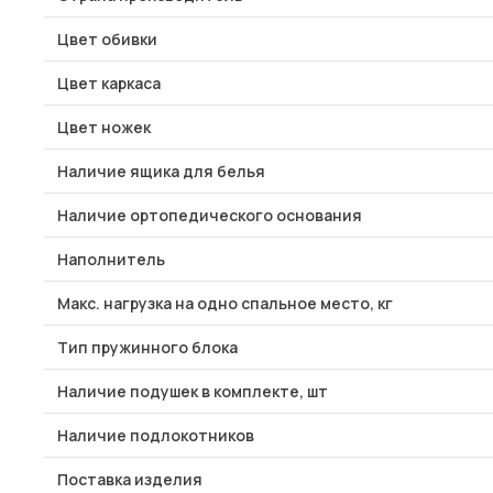
Цвет обивки
Цвет каркаса
Цвет ножек
Наличие ящика для белья
Наличие ортопедического основания
Наполнитель
Макс. нагрузка на одно спальное место, кг
Тип пружинного блока
Наличие подушек в комплекте, шт
Наличие подлокотников
Поставка изделия