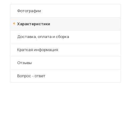
Фотографии
Характеристики
Преимущества
Доставка, оплата и сборка
Краткая информация
Отзывы
Вопрос - ответ